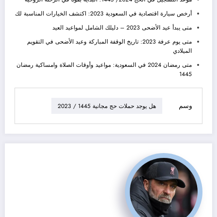
أرخص سيارة اقتصادية في السعودية 2023: اكتشف الخيارات المناسبة لك
متى يبدأ عيد الأضحى 2023 – دليلك الشامل لمواعيد العيد
متى يوم عرفة 2023: تاريخ الوقفة المباركة وعيد الأضحى في التقويم
الميلادي
متى رمضان 2024 في السعودية: مواعيد وأوقات الصلاة وامساكية رمضان
1445
وسم
هل يوجد حملات حج مجانية 1445 / 2023