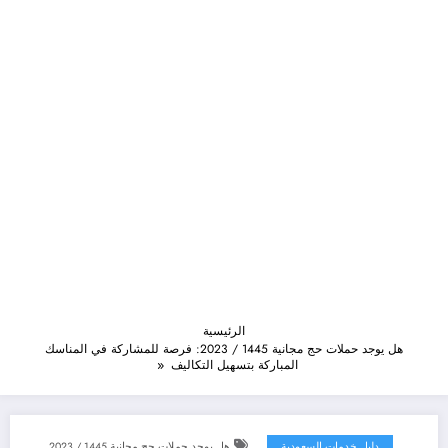
الرئيسية
هل يوجد حملات حج مجانية 1445 / 2023: فرصة للمشاركة في المناسك
المباركة بتسهيل التكاليف
دليل خدمات السعودية
هل يوجد حملات حج مجانية 1445 / 2023