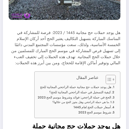
هل يوجد حملات حج مجانية 1445 / 2023: فرصة للمشاركة في
المناسك المباركة بتسهيل التكاليف يعتبر الحج أحد أركان الإسلام
الخمسة الأساسية، ولذلك، سعت مؤسسات المجتمع المدني دائمًا
إلى تسهيل فرص المشاركة في موسم الحج المبارك للمسلمين من
خلال حملات الحج المجانية. تهدف هذه الحملات إلى تخفيف العبء
المالي وتوفير أماكن الإقامة للحجاج، ومن بين أبرز هذه الحملات:
عناصر المقال
هل يوجد حملات حج مجانية حملة الراجحي المجانية للحج
كيفية التسجيل في حملة الراجحي المجانية للحج؟
الحج في حملة الراجحي: فوائد وشروط موسم الحج 2023
ما هي حملة الراجحي وهل يجوز الحج من خلالها؟
أسعار حملات الحج لعام 1445
شروط موسم الحج 2023
هل يوجد حملات حج مجانية حملة