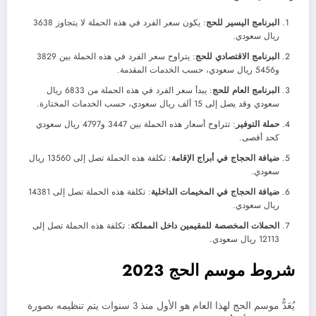
البرنامج اليسير للحج
: يكون سعر الفرد في هذه الحملة لا يتجاوز 3638
ريال سعودي.
البرنامج الاقتصادي للحج
: يتراوح سعر الفرد في هذه الحملة بين 3829
و5456 ريال سعودي، حسب الخدمات المقدمة.
البرنامج العام للحج
: يبدأ سعر الفرد في هذه الحملة من 6833 ريال
سعودي وقد يصل إلى 15 ألف ريال سعودي، حسب الخدمات المختارة.
حملة التوفير
: تتراوح أسعار هذه الحملة بين 3447 و4797 ريال سعودي
كحد أقصى.
ضيافة الحجاج في أبراج الإقامة
: تكلفة هذه الحملة تصل إلى 13560 ريال
سعودي.
ضيافة الحجاج في المخيمات الداخلية
: تكلفة هذه الحملة تصل إلى 14381
ريال سعودي.
الحملات المخصصة للمقيمين داخل المملكة
: تكلفة هذه الحملة تصل إلى
12113 ريال سعودي.
شروط موسم الحج 2023
يُعَدُّ موسم الحج لهذا العام هو الأول منذ 3 سنوات يتم تنظيمه بصورة