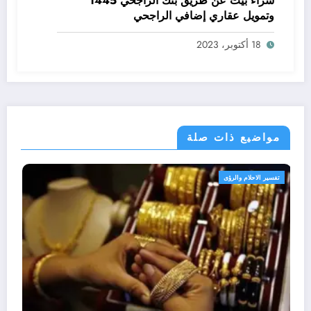
شراء بيت عن طريق بنك الراجحي 1445
وتمويل عقاري إضافي الراجحي
18 أكتوبر، 2023
مواضيع ذات صلة
تفسير الاحلام والرؤى