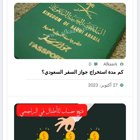
0
Afkaark
كم مدة استخراج جواز السفر السعودي؟
27 أكتوبر، 2023