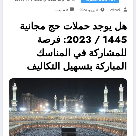
Afkaark
6 يونيو، 2023
0 تعليقات
هل يوجد حملات حج مجانية
1445 / 2023: فرصة
للمشاركة في المناسك
المباركة بتسهيل التكاليف