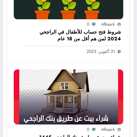
0
Afkaark
شروط فتح حساب للأطفال في الراجحي
2024 لمن هم أقل من 18 عام
21 أكتوبر، 2023
0
Afkaark