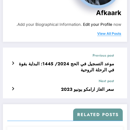
Afkaark
Add your Biographical Information.
Edit your Profile
now.
View All Posts
Previous post
موعد التسجيل في الحج 2024/ 1445: البداية بقوة
في الرحلة الروحية
Next post
سعر الغاز ارامكو يونيو 2023
RELATED POSTS