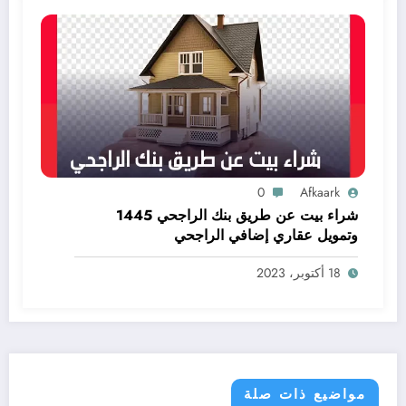
0
Afkaark
شراء بيت عن طريق بنك الراجحي 1445
وتمويل عقاري إضافي الراجحي
18 أكتوبر، 2023
مواضيع ذات صلة