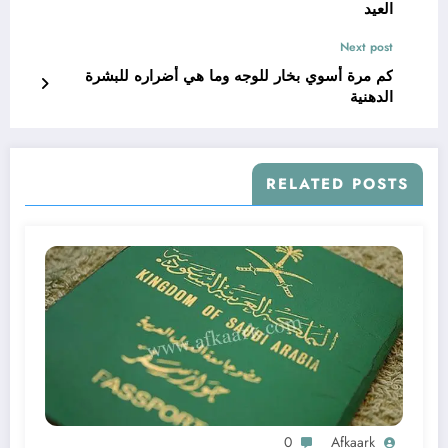
العيد
Next post
كم مرة أسوي بخار للوجه وما هي أضراره للبشرة
الدهنية
RELATED POSTS
0
Afkaark