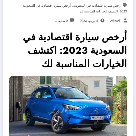
,
أرخص سيارة اقتصادية في السعودية
أرخص سيارة اقتصادية في السعودية
2023: اكتشف الخيارات المناسبة لك
Afkaark
6 يونيو، 2023
0 تعليقات
أرخص سيارة اقتصادية في
السعودية 2023: اكتشف
الخيارات المناسبة لك