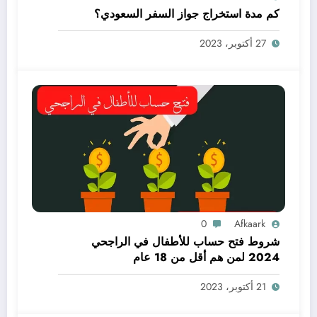
كم مدة استخراج جواز السفر السعودي؟
27 أكتوبر، 2023
0
Afkaark
شروط فتح حساب للأطفال في الراجحي
2024 لمن هم أقل من 18 عام
21 أكتوبر، 2023