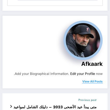
Afkaark
Add your Biographical Information.
Edit your Profile
now.
View All Posts
Previous post
متى يبدأ عيد الأضحى 2023 – دليلك الشامل لمواعيد