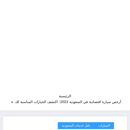
الرئيسية
أرخص سيارة اقتصادية في السعودية 2023: اكتشف الخيارات المناسبة لك
السيارات
دليل خدمات السعودية