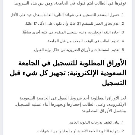
توفرها في الطالب ليتم قبوله في الجامعة. ومن بين هذه الشروط:
حصول المتقدم للتسجيل على شهادة الثانوية العامة بمعدل جيد على الأقل.
عدم تجاوز العمر للمتقدم 21 عامًا وأن يكون على الأقل 17 عامًا.
إجادة اللغة الإنجليزية، وعدم تسجيل المتقدم في كلية أخرى سابقًا.
تقديم الطلب في الوقت المحدد من قبل الجامعة.
تقديم المستندات والأوراق الضرورية من خلال بوابة القبول.
الأوراق المطلوبة للتسجيل في الجامعة
السعودية الإلكترونية: تجهيز كل شيء قبل
التسجيل
تُعد الأوراق المطلوبة أحد شروط القبول في الجامعة السعودية
الإلكترونية، وعلى الطالب إحضارها وتجهيزها أثناء عملية التسجيل.
وتشمل الأوراق المطلوبة:
بيان كشف بدرجات الثانوية العامة.
شهادة الثانوية العامة الأصلية أو ما يعادلها من الشهادات.