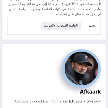
الجامعة السعودية الإلكترونية، بالإضافة إلى طريقة التقديم للتسجيل
وأهم التخصصات المتاحة في كليات الجامعة ورسوم الدراسة. نتمنى
أن يحوز هذا المقال على إعجابكم.
وسم
الجامعة السعودية الإلكترونية
Afkaark
Add your Biographical Information.
Edit your Profile
now.