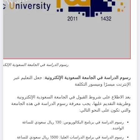
رسوم الدراسة في الجامعة السعودية الإلكترو
رسوم الدراسة في الجامعة السعودية الإلكترونية
: جعل التعليم عبر
الإنترنت ميسرًا وميسور التكلفة
بعد الاطلاع على شروط القبول في الجامعة السعودية الإلكترونية
وطريقة التقديم عليها، يجب معرفة رسوم الدراسة في هذه الجامعة
والتي تكون على النحو التالي:
رسوم الدراسة في برنامج البكالوريوس: 130 ريال سعودي للساعة
الواحدة.
رسوم الدراسة في برامج الدراسات العليا: 1500 ريال سعودي للساعة