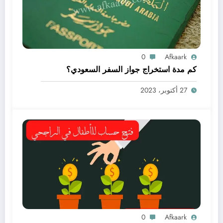
0
Afkaark
كم مدة استخراج جواز السفر السعودي؟
27 أكتوبر، 2023
0
Afkaark