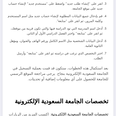
انقر على “إنشاء طلب جديد” واضغط على “مستخدم جديد” لإنشاء حساب
جديد على موقع الجامعة.
قم بإدخال جميع البيانات المطلوبة لإنشاء حساب جديد مثل اسم المستخدم
وكلمة المرور، ثم انقر على “متابعة”.
أدخل اسم المدرسة التي تود الدراسة فيها والتي تكون قريبة من موقعك،
ثم انقر على “متابعة” واختر الفصل الدراسي الأول أو الثاني.
أدخل البيانات الشخصية مثل الاسم الكامل ورقم الهاتف والعنوان، ومؤهل
الثانوية العامة.
اختر التخصص الذي ترغب في دراسته ثم انقر على “متابعة” وأرسل
الطلب.
بعد استكمال هذه الخطوات، ستكون قد قمت بعملية التسجيل في
الجامعة السعودية الإلكترونية بنجاح. يرجى مراجعة الموقع الرسمي
للجامعة للحصول على أي معلومات إضافية أو تحديثات.
تخصصات الجامعة السعودية الإلكترونية
تخصصات الجامعة السعودية الإلكترونية
: اكتسب المزيد من الزيارات