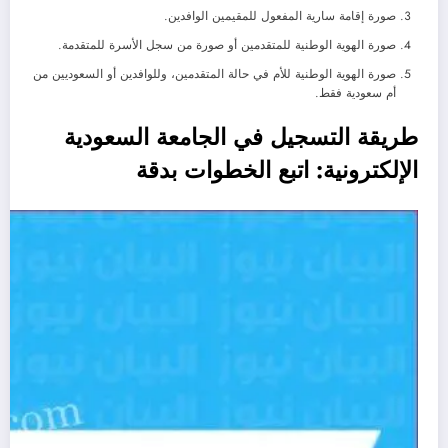
صورة إقامة سارية المفعول للمقيمين الوافدين.
صورة الهوية الوطنية للمتقدمين أو صورة من سجل الأسرة للمتقدمة.
صورة الهوية الوطنية للأم في حالة المتقدمين، وللوافدين أو السعوديين من
أم سعودية فقط.
طريقة التسجيل في الجامعة السعودية
الإلكترونية: اتبع الخطوات بدقة