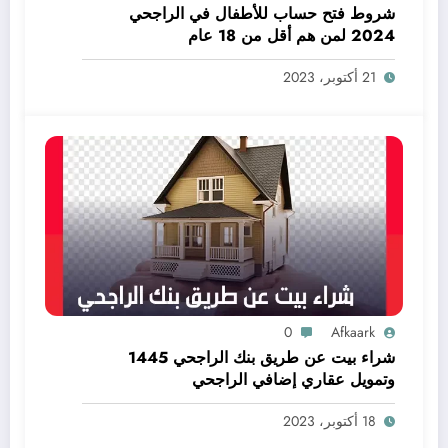
شروط فتح حساب للأطفال في الراجحي
2024 لمن هم أقل من 18 عام
21 أكتوبر، 2023
0
Afkaark
شراء بيت عن طريق بنك الراجحي 1445
وتمويل عقاري إضافي الراجحي
18 أكتوبر، 2023