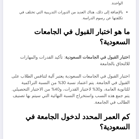
الواحدة.
بالإضافة إلى ذلك، هناك العديد من الدورات التدريبية التي تختلف في
تكلفتها عن رسوم الدراسة.
ما هو اختبار القبول في الجامعات
السعودية؟
اختبار القبول في الجامعات السعودية
: تأكيد القدرات والمهارات
للالتحاق بالجامعة
اختبار القبول في الجامعات السعودية يعتبر آلية لتنافس الطلاب على
القبول في الجامعة. يتم اعتماد نسبة 30% من النسبة التراكمية
للثانوية العامة، و30% لاختبار القدرات، و40% من الاختبار التحصيلي.
يتم جمع هذه النسب واستخراج النسبة النهائية التي سيتم بها تصنيف
الطالب في الجامعة.
كم العمر المحدد لدخول الجامعة في
السعودية؟