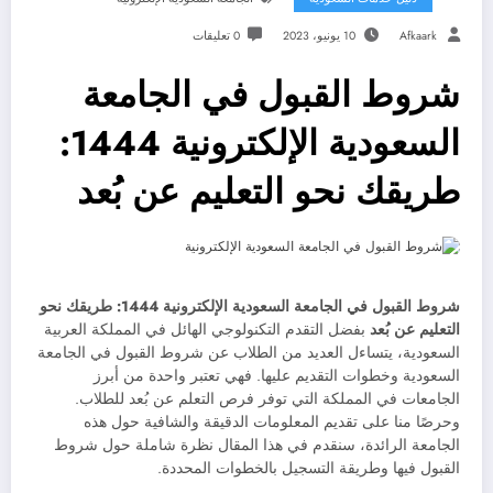
Afkaark
10 يونيو، 2023
0 تعليقات
شروط القبول في الجامعة
السعودية الإلكترونية 1444:
طريقك نحو التعليم عن بُعد
شروط القبول في الجامعة السعودية الإلكترونية 1444: طريقك نحو
التعليم عن بُعد
بفضل التقدم التكنولوجي الهائل في المملكة العربية
السعودية، يتساءل العديد من الطلاب عن شروط القبول في الجامعة
السعودية وخطوات التقديم عليها. فهي تعتبر واحدة من أبرز
الجامعات في المملكة التي توفر فرص التعلم عن بُعد للطلاب.
وحرصًا منا على تقديم المعلومات الدقيقة والشافية حول هذه
الجامعة الرائدة، سنقدم في هذا المقال نظرة شاملة حول شروط
القبول فيها وطريقة التسجيل بالخطوات المحددة.