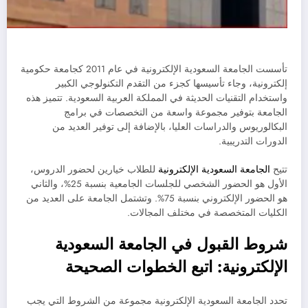
تأسست الجامعة السعودية الإلكترونية في عام 2011 كجامعة حكومية
إلكترونية، وجاء تأسيسها كجزء من التقدم التكنولوجي الكبير
واستخدام التقنيات الحديثة في المملكة العربية السعودية. تتميز هذه
الجامعة بتوفير مجموعة واسعة من التخصصات في برامج
البكالوريوس والدراسات العليا، بالإضافة إلى توفير العديد من
الدورات التدريبية.
تتيح
الجامعة السعودية الإلكترونية
للطلاب خيارين لحضور الدروس،
الأول هو الحضور الشخصي للجلسات الجامعية بنسبة 25%، والثاني
هو الحضور الإلكتروني بنسبة 75%. وتشتمل الجامعة على العديد من
الكليات المتخصصة في مختلف المجالات.
شروط القبول في الجامعة السعودية
الإلكترونية: اتبع الخطوات الصحيحة
تحدد الجامعة السعودية الإلكترونية مجموعة من الشروط التي يجب