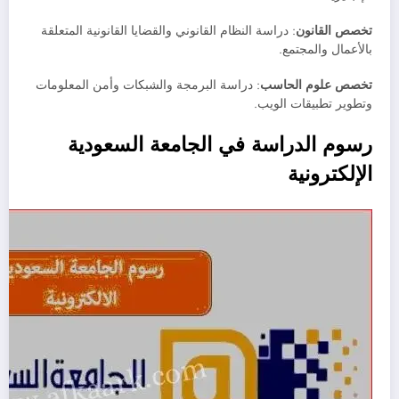
تخصص القانون
: دراسة النظام القانوني والقضايا القانونية المتعلقة
بالأعمال والمجتمع.
تخصص علوم الحاسب
: دراسة البرمجة والشبكات وأمن المعلومات
وتطوير تطبيقات الويب.
رسوم الدراسة في الجامعة السعودية
الإلكترونية