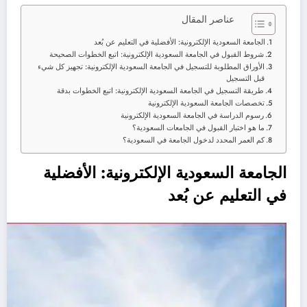
عناصر المقال
الجامعة السعودية الإلكترونية: الأفضلية في التعليم عن بُعد
شروط القبول في الجامعة السعودية الإلكترونية: اتبع الخطوات الصحيحة
الأوراق المطلوبة للتسجيل في الجامعة السعودية الإلكترونية: تجهيز كل شيء
قبل التسجيل
طريقة التسجيل في الجامعة السعودية الإلكترونية: اتبع الخطوات بدقة
تخصصات الجامعة السعودية الإلكترونية
رسوم الدراسة في الجامعة السعودية الإلكترونية
ما هو اختبار القبول في الجامعات السعودية؟
كم العمر المحدد لدخول الجامعة في السعودية؟
الجامعة السعودية الإلكترونية: الأفضلية
في التعليم عن بُعد