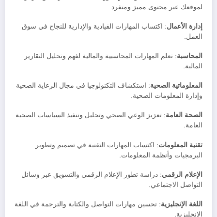
لموقعك عبر محتوى مميز ومتفرد
إدارة الأعمال
: اكتساب المهارات القيادية والإدارية للنجاح في سوق
العمل.
المحاسبة
: تعلم المهارات المحاسبية والمالية لفهم وتحليل التقارير
المالية.
المعلوماتية الصحية
: استكشاف التكنولوجيا في مجال الرعاية الصحية
وإدارة المعلومات الصحية.
الصحة العامة
: تعزيز الوعي الصحي وتحليل وتنفيذ السياسات الصحية
العامة.
تقنية المعلومات
: اكتساب المهارات التقنية في تصميم وتطوير
البرمجيات وأنظمة المعلومات.
الإعلام الرقمي
: دراسة تطور الإعلام الرقمي والتسويق عبر وسائل
التواصل الاجتماعي.
اللغة الإنجليزية
: تحسين مهارات التواصل والكتابة والترجمة في اللغة
الإنجليزية.