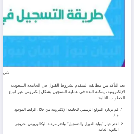
طريقة 
بعد التأكد من مطابقة المتقدم لشروط القبول في الجامعة السعودية
الإلكترونية، يمكنه البدء في عملية التسجيل بشكل إلكتروني عبر اتباع
الخطوات التالية:
قم بزيارة الموقع الرسمي للجامعة الإلكترونية من خلال الرابط الموجود
هنا
.
اختر خيار “بوابة القبول والتسجيل” واختر مرحلة البكالوريوس لخريجي
الثانوية العامة.