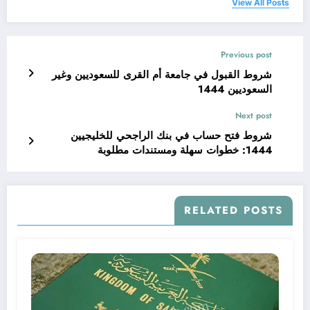
View All Posts
Previous post
شروط القبول في جامعة أم القرى للسعوديين وغير
السعوديين 1444
Next post
شروط فتح حساب في بنك الراجحي للخليجيين
1444: خطوات سهلة ومستندات مطلوبة
RELATED POSTS