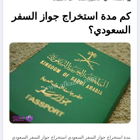
كم مدة استخراج جواز السفر
السعودي؟
مدة استخراج جواز السفر السعودي استخراج جواز السفر السعودي