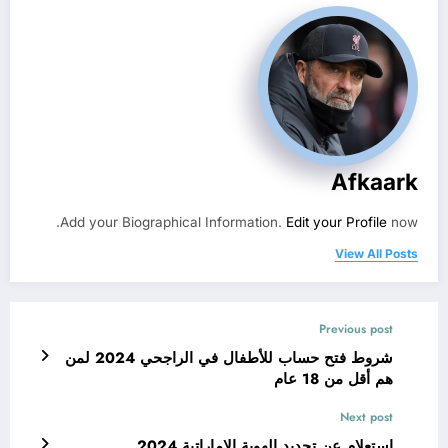
Afkaark
Add your Biographical Information.
Edit your Profile
now.
View All Posts
Previous post
شروط فتح حساب للأطفال في الراجحي 2024 لمن
هم أقل من 18 عام
Next post
استعلام عن تجديد الهوية الإماراتية 2024