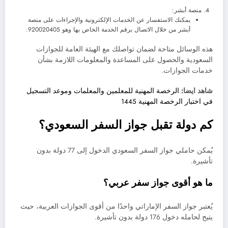
منصة أبشر:
يمكنك الاستفسار عن الخدمات الإلكترونية والإجراءات على منصة
أبشر من خلال الاتصال برقم الخدمة الخاص بها وهو 920020405.
هذه الوسائل متاحة لضمان تواصلك مع الهيئة العامة للجوازات
السعودية والحصول على المساعدة والمعلومات اللازمة بشأن
خدمات الجوازات.
شاهد ايضا:
الرخصة المهنية للمعلمين والمعلمات وموعد التسجيل
في اختبار الرخصة المهنية 1445
كم دولة تقبل جواز السفر السعودي؟
يُمكن حاملي جواز السفر السعودي الدخول إلى 77 دولة بدون
تأشيرة.
ما هو أقوى جواز سفر عربي؟
يُعتبر جواز السفر الإماراتي واحدًا من أقوى الجوازات العربية، حيث
يتيح لحامله دخول 176 دولة بدون تأشيرة.