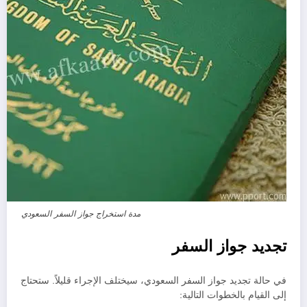
مدة استخراج جواز السفر السعودي
تجديد جواز السفر
في حالة تجديد جواز السفر السعودي، سيختلف الإجراء قليلاً. ستحتاج
إلى القيام بالخطوات التالية: