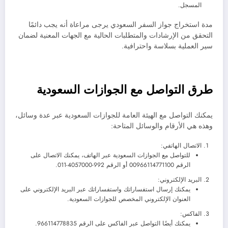
المسجل.
مدة استخراج جواز السفر السعودي يرجى مراعاة أنه يجب دائمًا
التحقق من الإرشادات والمتطلبات الحالية مع الجهات المعنية لضمان
سير العملية بسلاسة واحترافية.
طرق التواصل مع الجوازات السعودية
يمكنك التواصل مع الهيئة العامة للجوازات السعودية عبر عدة وسائل،
وهذه هي الأرقام والوسائل المتاحة:
الاتصال الهاتفي:
للتواصل مع الجوازات السعودية عبر الهاتف، يمكنك الاتصال على
الرقم 00966114771100 أو الرقم 992-4057000-011.
البريد الإلكتروني:
يمكنك إرسال استفساراتك واستفساراتك عبر البريد الإلكتروني على
العنوان الإلكتروني المخصص للجوازات السعودية.
الفاكس:
يمكنك أيضًا التواصل عبر الفاكس على الرقم 966114778835.