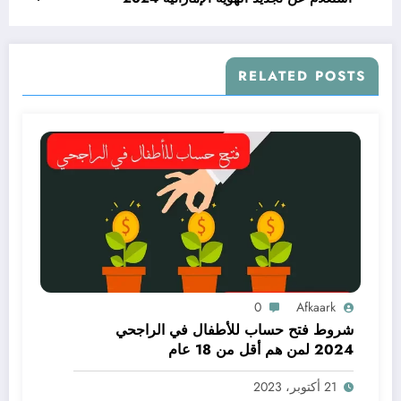
RELATED POSTS
0
Afkaark
شروط فتح حساب للأطفال في الراجحي
2024 لمن هم أقل من 18 عام
21 أكتوبر، 2023