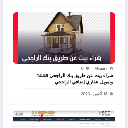
0
Afkaark
شراء بيت عن طريق بنك الراجحي 1445
وتمويل عقاري إضافي الراجحي
18 أكتوبر، 2023