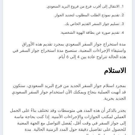
الانتقال إلى أقرب فرع من فروع البريد السعودي.
تقديم نموذج الطلب المطلوب لتجديد الجواز.
تسليم جواز السفر القديم الخاص بك.
تقديم صورة عن بطاقة الهوية الشخصية.
مدة استخراج جواز السفر السعودي بمجرد تقديم هذه الأوراق
واستيفاء الإجراءات المعنية، ستصبح مدة استخراج جواز السفر في
هذه الحالة تتراوح عادة بين 4 إلى 6 أيام.
الاستلام
بمجرد استلام جواز السفر الجديد من فرع البريد السعودي، ستكون
قد أنهيت العملية بنجاح ويمكنك الآن استخدام جواز السفر السعودي
الجديد بحرية.
يجدر بالذكر أن هذه المدد هي متوسطات وقد تختلف بناءً على الحمل
العملي لمكتب الجوازات والإجراءات الأمنية. إذا كنت بحاجة ماسة
إلى جواز السفر في وقت أقل، يُفضل التواصل مع الجهة المعنية
للحصول على تفاصيل دقيقة حول المدد الزمنية الحالية. مدة