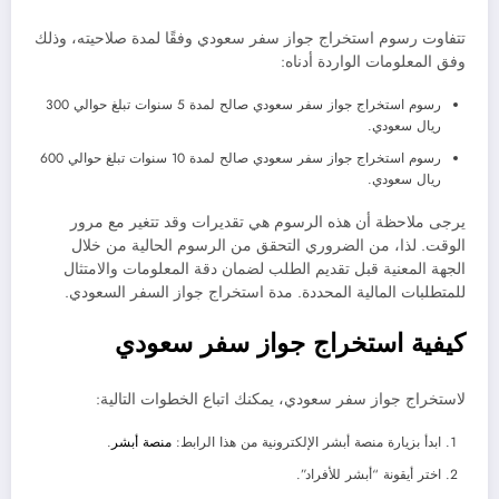
تتفاوت رسوم استخراج جواز سفر سعودي وفقًا لمدة صلاحيته، وذلك
وفق المعلومات الواردة أدناه:
رسوم استخراج جواز سفر سعودي صالح لمدة 5 سنوات تبلغ حوالي 300
ريال سعودي.
رسوم استخراج جواز سفر سعودي صالح لمدة 10 سنوات تبلغ حوالي 600
ريال سعودي.
يرجى ملاحظة أن هذه الرسوم هي تقديرات وقد تتغير مع مرور
الوقت. لذا، من الضروري التحقق من الرسوم الحالية من خلال
الجهة المعنية قبل تقديم الطلب لضمان دقة المعلومات والامتثال
للمتطلبات المالية المحددة. مدة استخراج جواز السفر السعودي.
كيفية استخراج جواز سفر سعودي
لاستخراج جواز سفر سعودي، يمكنك اتباع الخطوات التالية:
ابدأ بزيارة منصة أبشر الإلكترونية من هذا الرابط:
منصة أبشر
.
اختر أيقونة “أبشر للأفراد”.