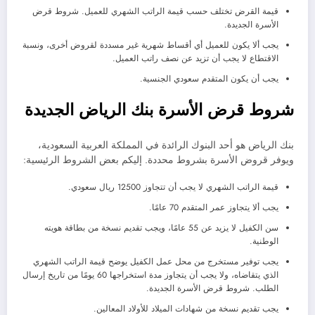
قيمة القرض تختلف حسب قيمة الراتب الشهري للعميل. شروط قرض
الأسرة الجديدة.
يجب ألا يكون للعميل أي أقساط شهرية غير مسددة لقروض أخرى، ونسبة
الاقتطاع لا يجب أن تزيد عن نصف راتب العميل.
يجب أن يكون المتقدم سعودي الجنسية.
شروط قرض الأسرة بنك الرياض الجديدة
بنك الرياض هو أحد البنوك الرائدة في المملكة العربية السعودية،
ويوفر قروض الأسرة بشروط محددة. إليكم بعض الشروط الرئيسية:
قيمة الراتب الشهري لا يجب أن تتجاوز 12500 ريال سعودي.
يجب ألا يتجاوز عمر المتقدم 70 عامًا.
سن الكفيل لا يزيد عن 55 عامًا، ويجب تقديم نسخة من بطاقة هويته
الوطنية.
يجب توفير مستخرج من محل عمل الكفيل يوضح قيمة الراتب الشهري
الذي يتقاضاه، ولا يجب أن يتجاوز مدة استخراجها 60 يومًا من تاريخ إرسال
الطلب. شروط قرض الأسرة الجديدة.
يجب تقديم نسخة من شهادات الميلاد للأولاد المعالين.