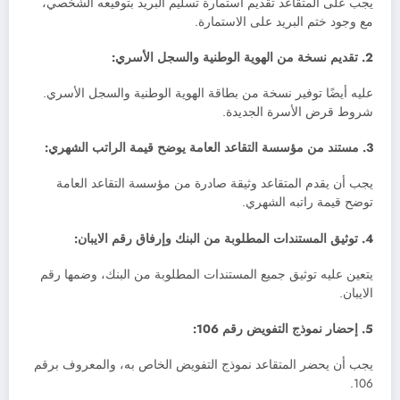
يجب على المتقاعد تقديم استمارة تسليم البريد بتوقيعه الشخصي،
مع وجود ختم البريد على الاستمارة.
2. تقديم نسخة من الهوية الوطنية والسجل الأسري:
عليه أيضًا توفير نسخة من بطاقة الهوية الوطنية والسجل الأسري.
شروط قرض الأسرة الجديدة.
3. مستند من مؤسسة التقاعد العامة يوضح قيمة الراتب الشهري:
يجب أن يقدم المتقاعد وثيقة صادرة من مؤسسة التقاعد العامة
توضح قيمة راتبه الشهري.
4. توثيق المستندات المطلوبة من البنك وإرفاق رقم الايبان:
يتعين عليه توثيق جميع المستندات المطلوبة من البنك، وضمها رقم
الايبان.
5. إحضار نموذج التفويض رقم 106:
يجب أن يحضر المتقاعد نموذج التفويض الخاص به، والمعروف برقم
106.