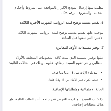
تتطلب منها إرسال نموذج الاقرار بالموافقة على شروط وأحكام
الخدمة، والمعروف برقم 106.
6. تقديم مستند يوضح قيمة الرواتب الشهرية الأخيرة الثلاثة:
يتوجب عليها تقديم مستند يوضح قيمة الرواتب الشهرية الثلاثة
الأخيرة التي تلقتها قبل التقاعد.
7. توفير مستندات الأولاد المعالين:
عليها توفير المستند الذي يثبت كافة المعلومات المتعلقة بالأولاد
المعالين والتي تقوم السيدة بإنفاقها عليهم، وذلك في الحالات التالية:
عند بلوغ الإناث سن 18 عامًا وما فوق.
عندما يكون عمر الأبناء بين 18 و24 عامًا.
الحالة الاجتماعية ومتطلباتها الإضافية:
إذا كانت السيدة المتقدمة للقرض تندرج تحت أحد الفئات التالية، فإن
هناك متطلبات إضافية: