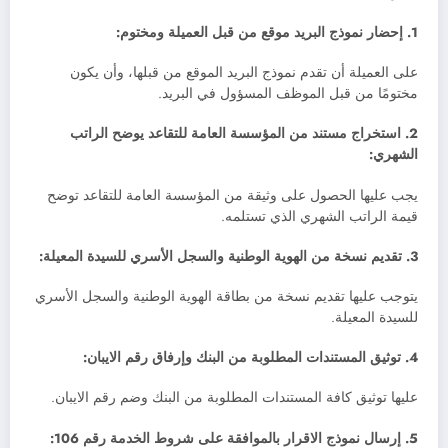
1. إحضار نموذج البريد موقع من قبل العميلة ومختوم:
على العميلة أن تقدم نموذج البريد الموقع من قبلها، وأن يكون
مختومًا من قبل الموظف المسؤول في البريد.
2. استخراج مستند من المؤسسة العامة للتقاعد يوضح الراتب
الشهري:
يجب عليها الحصول على وثيقة من المؤسسة العامة للتقاعد توضح
قيمة الراتب الشهري الذي تستلمه.
3. تقديم نسخة من الهوية الوطنية والسجل الأسري للسيدة المعيلة:
يتوجب عليها تقديم نسخة من بطاقة الهوية الوطنية والسجل الأسري
للسيدة المعيلة.
4. توثيق المستندات المطلوبة من البنك وإرفاق رقم الايبان:
عليها توثيق كافة المستندات المطلوبة من البنك وضم رقم الايبان.
5. إرسال نموذج الاقرار بالموافقة على شروط الخدمة رقم 106: