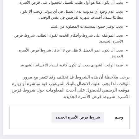
يجب أن يكون هذا هو أول طلب للعميل للحصول على قرض الأسرة.
يجب عدم وجود أي مديونية لدى العميل في أي بنوك، ويجب ألا يكون
مطالبًا بسداد أقساط شهرية لقرضين في نفس الوقت.
يجب توفير جميع المستندات المطلوبة من البنك.
يجب الموافقة على شروط وأحكام الخدمة لقبول الطلب. شروط قرض
الأسرة الجديدة.
يجب أن يكون عمر العميل لا يقل عن 18 عامًا. شروط قرض الأسرة
الجديدة.
قيمة الراتب الشهري يجب أن تكون كافية لسداد الأقساط الشهرية.
يرجى ملاحظة أن هذه الشروط قد تختلف وقد تتغير مع مرور
الوقت، لذا يجب عليك الاتصال بالبنك المرغوب فيه مباشرة أو زيارة
موقعه الرسمي للحصول على أحدث المعلومات حول شروط قرض
الأسرة. شروط قرض الأسرة الجديدة.
وسم
شروط قرض الأسرة الجديدة