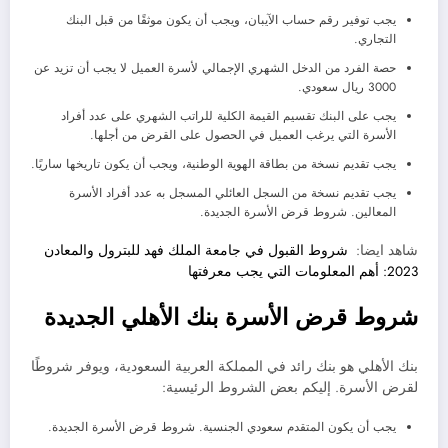
يجب توفير رقم حساب الآيبان، ويجب أن يكون موثقًا من قبل البنك
التجاري.
حصة الفرد من الدخل الشهري الإجمالي لأسرة العميل لا يجب أن تزيد عن
3000 ريال سعودي.
يجب على البنك تقسيم القيمة الكلية للراتب الشهري على عدد أفراد
الأسرة التي يرغب العميل في الحصول على القرض من أجلها.
يجب تقديم نسخة من بطاقة الهوية الوطنية، ويجب أن يكون تاريخها ساريًا.
يجب تقديم نسخة من السجل العائلي المسجل به عدد أفراد الأسرة
المعالين. شروط قرض الأسرة الجديدة.
شاهد ايضا:
شروط القبول في جامعة الملك فهد للبترول والمعادن
2023: أهم المعلومات التي يجب معرفتها
شروط قرض الأسرة بنك الأهلي الجديدة
بنك الأهلي هو بنك رائد في المملكة العربية السعودية، ويوفر شروطًا
لقرض الأسرة. إليكم بعض الشروط الرئيسية:
يجب أن يكون المتقدم سعودي الجنسية. شروط قرض الأسرة الجديدة.