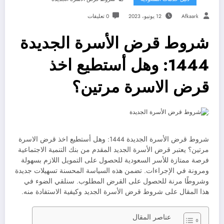
Afkaark
12 يونيو، 2023
0 تعليقات
شروط قرض الأسرة الجديدة
1444: وهل أستطيع اخذ
قرض الاسرة مرتين؟
شروط قرض الأسرة الجديدة 1444: وهل أستطيع اخذ قرض الاسرة
مرتين؟ يعتبر قرض الأسرة الجديد المقدم من بنك التنمية الاجتماعية
فرصة ممتازة للأسر السعودية للحصول على التمويل اللازم بسهولة
ومرونة في الإجراءات. تضمن هذه السياسة المحسنة تسهيلات جديدة
وشروطًا مرنة للحصول على القرض المطلوب. سنلقي الضوء في
هذا المقال على شروط قرض الأسرة الجديد وكيفية الاستفادة منه.
عناصر المقال