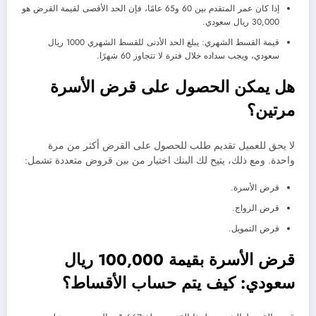
إذا كان عمر المتقدم بين 60 و65 عامًا، فإن الحد الأقصى لقيمة القرض هو
30,000 ريال سعودي.
قيمة القسط الشهري: يبلغ الحد الأدنى للقسط الشهري 1000 ريال
سعودي، ويجب سداده خلال فترة لا تتجاوز 60 شهرًا.
هل يمكن الحصول على قرض الأسرة
مرتين؟
لا يحق للعميل تقديم طلب للحصول على القرض أكثر من مرة
واحدة. ومع ذلك، يتيح لك البنك اختيار من بين قروض متعددة تشمل:
قرض الأسرة.
قرض الزواج.
قرض التمويل.
قرض الأسرة بقيمة 100,000 ريال
سعودي: كيف يتم حساب الأقساط؟