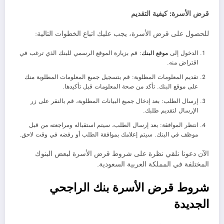
قرض الأسرة: كيفية التقديم
للحصول على قرض الأسرة، يجب عليك اتباع الخطوات التالية:
الدخول إلى
موقع البنك
: قم بزيارة الموقع الرسمي للبنك الذي ترغب في
اقتراض منه.
تقديم المعلومات المطلوبة: قم بتسجيل جميع المعلومات المطلوبة منك
على موقع البنك. تأكد من صحة المعلومات قبل تأكيدها.
إرسال الطلب: بعد إدخال جميع البيانات المطلوبة، قم بالنقر على زر
الإرسال لتقديم طلبك.
انتظر الموافقة: بعد إرسال الطلب، سيتم استقباله ومراجعته من قبل
موظف في البنك. سيتم إعلامك بموافقة الطلب أو رفضه في وقت لاحق.
الآن دعونا نلقي نظرة على شروط قرض الأسرة لبعض البنوك
المختلفة في المملكة العربية السعودية.
شروط قرض الأسرة بنك الراجحي
الجديدة