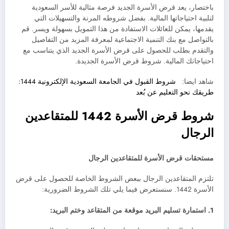
باختصار، يعد قرض الأسرة الجديد فرصة مثالية للأسر السعودية
لتلبية احتياجاتها المالية. بفضل شروطه المرنة والتسهيلات التي
يقدمها، يمكن للعائلات الاستفادة من هذا التمويل بسهولة ويسر. قم
بالتواصل مع بنك التنمية الاجتماعية لمعرفة المزيد من التفاصيل
والتقدم بطلب للحصول على قرض الأسرة الجديد الذي يتناسب مع
احتياجاتك المالية. شروط قرض الأسرة الجديدة.
شاهد ايضا:
شروط القبول في الجامعة السعودية الإلكترونية 1444:
طريقك نحو التعليم عن بُعد
شروط قرض الأسرة 1442 للمتقاعدين
الرجال
مستحقات قرض الأسرة للمتقاعدين الرجال
تلتزم المتقاعدين الرجال ببعض الشروط الخاصة للحصول على قرض
الأسرة 1442. سنستعرض فيما يلي تلك الشروط الضرورية:
1. استمارة تسليم البريد موقعة من المتقاعد وختم البريد: