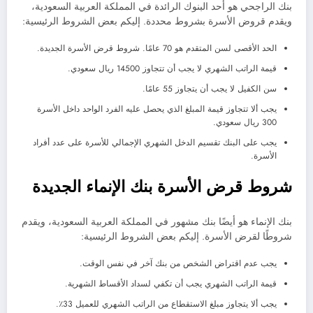
بنك الراجحي هو أحد البنوك الرائدة في المملكة العربية السعودية،
ويقدم قروض الأسرة بشروط محددة. إليكم بعض الشروط الرئيسية:
الحد الأقصى لسن المتقدم هو 70 عامًا. شروط قرض الأسرة الجديدة.
قيمة الراتب الشهري لا يجب أن تتجاوز 14500 ريال سعودي.
سن الكفيل لا يجب أن يتجاوز 55 عامًا.
يجب ألا تتجاوز قيمة المبلغ الذي يحصل عليه الفرد الواحد داخل الأسرة
300 ريال سعودي.
يجب على البنك تقسيم الدخل الشهري الإجمالي للأسرة على عدد أفراد
الأسرة.
شروط قرض الأسرة بنك الإنماء الجديدة
بنك الإنماء هو أيضًا بنك مشهور في المملكة العربية السعودية، ويقدم
شروطًا لقرض الأسرة. إليكم بعض الشروط الرئيسية:
يجب عدم اقتراض الشخص من بنك آخر في نفس الوقت.
قيمة الراتب الشهري يجب أن تكفي لسداد الأقساط الشهرية.
يجب ألا يتجاوز مبلغ الاستقطاع من الراتب الشهري للعميل 33٪.