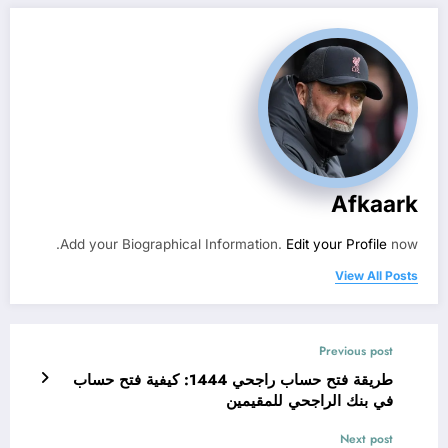
Afkaark
Add your Biographical Information.
Edit your Profile
now.
View All Posts
Previous post
طريقة فتح حساب راجحي 1444: كيفية فتح حساب
في بنك الراجحي للمقيمين
Next post