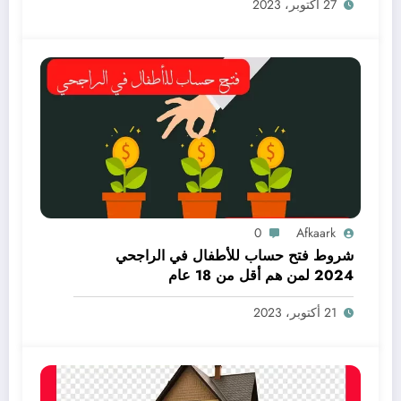
27 أكتوبر، 2023
0
Afkaark
شروط فتح حساب للأطفال في الراجحي
2024 لمن هم أقل من 18 عام
21 أكتوبر، 2023