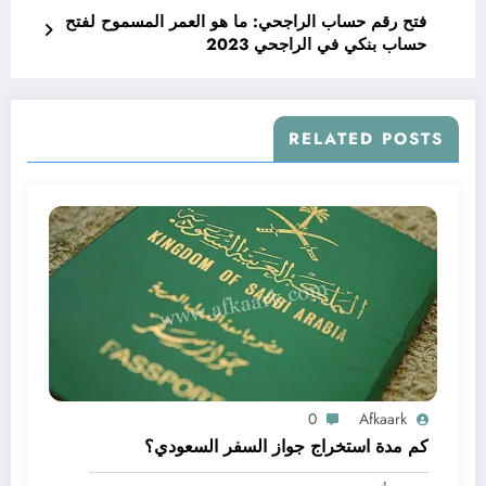
فتح رقم حساب الراجحي: ما هو العمر المسموح لفتح
حساب بنكي في الراجحي 2023
RELATED POSTS
0
Afkaark
كم مدة استخراج جواز السفر السعودي؟