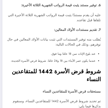
6. توفير مستند يثبت قيمة الرواتب الشهرية الثلاثة الأخيرة:
عليه أن يقدم مستندًا يثبت قيمة الرواتب الشهرية الثلاثة الأخيرة التي
تلقاها قبل تقاعده.
7. تقديم مستندات الأولاد المعالين:
يُطلب منه توفير المستندات التي تثبت بيانات الأولاد المعالين في حال
توفرهم، وذلك في الحالات التالية:
عند بلوغ الإناث سن 18 عامًا وما فوق.
عندما يكون عمر الأبناء بين 18 و24 عامًا. شروط قرض الأسرة الجديدة.
شروط قرض الأسرة 1442 للمتقاعدين
النساء
مستحقات قرض الأسرة للمتقاعدين النساء
تم تحديد شروط قرض الأسرة 1442 للمتقاعدين النساء، وسنقوم
بذكرها فيما يلي: