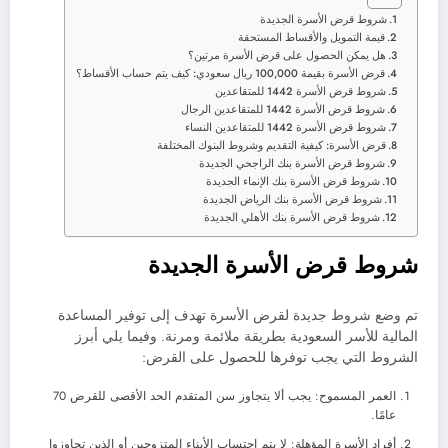
شروط قرض الأسرة الجديدة
قيمة التمويل والأقساط المستحقة
هل يمكن الحصول على قرض الأسرة مرتين؟
قرض الأسرة بقيمة 100,000 ريال سعودي: كيف يتم حساب الأقساط؟
شروط قرض الأسرة 1442 للمتقاعدين
شروط قرض الأسرة 1442 للمتقاعدين الرجال
شروط قرض الأسرة 1442 للمتقاعدين النساء
قرض الأسرة: كيفية التقديم وشروط البنوك المختلفة
شروط قرض الأسرة بنك الراجحي الجديدة
شروط قرض الأسرة بنك الإنماء الجديدة
شروط قرض الأسرة بنك الرياض الجديدة
شروط قرض الأسرة بنك الأهلي الجديدة
شروط قرض الأسرة الجديدة
تم وضع شروط جديدة لقرض الأسرة تهدف إلى توفير المساعدة
المالية للأسر السعودية بطريقة ملائمة ومرنة. وفيما يلي أبرز
الشروط التي يجب توفرها للحصول على القرض:
العمر المسموح: يجب ألا يتجاوز سن المتقدم الحد الأقصى للقرض 70
عامًا.
أفراد الأسرة المؤهلة: لا يتم احتساب الأبناء المتزوجين أو الذين تجاوزوا