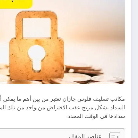
مكاتب تسليف فلوس جازان تعتبر من بين أهم ما يمكن أن 
السداد بشكل مريح عقب الاقتراض من واحد من تلك المكا
سدادها في الوقت المحدد.
عناصر المقال