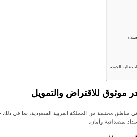
ملاء
 عالية الجودة
موثوق للاقتراض والتمويل
ي مناطق مختلفة من المملكة العربية السعودية، بما في ذلك 
سداد بمصداقية وأمان.