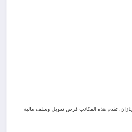
جازان. تقدم هذه المكاتب فرص تمويل وسلف مالية