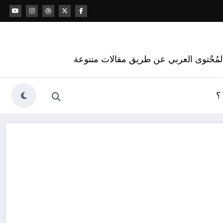
 المُحْتوى العربي عن طريق مقالات متنوعة
؟