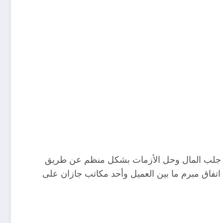
صادر جلب المال وحل الأزمات بشكل منظم عن طريق
تفاق مبرم ما بين العميل وأحد مكاتب جازان على