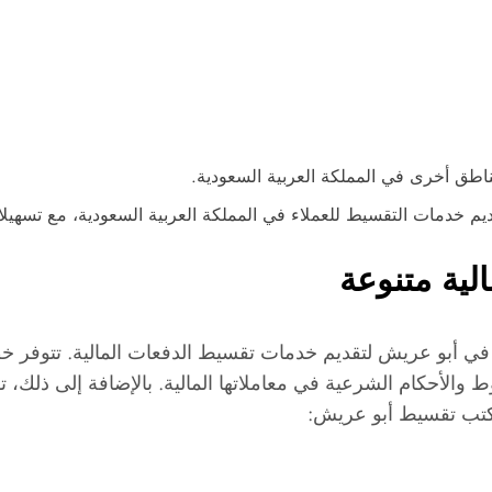
طق أخرى في المملكة العربية السعودية.
يم خدمات التقسيط للعملاء في المملكة العربية السعودية، مع تسهيلا
ية متنوعة
ي أبو عريش لتقديم خدمات تقسيط الدفعات المالية. تتوفر خ
وط والأحكام الشرعية في معاملاتها المالية. بالإضافة إلى ذلك
 مكتب تقسيط أبو عريش: