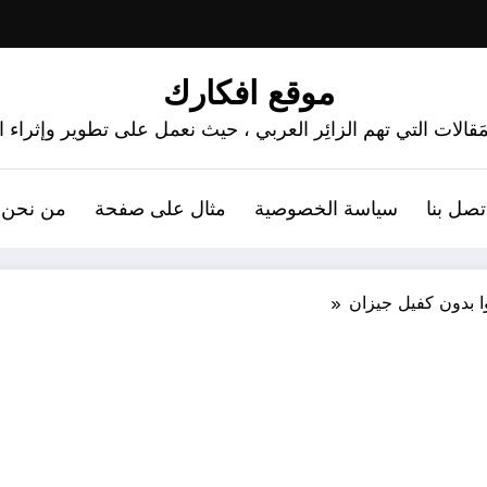
موقع افكارك
َقالات التي تهم الزائِر العربي ، حيث نعمل على تطوير وإثراء
تصل بنا
سياسة الخصوصية
مثال على صفحة
من نحن 