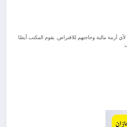
 أزمة مالية وحاجتهم للاقتراض. يقوم المكتب أيضًا
: