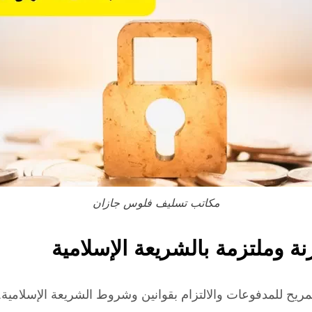
مكاتب تسليف فلوس جازان
ة وملتزمة بالشريعة الإسلامية
يح للمدفوعات والالتزام بقوانين وشروط الشريعة الإسلامية