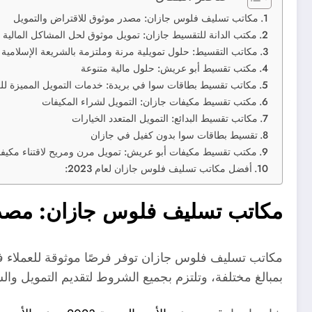
مكاتب تسليف فلوس جازان: مصدر موثوق للاقتراض والتمويل
مكتب الدانة للتقسيط جازان: تمويل موثوق لحل المشاكل المالية
مكاتب التقسيط: حلول تمويلية مرنة وملتزمة بالشريعة الإسلامية
مكتب تقسيط أبو عريش: حلول مالية متنوعة
مكاتب تقسيط بطاقات سوا في بريدة: خدمات التمويل المميزة للع
مكتب تقسيط مكيفات جازان: التمويل لشراء المكيفات
مكاتب تقسيط البدائع: التمويل المتعدد الخيارات
تقسيط بطاقات سوا بدون كفيل في جازان
مكتب تقسيط مكيفات أبو عريش: تمويل مرن ومريح لاقتناء مكيفات
أفضل مكاتب تسليف فلوس جازان لعام 2023:
مكاتب تسليف فلوس جازان: مصدر 
مكاتب تسليف فلوس جازان توفر فرصًا موثوقة للعملاء ف
بمبالغ مختلفة، وتلتزم بجميع الشروط لتقديم التمويل وال