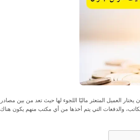
يختار العميل المتعثر ماليًا اللجوء لها حيث تعد من بين م
تب، والدفعات التي يتم أخذها من أي مكتب منهم يكون هناك ا