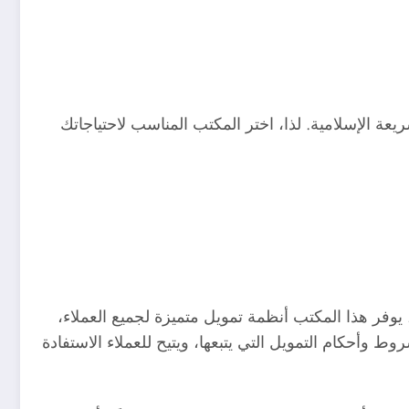
عة الإسلامية. لذا، اختر المكتب المناسب لاحتياجاتك
فر هذا المكتب أنظمة تمويل متميزة لجميع العملاء،
أحكام التمويل التي يتبعها، ويتيح للعملاء الاستفادة