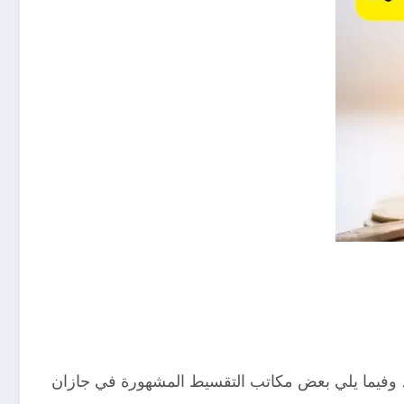
. وفيما يلي بعض مكاتب التقسيط المشهورة في جازان