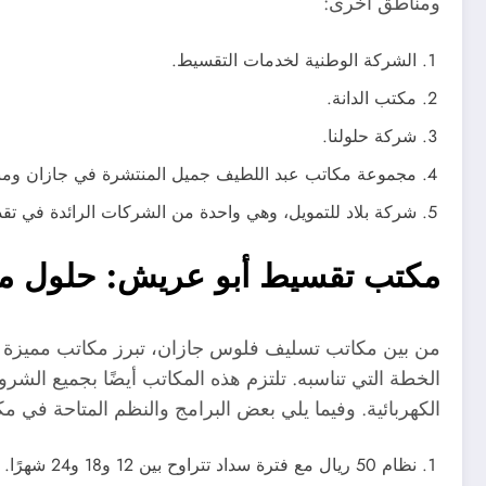
ومناطق أخرى:
الشركة الوطنية لخدمات التقسيط.
مكتب الدانة.
شركة حلولنا.
مجموعة مكاتب عبد اللطيف جميل المنتشرة في جازان ومنا
شركة بلاد للتمويل، وهي واحدة من الشركات الرائدة في تقد
مكتب تقسيط أبو عريش: حلول مال
من بين مكاتب تسليف فلوس جازان، تبرز مكاتب مميزة ف
الخطة التي تناسبه. تلتزم هذه المكاتب أيضًا بجميع الشر
الكهربائية. وفيما يلي بعض البرامج والنظم المتاحة في
نظام 50 ريال مع فترة سداد تتراوح بين 12 و18 و24 شهرًا.