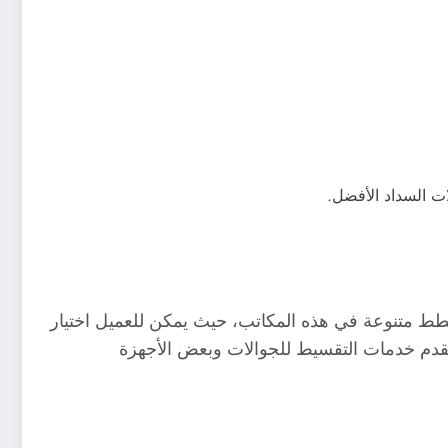
ت السداد الأفضل.
طط متنوعة في هذه المكاتب، حيث يمكن للعميل اختيار
، تقدم خدمات التقسيط للجوالات وبعض الأجهزة