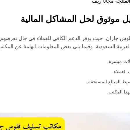
ل موثوق لحل المشاكل المالية
س جازان، حيث يوفر الدعم الكافي للعملاء في حال تعرضهم لأي
 العربية السعودية. وفيما يلي بعض المعلومات الهامة عن المكتب
لات ميسرة.
العملاء.
سيط المبالغ المستحقة.
هذا المكتب.