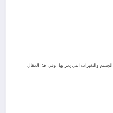
لجسم والتغيرات التي يمر بها، وفي هذا المقال