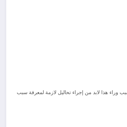
لسبب وراء هذا لابد من إجراء تحاليل لازمة لمعرفة سبب