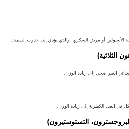
ة الأنسولين أو مرض السكري، والذي يؤدي إلى حدوث السمنة.
 الثلاثية)
ذائي الغير صحي إلى زيادة الوزن.
 في الغدد الكظرية إلى زيادة الوزن.
البروجسترون، التستوستيرون)