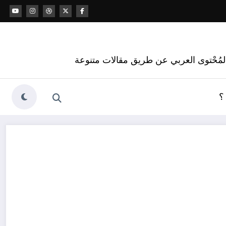
 المُحْتوى العربي عن طريق مقالات متنوعة
؟