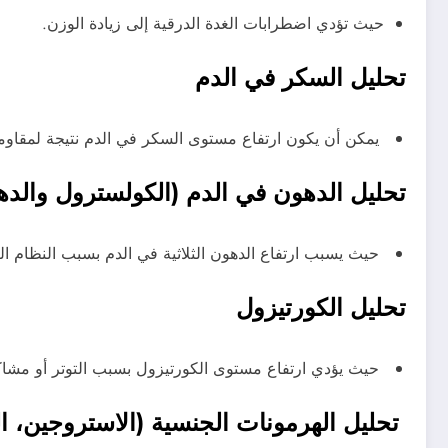
حيث تؤدي اضطرابات الغدة الدرقية إلى زيادة الوزن.
تحليل السكر في الدم
يمكن أن يكون ارتفاع مستوى السكر في الدم نتيجة لمقاوم
تحليل الدهون في الدم (الكولسترول والدهون
حيث يسبب ارتفاع الدهون الثلاثية في الدم بسبب النظام الغ
تحليل الكورتيزول
حيث يؤدي ارتفاع مستوى الكورتيزول بسبب التوتر أو مشاكل
تحليل الهرمونات الجنسية (الاستروجين، 