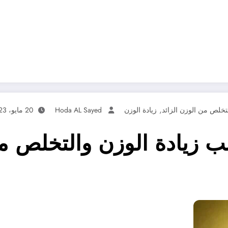
,
تخلص من الوزن الزائد
زيادة الوزن
Hoda AL Sayed
20 مايو، 2023
ب زيادة الوزن والتخلص م