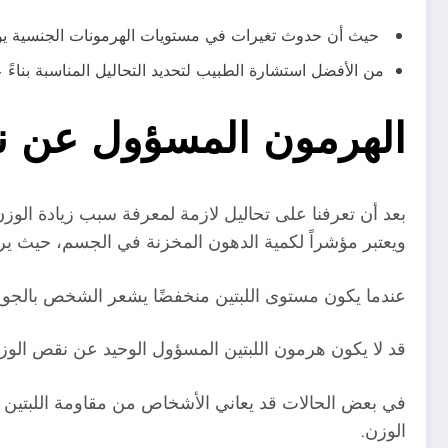
حيث أن حدوث تغيرات في مستويات الهرمونات الجنسية يؤ
من الأفضل استشارة الطبيب لتحديد التحاليل المناسبة بناءً
الهرمون المسؤول عن ن
بعد أن تعرفنا على تحاليل لازمة لمعرفة سبب زيادة الوز
ويعتبر مؤشراً لكمية الدهون المخزنة في الجسم، حيث ي
عندما يكون مستوى اللبتين منخفضًا يشعر الشخص بالجوع و
قد لا يكون هرمون اللبتين المسؤول الوحيد عن نقص الوز
في بعض الحالات قد يعاني الأشخاص من مقاومة اللبتين 
الوزن.