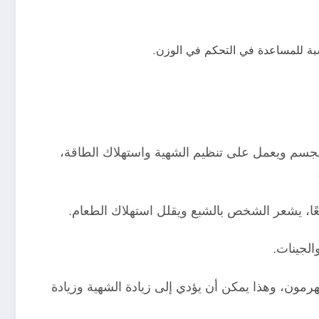
سبة للمساعدة في التحكم في الوزن.
 الجسم ويعمل على تنظيم الشهية واستهلاك الطاقة،
عًا، يشعر الشخص بالشبع ويقلل استهلاك الطعام.
الجينات.
مون، وهذا يمكن أن يؤدي إلى زيادة الشهية وزيادة