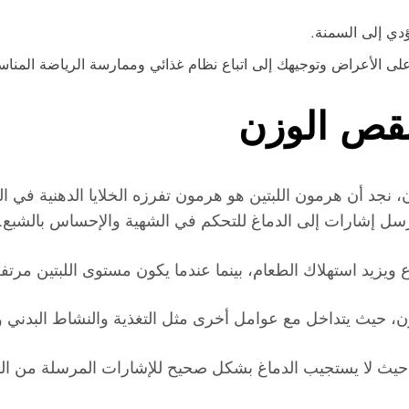
دي إلى السمنة.
 على الأعراض وتوجيهك إلى اتباع نظام غذائي وممارسة الرياضة المنا
قص الوزن
ن، نجد أن هرمون اللبتين هو هرمون تفرزه الخلايا الدهنية في
رسل إشارات إلى الدماغ للتحكم في الشهية والإحساس بالشبع.
يزيد استهلاك الطعام، بينما عندما يكون مستوى اللبتين مرتف
ن، حيث يتداخل مع عوامل أخرى مثل التغذية والنشاط البدني و
حيث لا يستجيب الدماغ بشكل صحيح للإشارات المرسلة من الهر