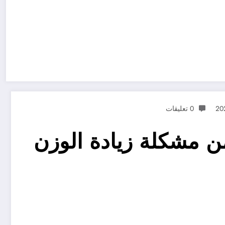
0 تعليقات
ن مشكلة زيادة الوزن