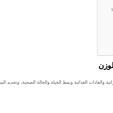
)
لوزن
ثية والعادات الغذائية ونمط الحياة والحالة الصحية، وتحديد ا