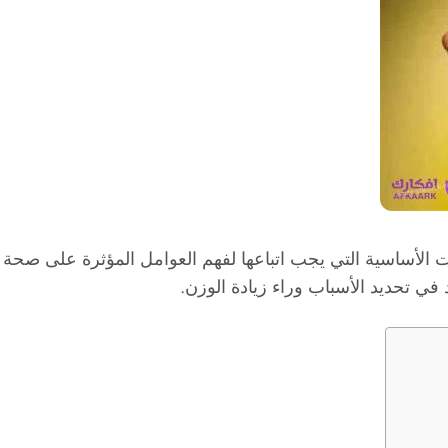
 الأساسية التي يجب اتباعها لفهم العوامل المؤثرة على صحة ا
ي تحديد الأسباب وراء زيادة الوزن.