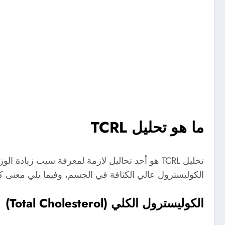
ما هو تحليل TCRL
تحليل TCRL هو أحد تحاليل لازمة لمعرفة سبب ز
الكوليسترول عالي الكثافة في الجسم، وفيما يلي معنى كل 
الكوليسترول الكلي (Total Cholesterol)