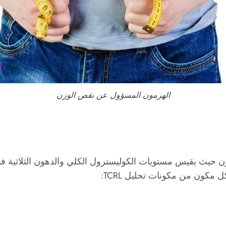
الهرمون المسؤول عن نقص الوزن
يادة الوزن حيث يقيس مستويات الكوليسترول الكلي والدهون الثلاث
مكون من مكونات تحليل TCRL: