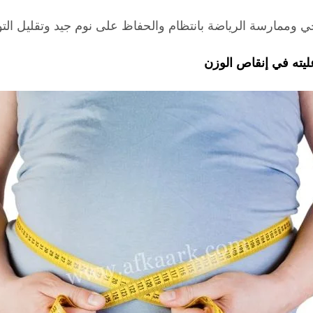
ي وممارسة الرياضة بانتظام والحفاظ على نوم جيد وتقليل التو
زن