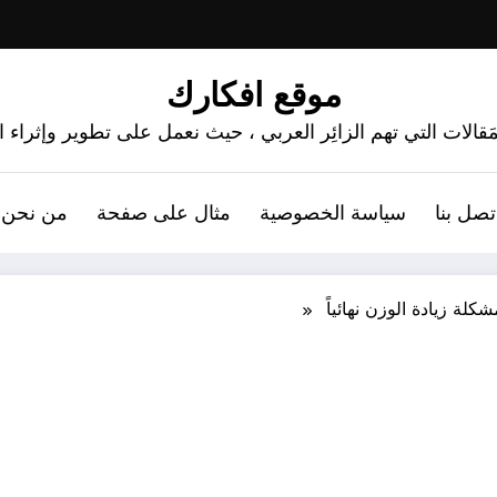
موقع افكارك
َقالات التي تهم الزائِر العربي ، حيث نعمل على تطوير وإثراء
تصل بنا
سياسة الخصوصية
مثال على صفحة
من نحن 
لة زيادة الوزن نهائياً