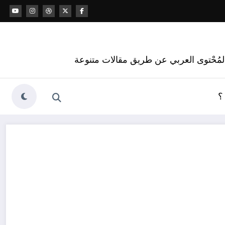
 المُحْتوى العربي عن طريق مقالات متنوعة
؟