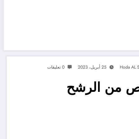
Hoda AL 
25 أبريل، 2023
0 تعليقات
خلص من الرشح