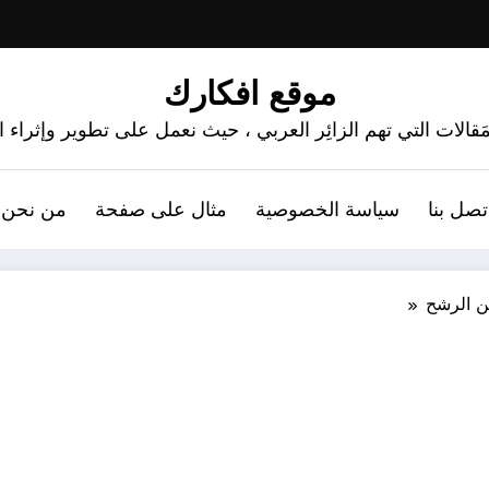
موقع افكارك
َقالات التي تهم الزائِر العربي ، حيث نعمل على تطوير وإثراء
تصل بنا
سياسة الخصوصية
مثال على صفحة
من نحن 
ن الرشح