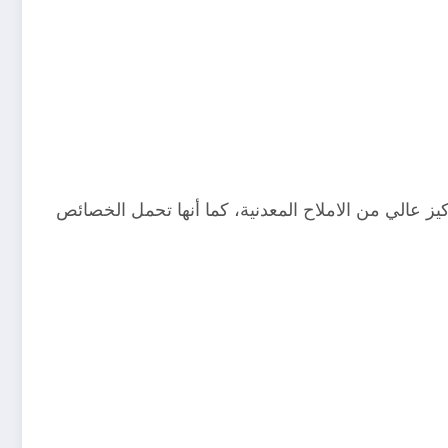
 عالي من الاملاح المعدنية، كما أنها تحمل الخصائص