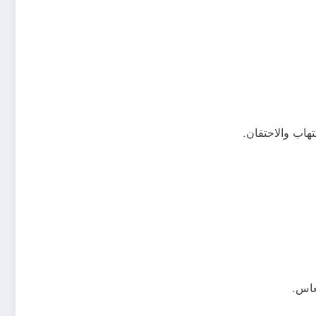
تهاب والاحتقان.
عاس.