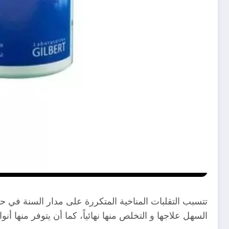
تتسبب التقلبات المناخية المتكررة على مدار السنة في 
السهل علاجها و التخلص منها نهائياً، كما أن يتوفر منها أ