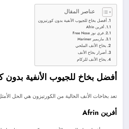
عناصر المقال
أفضل بخاخ للجيوب الأنفية بدون كورتيزون
أفرين Afrin
فري نوز Free Nose
ماريمير Marimer
بخاخ الأنف الملحي
أضرار بخاخ الأنف
بخاخ الأنف للزكام
أفضل بخاخ للجيوب الأنفية بدون ك
تعد بخاخات الأنف الخالية من الكورتيزون هي الحل الأم
أفرين Afrin