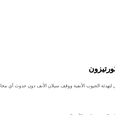
ورتيزون
ثل لتهدئة الجيوب الأنفية ووقف سيلان الأنف دون حدوث أي مخا