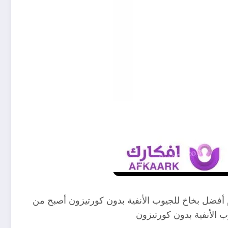
أفضل بخاخ للجيوب الأنفية بدون كورتيزون
أصبح من
وب الأنفية بدون كورتيزون