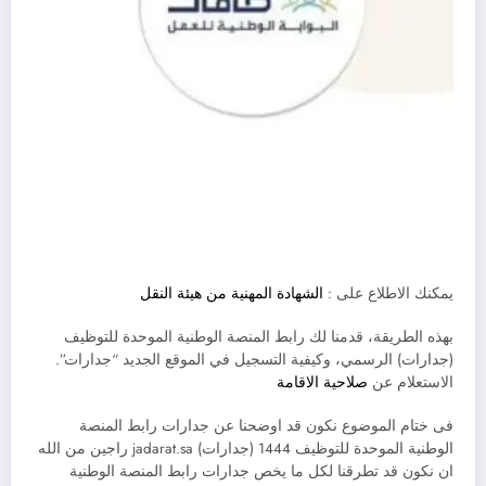
يمكنك الاطلاع على :
الشهادة المهنية من هيئة النقل
بهذه الطريقة، قدمنا لك رابط المنصة الوطنية الموحدة للتوظيف
(جدارات) الرسمي، وكيفية التسجيل في الموقع الجديد “جدارات”.
الاستعلام عن
صلاحية الاقامة
فى ختام الموضوع نكون قد اوضحنا عن جدارات رابط المنصة
الوطنية الموحدة للتوظيف 1444 (جدارات) jadarat.sa راجين من الله
ان نكون قد تطرقنا لكل ما يخص جدارات رابط المنصة الوطنية