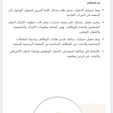
.
jadarat.sa
وبعد تسجيل الدخول، سيتم طلب إدخال كلمة المرور لتسهيل الوصول إلى
المنصة في المرات القادمة.
بمجرد تفعيل حسابك على منصة جدارات، تبقى ثلاث خطوات لإكمال الملف
الشخصي والتقدم للوظائف، وهي: إضافة معلومات الاتصال والشخصية
والعنوان الوطني.
وبعد تفعيل حسابك، يمكنك تقديم طلبات الوظائف وجدولة المقابلات
الشخصية والبحث عن الوظائف المناسبة من الصفحة الرئيسية للمنصة.
بالإضافة إلى إمكانية استعراض السجل الوظيفي وإنشاء الملف الاحترافي
والبحث عن فرص وظيفية.