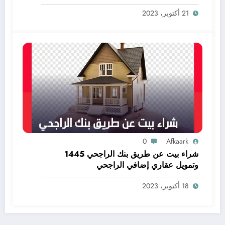
21 أكتوبر، 2023
0
Afkaark
شراء بيت عن طريق بنك الراجحي 1445
وتمويل عقاري إضافي الراجحي
18 أكتوبر، 2023