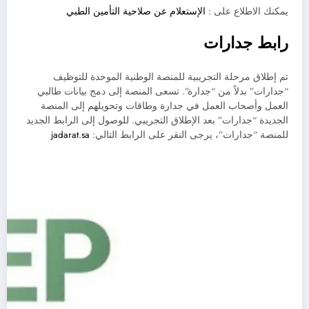
يمكنك الاطلاع على :
الإستعلام عن صلاحية التأمين الطبي
رابط جدارات
تم إطلاق مرحلة التجريبية للمنصة الوطنية الموحدة للتوظيف
“جدارات” بدلاً من “جدارة”. تسعى المنصة إلى دمج بيانات طالبي
العمل وأصحاب العمل في جدارة وطاقات وتحويلهم إلى المنصة
الجديدة “جدارات” بعد الإطلاق التجريبي. للوصول إلى الرابط الجديد
للمنصة “جدارات”، يرجى النقر على الرابط التالي:
jadarat.sa