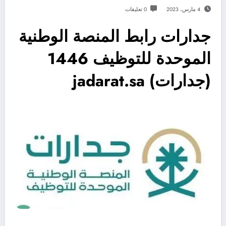
4 مارس، 2023
0 تعليقات
جدارات رابط المنصة الوطنية
الموحدة للتوظيف 1446
(جدارات) jadarat.sa