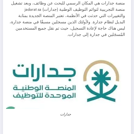
منصة جدارات هي المكان الرسمي للبحث عن وظائف، وبعد تشغيل
منصة التجريبية لتوائم التوظيف الوطنية (جدارات) jadarat.sa
والتغييرات التي حدثت في الأنظمة، تعتبر المنصة الجديدة بمثابة
البديل لنظام جدارة. ولأولئك الذين مسجلين مسبقًا في منصة جدارة،
ليس هناك حاجة لإعادة التسجيل، حيث تم نقل جميع المستخدمين
المُسجَلين في جدارة إلى جدارات.
جدارات