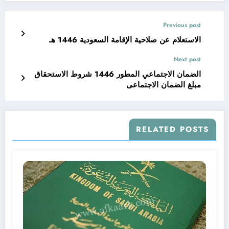
Previous post
الاستعلام عن صلاحية الإقامة السعودية 1446 هـ
Next post
الضمان الاجتماعي المطور 1446 شروط الاستحقاق
مبلغ الضمان الاجتماعى
RELATED POSTS