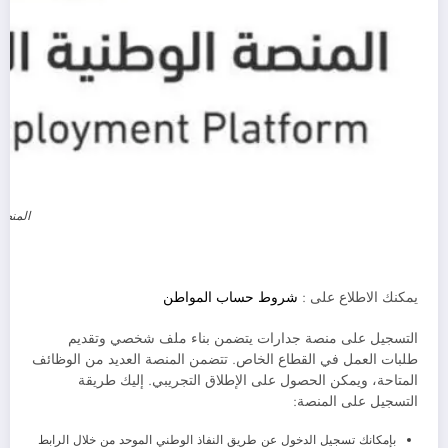
المنصة
يمكنك الاطلاع على :
شروط حساب المواطن
التسجيل على منصة جدارات يتضمن بناء ملف شخصي وتقديم
طلبات العمل في القطاع الخاص. تتضمن المنصة العديد من الوظائف
المتاحة، ويمكن الحصول على الإطلاق التجريبي. إليك طريقة
التسجيل على المنصة:
بإمكانك تسجيل الدخول عن طريق النفاذ الوطني الموحد من خلال الرابط