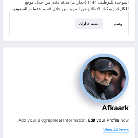
الموحدة للتوظيف 1444 (جدارات) jadarat.sa من خلال موقع
افكارك
ويمكنك الاطلاع عن المزيد من خلال قسم
خدمات السعودية
وسم
منصة جدارات
Afkaark
Add your Biographical Information.
Edit your Profile
now.
View All Posts