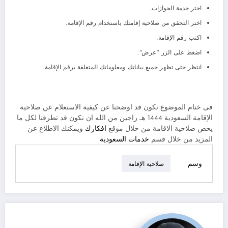
اختر خدمة الجوازات.
اختر التحقق من صلاحية إقامتك باستخدام رقم الإقامة.
اكتب رقم الإقامة.
اضغط على الزر “عرض”.
انتظر حتى تظهر جميع بياناتك ومعلوماتك المتعلقة برقم الإقامة.
فى ختام الموضوع نكون قد اوضحنا عن كيفية الاستعلام عن صلاحية
الإقامة السعودية 1444 هـ راجين من الله ان نكون قد تطرقنا لكل ما
يخص صلاحية الاقامة من خلال موقع
افكارك
ويمكنك الاطلاع عن
المزيد من خلال قسم
خدمات السعودية
وسم
صلاحية الإقامة