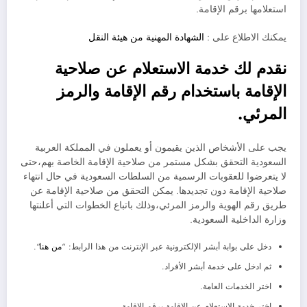
استعلامها برقم الإقامة.
يمكنك الاطلاع على :
الشهادة المهنية من هيئة النقل
نقدم لك خدمة الاستعلام عن صلاحية
الإقامة باستخدام رقم الإقامة والرمز
المرئي.
يجب على الأشخاص الذين يقيمون أو يعملون في المملكة العربية
السعودية التحقق بشكل مستمر من صلاحية الإقامة الخاصة بهم،حتى
لا يتعرضوا للعقوبات الرسمية من السلطات السعودية في حال انتهاء
صلاحية الإقامة دون تجديدها. يمكن التحقق من صلاحية الإقامة عن
طريق رقم الهوية والرمز المرئي،وذلك باتباع الخطوات التي أعلنتها
وزارة الداخلية السعودية.
دخل على بوابة أبشر الإلكترونية عبر الإنترنت من هذا الرابط: “
من هنا
“.
ثم ادخل على خدمة أبشر الأفراد.
اختر الخدمات العامة.
اختر خدمة الاستعلام عن الإقامة برقم الإقامة.