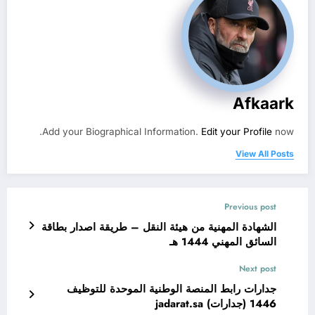
Afkaark
Add your Biographical Information.
Edit your Profile
now.
View All Posts
Previous post
الشهادة المهنية من هيئة النقل – طريقة اصدار بطاقة
السائق المهني 1444 هـ
Next post
جدارات رابط المنصة الوطنية الموحدة للتوظيف
1446 (جدارات) jadarat.sa