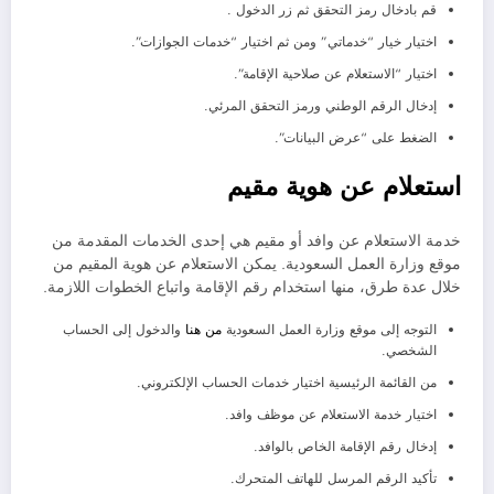
قم بادخال رمز التحقق ثم زر الدخول .
اختيار خيار “خدماتي” ومن ثم اختيار “خدمات الجوازات”.
اختيار “الاستعلام عن صلاحية الإقامة”.
إدخال الرقم الوطني ورمز التحقق المرئي.
الضغط على “عرض البيانات”.
استعلام عن هوية مقيم
خدمة الاستعلام عن وافد أو مقيم هي إحدى الخدمات المقدمة من
موقع وزارة العمل السعودية. يمكن الاستعلام عن هوية المقيم من
خلال عدة طرق، منها استخدام رقم الإقامة واتباع الخطوات اللازمة.
التوجه إلى موقع وزارة العمل السعودية
من هنا
والدخول إلى الحساب
الشخصي.
من القائمة الرئيسية اختيار خدمات الحساب الإلكتروني.
اختيار خدمة الاستعلام عن موظف وافد.
إدخال رقم الإقامة الخاص بالوافد.
تأكيد الرقم المرسل للهاتف المتحرك.