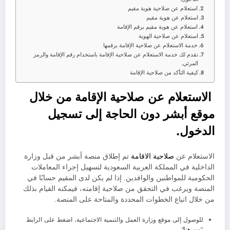
استعلام عن صلاحية هوية مقيم
استعلام عن هوية مقيم
استعلام عن هوية مقيم برقم الإقامة
استعلام عن صلاحية الهوية
خدمة الاستعلام عن صلاحية الإقامة برقمها
نقدم لك خدمة الاستعلام عن صلاحية الإقامة باستخدام رقم الإقامة والرمز
المرئي.
كيفية التأكد من صلاحية الإقامة
الاستعلام عن صلاحية الإقامة من خلال
موقع أبشر دون الحاجة إلى تسجيل
الدخول.
الاستعلام عن
صلاحية الاقامة
تم إطلاق منصة أبشر من قبل وزارة
الداخلية في المملكة العربية السعودية لتسهيل إجراء المعاملات
الحكومية للمواطنين والوافدين. إذا لم يكن لدى المقيم حسابًا في
المنصة ويرغب في التحقق من صلاحية إقامته، فيمكنه القيام بذلك
من خلال اتباع الخطوات المحددة والمتاحة على المنصة.
للوصول إلى موقع وزارة العمل والتنمية الاجتماعية، اضغط على الرابط
“
من هنا
“.