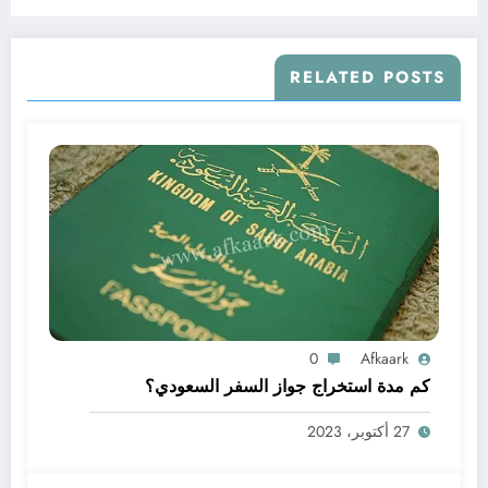
RELATED POSTS
0
Afkaark
كم مدة استخراج جواز السفر السعودي؟
27 أكتوبر، 2023