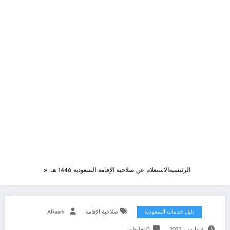
الرئيسية
الاستعلام عن صلاحية الإقامة السعودية 1446 هـ
دليل خدمات السعودية
صلاحية الإقامة
Afkaark
4 مارس، 2023
0 تعليقات