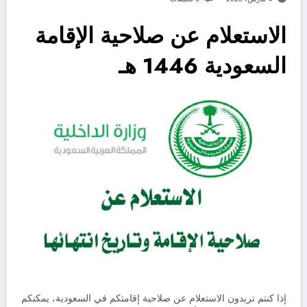
الاستعلام عن صلاحية الإقامة
السعودية 1446 هـ
إذا كنتم تريدون الاستعلام عن صلاحية إقامتكم في السعودية، يمكنكم