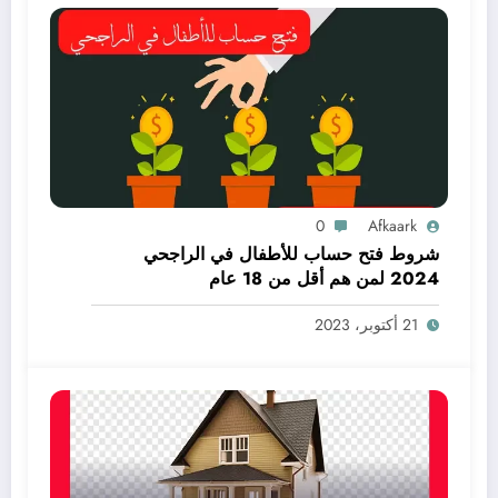
0
Afkaark
شروط فتح حساب للأطفال في الراجحي
2024 لمن هم أقل من 18 عام
21 أكتوبر، 2023