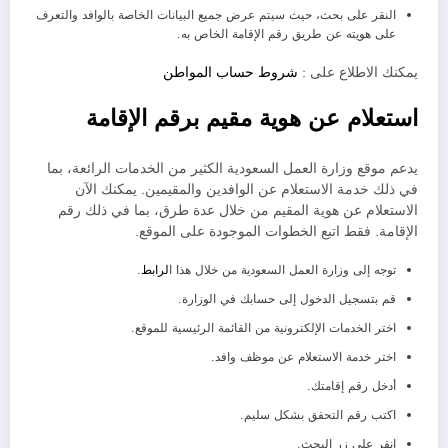
النقر على بحث، حيث سيتم عرض جميع البيانات الخاصة بالوافد والتعرف
على هويته عن طريق رقم الإقامة الخاص به.
يمكنك الاطلاع على :
شروط حساب المواطن
استعلام عن هوية مقيم برقم الإقامة
يدعم موقع وزارة العمل السعودية الكثير من الخدمات الرائعة، بما
في ذلك خدمة الاستعلام عن الوافدين والمقيمين. يمكنك الآن
الاستعلام عن هوية المقيم من خلال عدة طرق، بما في ذلك رقم
الإقامة. فقط اتبع الخطوات الموجودة على الموقع.
توجه إلى وزارة العمل السعودية من خلال هذا ا
لرابط
.
قم بتسجيل الدخول إلى حسابك في الوزارة.
اختر الخدمات الإلكترونية من القائمة الرئيسية للموقع.
اختر خدمة الاستعلام عن موظف وافد.
أدخل رقم إقامتك.
اكتب رقم التحقق بشكل سليم.
انقر على زر البحث.