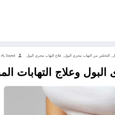
,
,
ل
التخلص من التهاب مجري البول
علاج التهاب مجري البول
 AL Sayed
 البول وعلاج التهابات الم