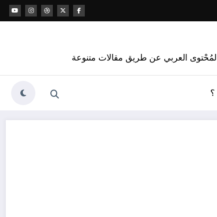
 المُحْتوى العربي عن طريق مقالات متنوعة
؟