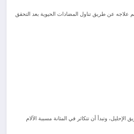
تم علاجه عن طريق تناول المضادات الحيوية بعد التحقق
لإحليل، وتبدأ أن تتكاثر في المثانة مسببة الآلام