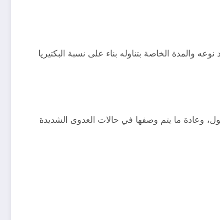
وعه والمدة الخاصة بتناوله بناء على نسبة البكتيريا
بول، وعادة ما يتم وصفها في حالات العدوى الشديدة