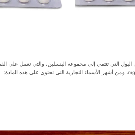
 البول التي تنتمي إلى مجموعة البنسلين، والتي تعمل على القض