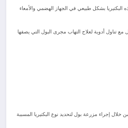
سالك البولية، وتتواجد هذه البكتيريا بشكل طبيعي في الجهاز الهضمي والأمعاء
 مع تناول أدوية لعلاج التهاب مجرى البول التي يصفها
 خلال إجراء مزرعة بول لتحديد نوع البكتيريا المسببة