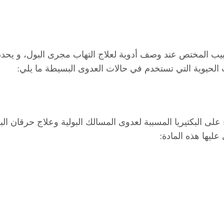
طبيب المختص عند وصف أدوية لعلاج التهاب مجرى البول، و يحدد ن
 الحيوية التي تستخدم في حالات العدوى البسيطة ما يلي:
على البكتيريا المسببة لعدوى المسالك البولية وعلاج حرقان ال
ليها هذه المادة: