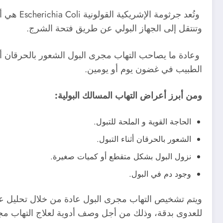
وتُعد جر
وتنتقل إلى الجهاز البولي عن طريق فتحة الشرج.
وعادة ما يصاحب التهاب مجرى البول الشعور بالحرقان أثناء
الطبيب في غضون يوم أو يومين.
ومن أبرز أعراض التهاب المسالك البولية:
الحاجة القوية و الملحة للتبول.
الشعور بالحرقان أثناء التبول.
نزول البول بشكل متقطع أو كميات صغيرة.
وجود دم في البول.
ويتم تشخيص التهاب مجرى البول عادة من خلال تحليل عينة 
للعدوى بدقة، وذلك من أجل وصف أدوية لعلاج التهاب مجر