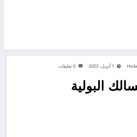
Hoda
1 أبريل، 2023
0 تعليقات
سالك البولية