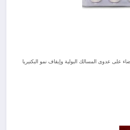
اء على عدوى المسالك البولية وإيقاف نمو البكتيريا