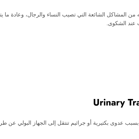
ه من المشاكل الشائعة التي تصيب النساء والرجال، وعادة ما ي
ب عند الشكوى.
بب عدوى بكتيرية أو جراثيم تنتقل إلى الجهاز البولي عن طريق ا