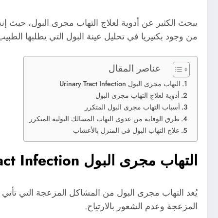
يبحث الكثير عن أدوية لعلاج التهاب مجرى البول، حيث إن
من وجود بكتيريا في تحليل عينة البول التي يطلبها الطبي
عناصر المقال
التهاب مجرى البول Urinary Tract Infection
أدوية لعلاج التهاب مجرى البول
أسباب التهاب مجرى البول المتكرر
طرق الوقاية من عدوى التهاب المسالك البولية المتكرر
علاج التهاب البول في المنزل بالأعشاب
التهاب مجرى البول Urinary Tract Infection
يُعد التهاب مجرى البول من المشاكل المزعجة التي تأتي بس
المزعجة وعدم الشعور بالارتياح.