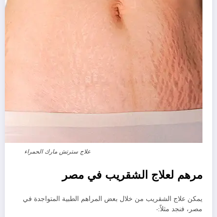
علاج سترتش مارك الحمراء
مرهم لعلاج الشقريب في مصر
يمكن علاج الشقريب من خلال بعض المراهم الطبية المتواجدة في
مصر، فنجد مثلاً:-