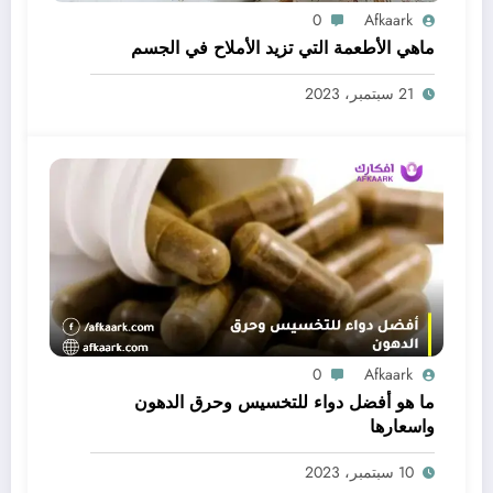
0
Afkaark
ماهي الأطعمة التي تزيد الأملاح في الجسم
21 سبتمبر، 2023
0
Afkaark
ما هو أفضل دواء للتخسيس وحرق الدهون
واسعارها
10 سبتمبر، 2023