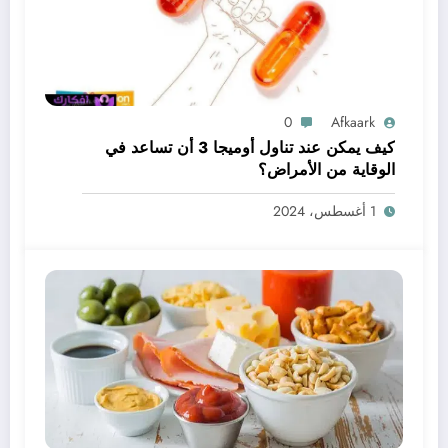
0
Afkaark
كيف يمكن عند تناول أوميجا 3 أن تساعد في
الوقاية من الأمراض؟
1 أغسطس، 2024