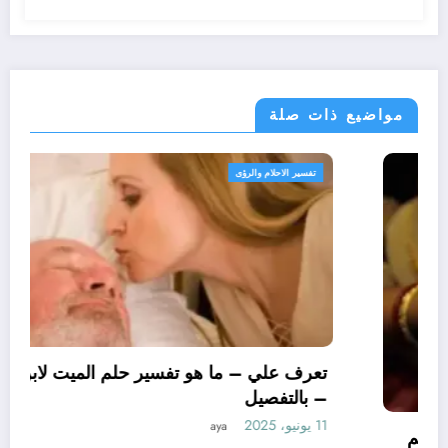
مواضيع ذات صلة
تفسير الاحلام والرؤى
تعرف علي – ما هو تأويل ابن سيرين لتفسير حلم