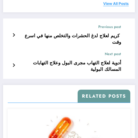
View All Posts
Previous post
كريم لعلاج لدغ الحشرات والتخلص منها في اسرع
وقت
Next post
أدوية لعلاج التهاب مجرى البول وعلاج التهابات
المسالك البولية
RELATED POSTS