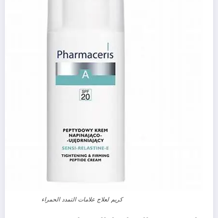
كريم لعلاج علامات التمدد الحمراء