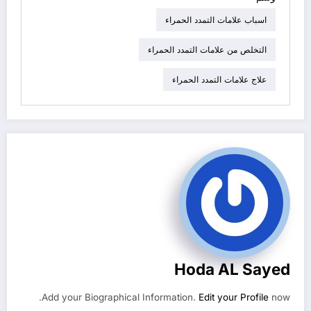
اسباب علامات التمدد الحمراء
التخلص من علامات التمدد الحمراء
علاج علامات التمدد الحمراء
Hoda AL Sayed
Add your Biographical Information.
Edit your Profile
now.