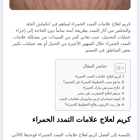
كريم لعلاج علامات التمدد الحمراء يُساهم في انكماش الجلد
والتخلص من آثار التمدد بطريقة آمنة تماماً دون الحاجة إلى إجراء
عمليات التجميل، حيث تعاني كثير من السيدات من مشكلة علامات
التمدد الحمراء خلال الشهور الأخيرة من الحمل أو بعد عمليات تكبير
بعض المناطق في الجسم.
عناصر المقال
كريم لعلاج علامات التمدد الحمراء
ما هو سبب الخطوط الحمراء في الجسم؟
علاج سترتش مارك الحمراء
مرهم لعلاج الشقريب في مصر
كيفية استخدام كريم سانوسان لعلامات التمدد
هل زيت الزيتون يعالج الخطوط الحمراء؟
كريم لعلاج علامات التمدد الحمراء
بالنسبة إلى أفضل كريم لعلاج علامات التمدد الحمراء فوجدها كالآتي: