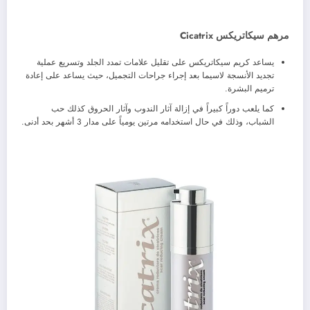
مرهم سيكاتريكس Cicatrix
يساعد كريم سيكاتريكس على تقليل علامات تمدد الجلد وتسريع عملية
تجديد الأنسجة لاسيما بعد إجراء جراحات التجميل، حيث يساعد على إعادة
ترميم البشرة.
كما يلعب دوراً كبيراً في إزالة آثار الندوب وآثار الحروق كذلك حب
الشباب، وذلك في حال استخدامه مرتين يومياً على مدار 3 أشهر بحد أدنى.