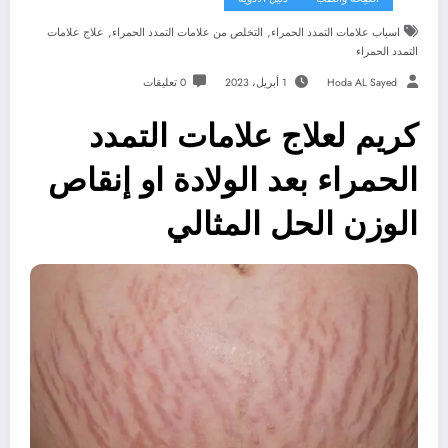
,
,
اسباب علامات التمدد الحمراء
التخلص من علامات التمدد الحمراء
علاج علامات
التمدد الحمراء
Hoda AL Sayed
1 أبريل، 2023
0 تعليقات
كريم لعلاج علامات التمدد
الحمراء بعد الولادة او إنقاص
الوزن الحل المثالي