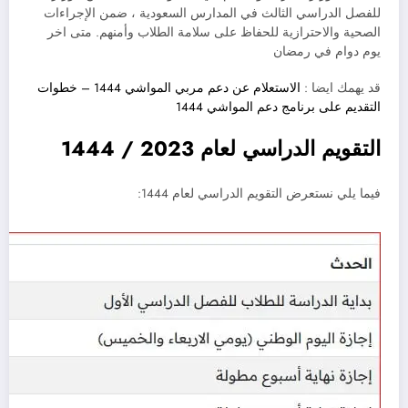
للفصل الدراسي الثالث في المدارس السعودية ، ضمن الإجراءات
الصحية والاحترازية للحفاظ على سلامة الطلاب وأمنهم. متى اخر
يوم دوام في رمضان
قد يهمك ايضا :
الاستعلام عن دعم مربي المواشي 1444 – خطوات
التقديم على برنامج دعم المواشي 1444
التقويم الدراسي لعام 2023 / 1444
فيما يلي نستعرض التقويم الدراسي لعام 1444: