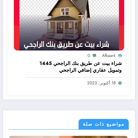
0
Afkaark
شراء بيت عن طريق بنك الراجحي 1445
وتمويل عقاري إضافي الراجحي
18 أكتوبر، 2023
مواضيع ذات صلة