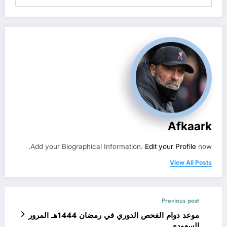
Afkaark
Add your Biographical Information.
Edit your Profile
now.
View All Posts
Previous post
موعد دوام الفحص الدوري في رمضان 1444هـ المرور
السعودى