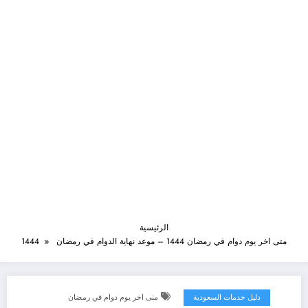
الرئيسية
متى اخر يوم دوام في رمضان 1444 – موعد نهاية الدوام في رمضان 1444
دليل خدمات السعودية
متى اخر يوم دوام في رمضان