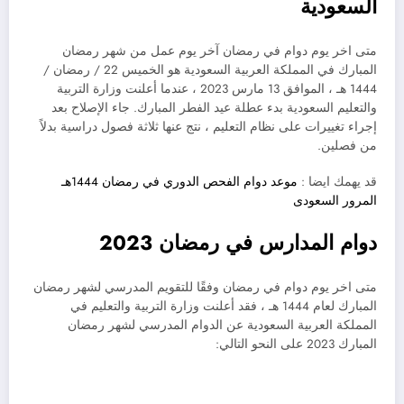
السعودية
متى اخر يوم دوام في رمضان آخر يوم عمل من شهر رمضان
المبارك في المملكة العربية السعودية هو الخميس 22 / رمضان /
1444 هـ ، الموافق 13 مارس 2023 ، عندما أعلنت وزارة التربية
والتعليم السعودية بدء عطلة عيد الفطر المبارك. جاء الإصلاح بعد
إجراء تغييرات على نظام التعليم ، نتج عنها ثلاثة فصول دراسية بدلاً
من فصلين.
قد يهمك ايضا :
موعد دوام الفحص الدوري في رمضان 1444هـ
المرور السعودى
دوام المدارس في رمضان 2023
متى اخر يوم دوام في رمضان وفقًا للتقويم المدرسي لشهر رمضان
المبارك لعام 1444 هـ ، فقد أعلنت وزارة التربية والتعليم في
المملكة العربية السعودية عن الدوام المدرسي لشهر رمضان
المبارك 2023 على النحو التالي: