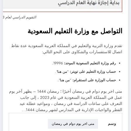
التقويم الدراسي لعام 2023 / 1444
التواصل مع وزارة التعليم السعودية
تقدم وزارة التربية والتعليم في المملكة العربية السعودية عدة نقاط
اتصال للاستفسارات والشكاوى على النحو التالي:
رقم وزارة التعليم السعودية الموحد:
19996.
حساب وزارة التعليم على تويتر:
“
من هنا
“.
حساب الوزارة على انستقرام:
“
من هنا
“.
متى اخر يوم دوام في رمضان أخيرًا ؛ رمضان 1444 – يظهر آخر يوم
عمل في المملكة العربية السعودية في عام 2023 ، إلى جانب
التعرف على ساعات الدراسة في رمضان ، ومواعيد عطلة عيد
الفطر والواجبات الإدارية في المدارس لشهر رمضان 1444. .
وسم
متى اخر يوم دوام في رمضان