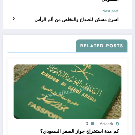
Next post
اسرع مسكن للصداع والتخلص من ألم الرأس
RELATED POSTS
0
Afkaark
كم مدة استخراج جواز السفر السعودي؟