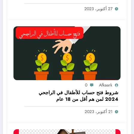
27 أكتوبر، 2023
0
Afkaark
شروط فتح حساب للأطفال في الراجحي
2024 لمن هم أقل من 18 عام
21 أكتوبر، 2023