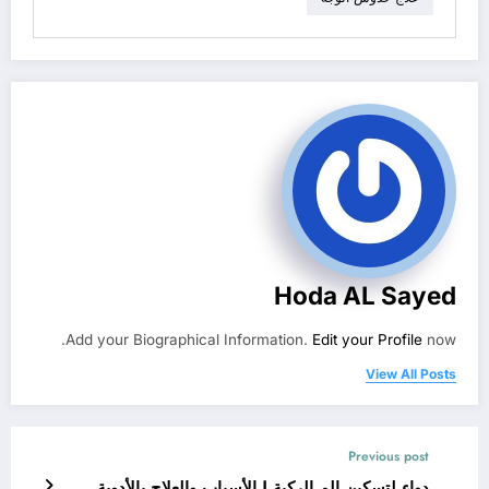
Hoda AL Sayed
Add your Biographical Information.
Edit your Profile
now.
View All Posts
Previous post
دواء لتسكين الم الركبة | الأسباب والعلاج بالأدوية