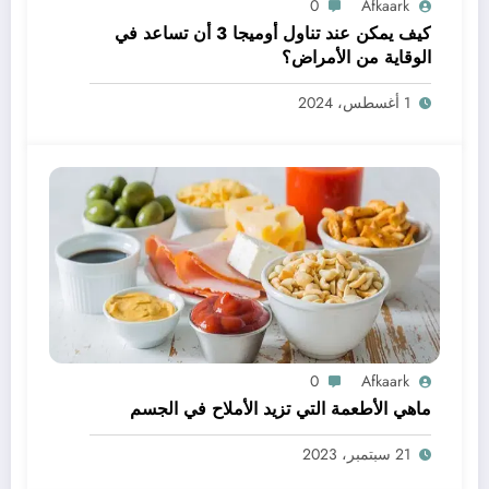
0
Afkaark
كيف يمكن عند تناول أوميجا 3 أن تساعد في
الوقاية من الأمراض؟
1 أغسطس، 2024
0
Afkaark
ماهي الأطعمة التي تزيد الأملاح في الجسم
21 سبتمبر، 2023