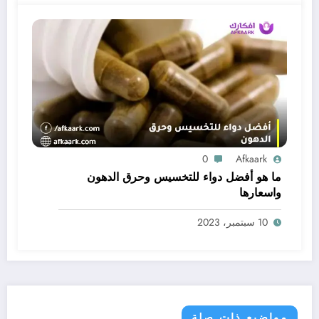
0
Afkaark
ما هو أفضل دواء للتخسيس وحرق الدهون
واسعارها
10 سبتمبر، 2023
مواضيع ذات صلة