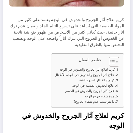
كريم لعلاج آثار الجروح والخدوش في الوجه يعتمد على كثير من
المواد الطبيعية التي تُساعد على تسريع التئام الجلد وضمان عدم ترك
آثار جانبية، حيث يُعاني كثير من الأشخاص من ظهور بقع بنية ناتجة
عن الخدوش أو الجروح التي تترك آثاراً واضحة على الوجه ويصعب
التخلص منها بالطرق التقليدية.
عناصر المقال
كريم لعلاج آثار الجروح والخدوش في الوجه
علاج آثار الجروح والخدوش في الوجه للأطفال
كريم ازالة اثار الجروح البنية
علاج الخدوش القديمة في الوجه
علاج آثار الجروح والخدوش في الجسم
مدة شفاء جروح الوجه
ما هو سبب عدم شفاء الجروح؟
كريم لعلاج آثار الجروح والخدوش في
الوجه