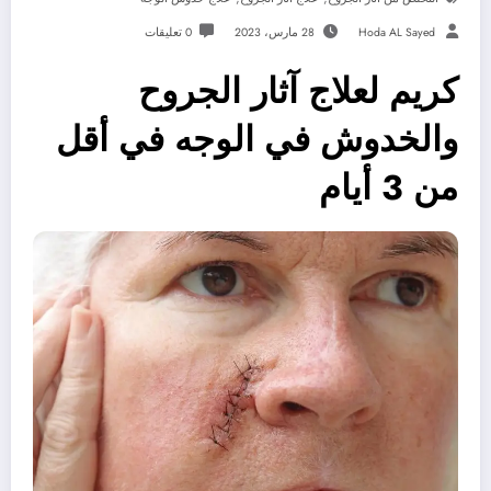
Hoda AL Sayed
28 مارس، 2023
0 تعليقات
كريم لعلاج آثار الجروح
والخدوش في الوجه في أقل
من 3 أيام