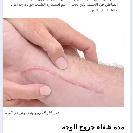
المناطق في الجسم، لكن يجب أن يتم استشارة الطبيب حول درجة أمان
وفاعلية تلك الحقن.
علاج آثار الجروح والخدوش في الجسم
مدة شفاء جروح الوجه