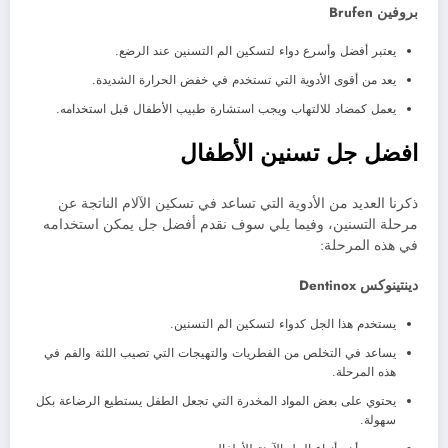
بروفين Brufen
يعتبر أفضل وأسرع دواء لتسكين الم التسنين عند الرضع.
يعد من أقوى الأدوية التي تستخدم في خفض الحرارة الشديدة.
يعمل كمضاد للالتهاب ويجب استشارة طبيب الأطفال قبل استخدامه.
افضل جل تسنين الأطفال
ذكرنا العديد من الأدوية التي تساعد في تسكين الآلام الناتجة عن
مرحلة التسنين، وفيما يلي سوف نقدم أفضل جل يمكن استخدامه
في هذه المرحلة:
دينتينوكس Dentinox
يستخدم هذا الجل كدواء لتسكين الم التسنين.
يساعد في التخلص من الفطريات والتهيجات التي تصيب اللثة والفم في
هذه المرحلة.
يحتوي على بعض المواد المخدرة التي تجعل الطفل يستطيع الرضاعة بكل
سهولة.