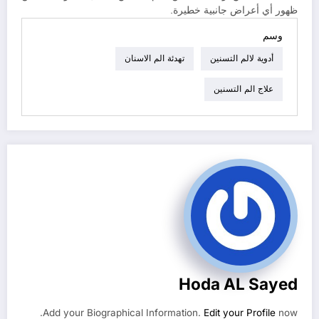
ظهور أي أعراض جانبية خطيرة.
وسم
أدوية لالم التسنين
تهدئة الم الاسنان
علاج الم التسنين
Hoda AL Sayed
Add your Biographical Information.
Edit your Profile
now.