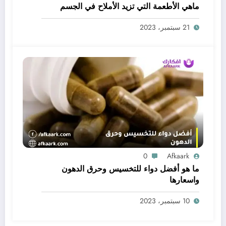
ماهي الأطعمة التي تزيد الأملاح في الجسم
21 سبتمبر، 2023
0
Afkaark
ما هو أفضل دواء للتخسيس وحرق الدهون
واسعارها
10 سبتمبر، 2023