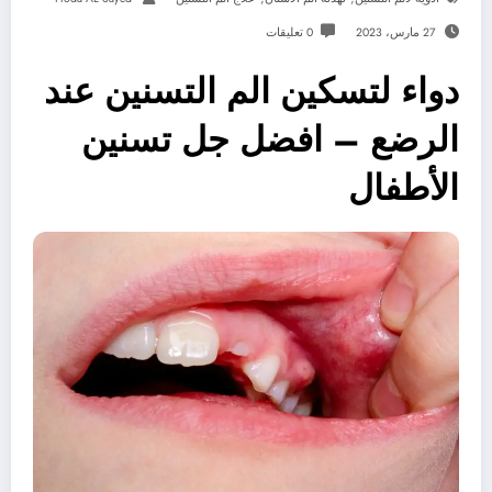
27 مارس، 2023
0 تعليقات
دواء لتسكين الم التسنين عند
الرضع – افضل جل تسنين
الأطفال