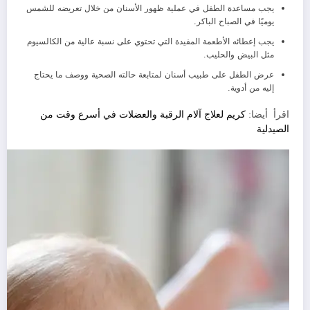
يجب مساعدة الطفل في عملية ظهور الأسنان من خلال تعريضه للشمس
يوميًا في الصباح الباكر.
يجب إعطائه الأطعمة المفيدة التي تحتوي على نسبة عالية من الكالسيوم
مثل البيض والحليب.
عرض الطفل على طبيب أسنان لمتابعة حالته الصحية ووصف ما يحتاج
إليه من أدوية.
اقرأ أيضا:
كريم لعلاج آلام الرقبة والعضلات في أسرع وقت من
الصيدلية