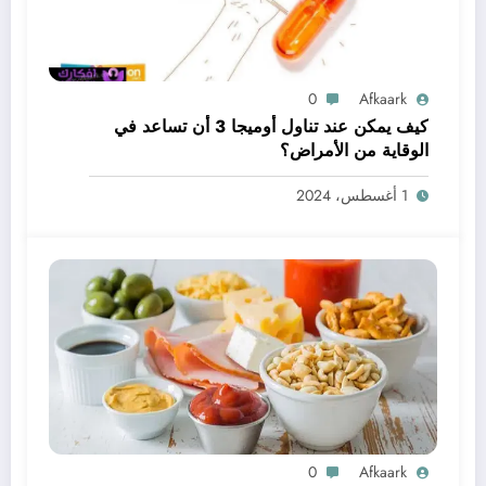
0
Afkaark
كيف يمكن عند تناول أوميجا 3 أن تساعد في
الوقاية من الأمراض؟
1 أغسطس، 2024
0
Afkaark