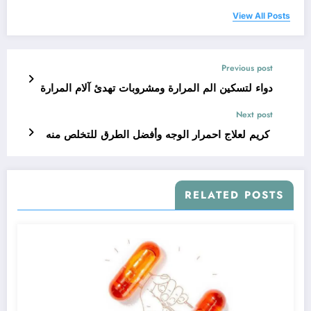
View All Posts
Previous post
دواء لتسكين الم المرارة ومشروبات تهدئ آلام المرارة
Next post
كريم لعلاج احمرار الوجه وأفضل الطرق للتخلص منه
RELATED POSTS