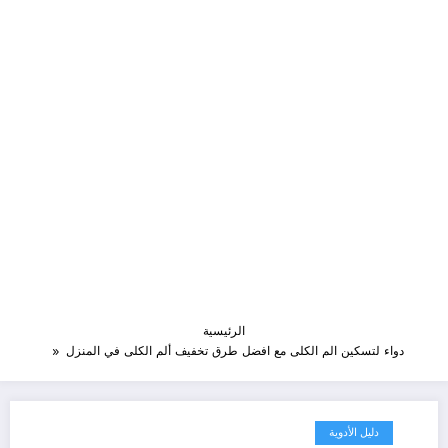
الرئيسية
دواء لتسكين الم الكلى مع افضل طرق تخفيف ألم الكلى في المنزل
دليل الأدوية