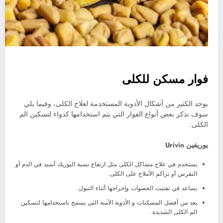
فوار مسكن للكلى
يوجد الكثير من أشكال الأدوية المستخدمة لعلاج الكلى، وفيما يلي
سوف نذكر بعض أنواع الفوار التي يتم استخدامها كدواء لتسكين الم
الكلى:
يوريفين Urivin
يستخدم في علاج مشاكل الكلى مثل ارتفاع نسبة اليوريك أسيد في الدم أو
النقرس أو تراكم الأملاح على الكلى.
يساعد في تفتيت الحصوات وإخراجها أثناء التبول.
يعد من أفضل المسكنات و الأدوية الآمنة التي يسمح باستخدامها لتسكين
الم الكلى الشديدة .