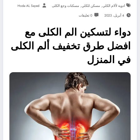
,
,
ادوية لآلام الكلي
مسكن للكلي
مسكنات وجع الكلى
Hoda AL Sayed
4 أبريل، 2023
0 تعليقات
دواء لتسكين الم الكلى مع
افضل طرق تخفيف ألم الكلى
في المنزل