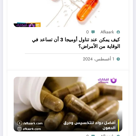
0
Afkaark
كيف يمكن عند تناول أوميجا 3 أن تساعد في
الوقاية من الأمراض؟
1 أغسطس، 2024