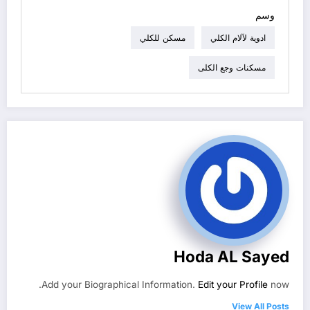
وسم
ادوية لآلام الكلي
مسكن للكلي
مسكنات وجع الكلى
Hoda AL Sayed
Add your Biographical Information.
Edit your Profile
now.
View All Posts