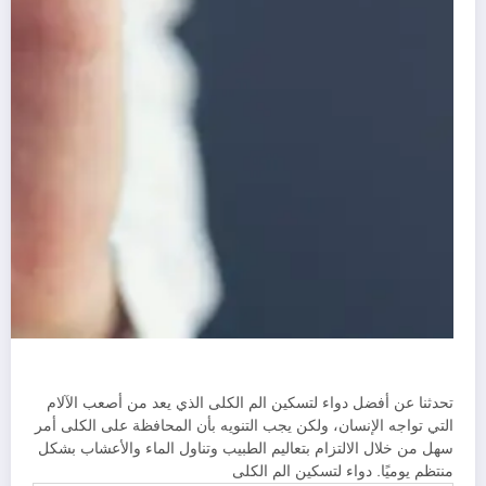
تحدثنا عن أفضل دواء لتسكين الم الكلى الذي يعد من أصعب الآلام
التي تواجه الإنسان، ولكن يجب التنويه بأن المحافظة على الكلى أمر
سهل من خلال الالتزام بتعاليم الطبيب وتناول الماء والأعشاب بشكل
منتظم يوميًا. دواء لتسكين الم الكلى