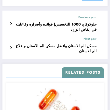
Previous post
جلوكوفاج 1000 للتخسيس| فوائده وأضراره وفاعليته
في إنقاص الوزن
Next post
مسكن الم الاسنان وافضل مسكن الم الاسنان و علاج
الم الاسنان
RELATED POSTS