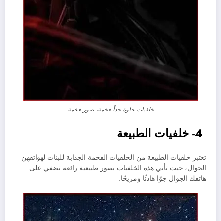
خلفيات حلوة جداً فخمة، صور فخمة
4- خلفيات الطبيعة
تعتبر خلفيات الطبيعة من الخلفيات الفخمة الجذابة للبنات لهواتفهن
الجوال، حيث تأتي هذه الخلفيات بصور طبيعية رائعة تضفي على
هاتفك الجوال جوًا هادئًا ومريحًا.