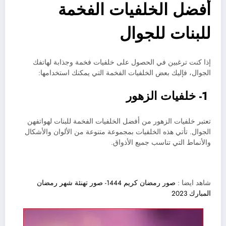
أفضل الخلفيات الفخمة
للبنات للجوال
إذا كنت ترغبين في الحصول على خلفيات فخمة وجذابة لهاتفك
الجوال، فإليك بعض الخلفيات الفخمة التي يمكنك استخدامها:
1- خلفيات الزهور
تعتبر خلفيات الزهور من أفضل الخلفيات الفخمة للبنات لهواتفهن
الجوال. تأتي هذه الخلفيات بمجموعة متنوعة من الألوان والأشكال
والأنماط التي تناسب جميع الأذواق.
شاهد ايضا :
صور رمضان كريم 1444- صور تهنئة شهر رمضان
المبارك 2023