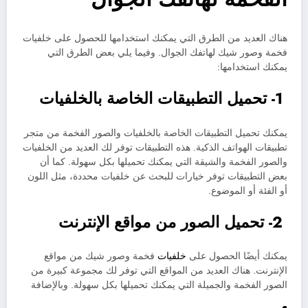
هناك العديد من الطرق التي يمكنك استخدامها للحصول على خلفيات
فخمة وصور شيك لهاتفك الجوال. وفيما يلي بعض الطرق التي
يمكنك استخدامها:
1- تحميل التطبيقات الخاصة بالخلفيات
يمكنك تحميل التطبيقات الخاصة بالخلفيات والصور الفخمة من متجر
تطبيقات الهواتف الذكية. هذه التطبيقات توفر لك العديد من الخلفيات
والصور الفخمة والشيقة التي يمكنك تحميلها بكل سهولة. كما أن
بعض التطبيقات توفر خيارات للبحث عن خلفيات محددة، مثل اللون
أو الفئة أو الموضوع.
2- تحميل الصور من مواقع الإنترنت
يمكنك أيضًا الحصول على
خلفيات
فخمة وصور شيك من مواقع
الإنترنت. هناك العديد من المواقع التي توفر لك مجموعة كبيرة من
الصور الفخمة والجميلة التي يمكنك تحميلها بكل سهولة. وبالإضافة