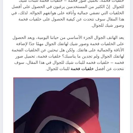
خلفيات فخمة، تحميل صور فخمه – خلفيات فخمه للبنات شيك
للجوال إنّ الكثير من المستخدمين يرغبون في الحصول على أفضل
الخلفيات التي تضفي جمالية وأناقة على هواتفهم الجوالة. لذلك، في
هذا المقال سوف نتحدث عن كيفية الحصول على خلفيات فخمة
وصور شيك للجوال.
يعد الهاتف الجوال الجزء الأساسي من حياتنا اليومية، ويعد الحصول
على الخلفيات فخمة وصور شيك لهاتفك الجوال مهمًا جدًا لإضافة
الأناقة والجمالية على هاتفك. ولكن هل تبحثين عن الخلفيات الفخمة
لهاتفك الجوال ولم تجدين ما يناسبك؟ خلفيات فخمة، تحميل صور
فخمه – خلفيات فخمه للبنات شيك للجوال في هذا المقال، سوف
نتحدث عن أفضل
خلفيات فخمة
للبنات للجوال.