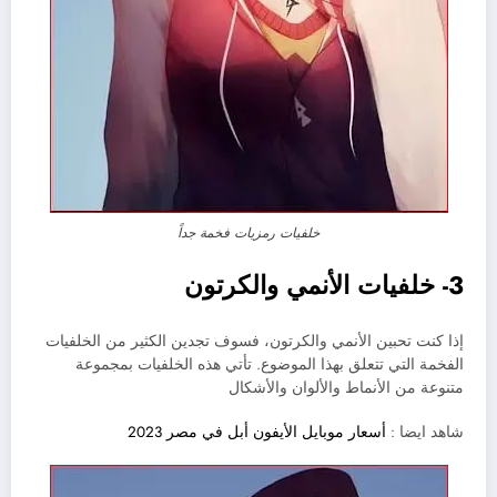
خلفيات رمزيات فخمة جداً
3- خلفيات الأنمي والكرتون
إذا كنت تحبين الأنمي والكرتون، فسوف تجدين الكثير من الخلفيات
الفخمة التي تتعلق بهذا الموضوع. تأتي هذه الخلفيات بمجموعة
متنوعة من الأنماط والألوان والأشكال
شاهد ايضا :
أسعار موبايل الأيفون أبل في مصر 2023