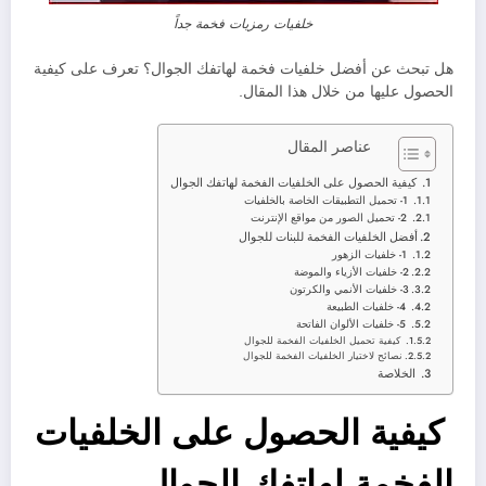
خلفيات رمزيات فخمة جداً
هل تبحث عن أفضل خلفيات فخمة لهاتفك الجوال؟ تعرف على كيفية
الحصول عليها من خلال هذا المقال.
عناصر المقال
كيفية الحصول على الخلفيات الفخمة لهاتفك الجوال
1- تحميل التطبيقات الخاصة بالخلفيات
2- تحميل الصور من مواقع الإنترنت
أفضل الخلفيات الفخمة للبنات للجوال
1- خلفيات الزهور
2- خلفيات الأزياء والموضة
3- خلفيات الأنمي والكرتون
4- خلفيات الطبيعة
5- خلفيات الألوان الفاتحة
كيفية تحميل الخلفيات الفخمة للجوال
نصائح لاختيار الخلفيات الفخمة للجوال
الخلاصة
كيفية الحصول على الخلفيات
الفخمة لهاتفك الجوال