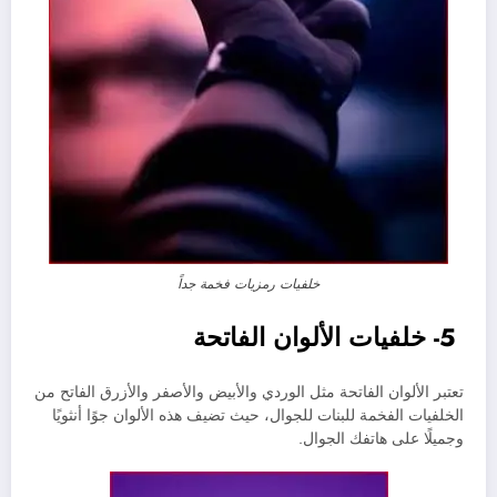
خلفيات رمزيات فخمة جداً
5- خلفيات الألوان الفاتحة
تعتبر الألوان الفاتحة مثل الوردي والأبيض والأصفر والأزرق الفاتح من
الخلفيات الفخمة للبنات للجوال، حيث تضيف هذه الألوان جوًا أنثويًا
وجميلًا على هاتفك الجوال.