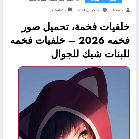
Afkaark
20 مارس، 2023
0 تعليقات
خلفيات فخمة، تحميل صور
فخمه 2026 – خلفيات فخمه
للبنات شيك للجوال