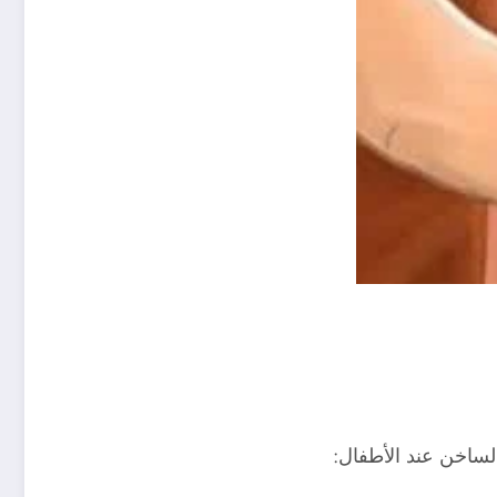
لساخن عند الأطفال: