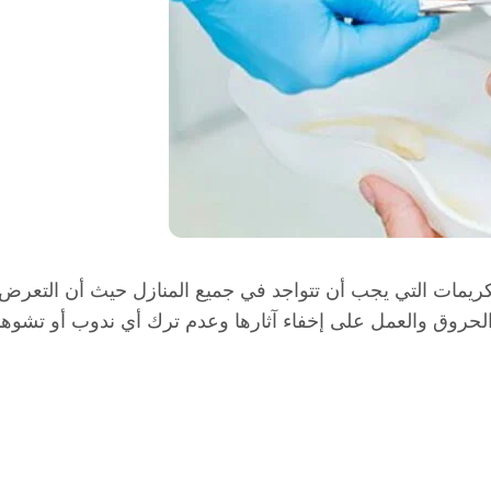
لكريمات التي يجب أن تتواجد في جميع المنازل حيث أن التعرض
لحروق والعمل على إخفاء آثارها وعدم ترك أي ندوب أو تشوه