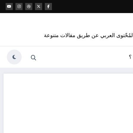
 المُحْتوى العربي عن طريق مقالات متنوعة
؟