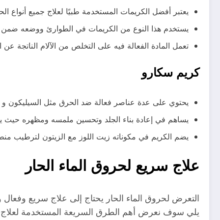
يعتبر أفضل الكريمات المستخدمة طبيًا لعلاج جميع أنواع الح
يستخدم هذا النوع من الكريمات في الطوارئ ووضعه ضمن ال
تعمل المادة الفعالة فيه على التخلص من الآلام الناتجة عن
كريم سكارو
يحتوي على عدة عناصر فعالة ضد الحرق مثل السيليكون و فيت
يساهم في إعادة بناء الجلد وتحسين ملمسه ومظهره حيث يحت
يضم الكريم في مكوناته زيت اللوز مع الزيتون لترطيب من
علاج سريع لحروق الماء الحار
التعرض لحروق الماء الحار يحتاج إلى علاج سريع وفعال 
يلي سوف نعرض أهم الطرق السريعة المستخدمة لعلاج ح