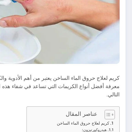
كريم لعلاج حروق الماء الساخن يعتبر من أهم الأدوية وا
معرفة أفضل أنواع الكريمات التي تساعد في شفاء هذه ا
التالي.
عناصر المقال
كريم لعلاج حروق الماء الساخن
هيدروكورتيزون: