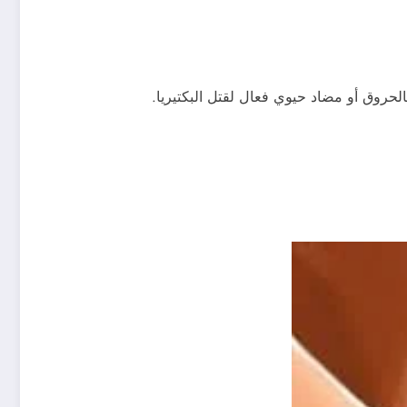
لحروق أو مضاد حيوي فعال لقتل البكتيريا.