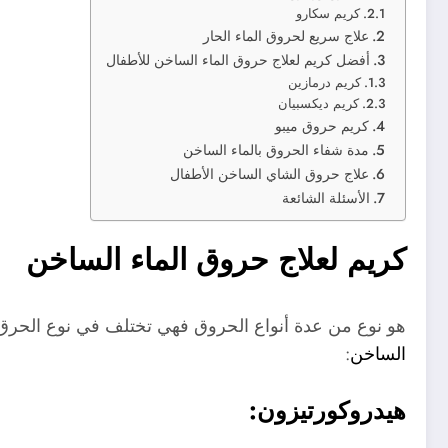
كريم سكارو
علاج سريع لحروق الماء الحار
أفضل كريم لعلاج حروق الماء الساخن للأطفال
كريم درمازين
كريم ديكسبيان
كريم حروق ميبو
مدة شفاء الحروق بالماء الساخن
علاج حروق الشاي الساخن الأطفال
الأسئلة الشائعة
كريم لعلاج حروق الماء الساخن
هو نوع من عدة أنواع الحروق فهي تختلف في نوع الحرق و
الساخن
:
هيدروكورتيزون: