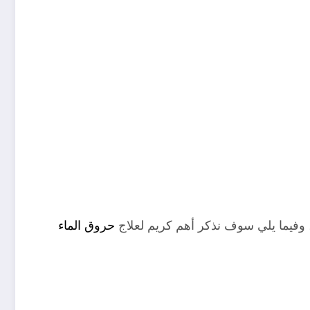
، وفيما يلي سوف نذكر أهم كريم لعلاج
حروق الماء