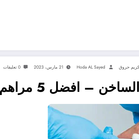
ريم حروق
Hoda AL Sayed
21 مارس، 2023
0 تعليقات
 5 مراهم حروق الماء الساخن