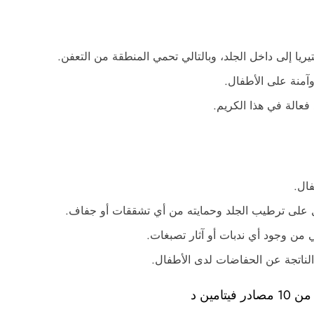
ريا إلى داخل الجلد، وبالتالي تحمي المنطقة من التعفن.
آمنة على الأطفال.
عالة في هذا الكريم.
طفال.
عمل على ترطيب الجلد وحمايته من أي تشققات أو جفاف.
 من وجود أي ندبات أو آثار تصبغات.
الناتجة عن الحفاضات لدى الأطفال.