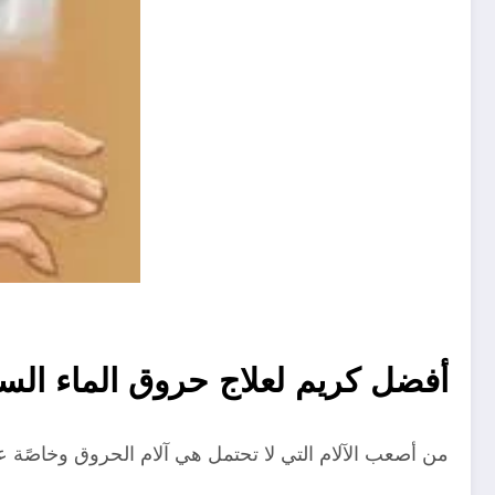
أفضل كريم لعلاج حروق الماء ال
من أصعب الآلام التي لا تحتمل هي آلام الحروق وخاصًة 