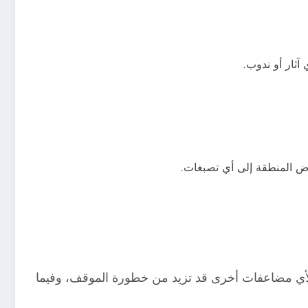
آثار أو ندوب.
عرض المنطقة إلى أي تصبغات.
 لأي مضاعفات أخرى قد تزيد من خطورة الموقف، وفيما