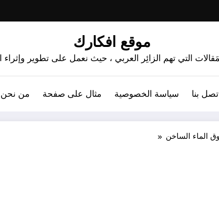
موقع افكارك
َقالات التي تهم الزائِر العربي ، حيث نعمل على تطوير وإثراء
تصل بنا
سياسة الخصوصية
مثال على صفحة
من نحن 