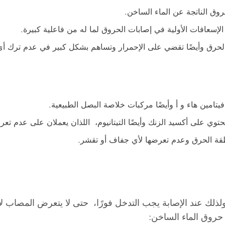
روق الناتجة عن الماء الساخن.
إسعافات الأولية في إصابات الحروق لما له من فاعلية كبيرة.
 الحرق وأيضًا تقضي على الإحمرار وتساهم بشكل كبير في عدم ترك أي 
امين هاء و أ وأيضًا مركبات خلاصة البصل الطبيعية.
وي على أكسيد الزنك وأيضًا التيتانيوم، اللذان يعملان على عدم ت
طقة الحرق وعدم تعرضها لأي جفاف أو تقشر.
ولذلك عند الإصابة يجب التدخل فورًا، حتى لا يتعرض المصاب
روق الماء الساخن: