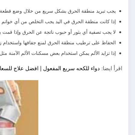
يجب تبريد منطقة الحرق بشكل سريع من خلال وضع قطعة قماش مب
إذا كانت منطقة الحرق في اليد يجب التخلص من أي خواتم و
لا يجب تصفية أي بثور أو حبوب ناتجة عن الحرق وإذا قمت ب
الحفاظ على ترطيب منطقة الحرق لمنع جفافها واستخدام زب
إذا تزايد الألم يمكن استخدام بعض مسكنات الألم الآمنة مثل 
اقرأ ايضا:
دواء للكحه سريع المفعول | افضل علاج للسعال