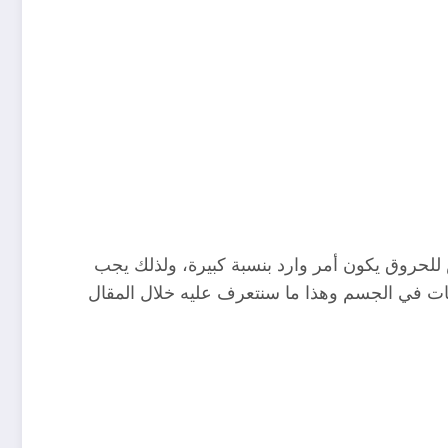
 للحروق يكون أمر وارد بنسبة كبيرة، ولذلك يجب
ات في الجسم وهذا ما سنتعرف عليه خلال المقال