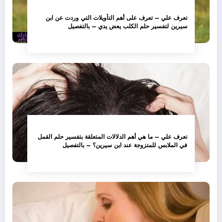
تعرف علي – تعرف على أهم التأويلات التي وردت عن ابن
سيرين لتفسير حلم الكلب يعض يدي – بالتفصيل
تعرف علي – ما هي أهم الدلالات المتعلقة بتفسير حلم القمل
في الملابس للمتزوجة عند ابن سيرين؟ – بالتفصيل