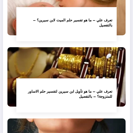
تعرف علي – ما هو تفسير حلم الميت لابن سيرين؟ –
بالتفصيل
تعرف علي – ما هو تأويل ابن سيرين لتفسير حلم الاساور
للمتزوجة؟ – بالتفصيل