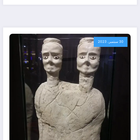
30 سبتمبر، 2023