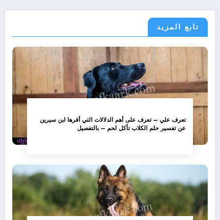
تابع المزيد
تعرف علي – تعرف على أهم الدلالات التي أقرها ابن سيرين
عن تفسير حلم الكلاب تأكل لحم – بالتفصيل