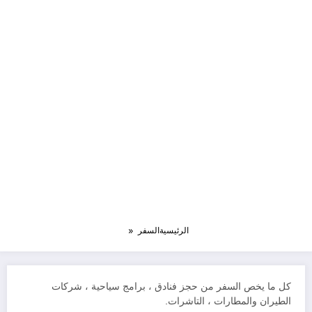
الرئيسية
السفر
كل ما يخص السفر من حجز فنادق ، برامج سياحية ، شركات
الطيران والمطارات ، التاشرات.