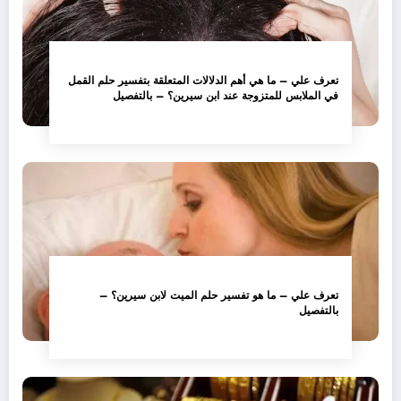
تعرف علي – ما هي أهم الدلالات المتعلقة بتفسير حلم القمل
في الملابس للمتزوجة عند ابن سيرين؟ – بالتفصيل
تعرف علي – ما هو تفسير حلم الميت لابن سيرين؟ –
بالتفصيل