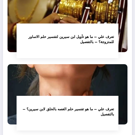
تعرف علي – ما هو تأويل ابن سيرين لتفسير حلم الاساور
للمتزوجة؟ – بالتفصيل
تعرف علي – ما هو تفسير حلم الغصه بالحلق لابن سيرين؟ –
بالتفصيل