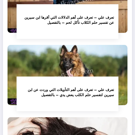
تعرف علي – تعرف على أهم الدلالات التي أقرها ابن سيرين
عن تفسير حلم الكلاب تأكل لحم – بالتفصيل
تعرف علي – تعرف على أهم التأويلات التي وردت عن ابن
سيرين لتفسير حلم الكلب يعض يدي – بالتفصيل