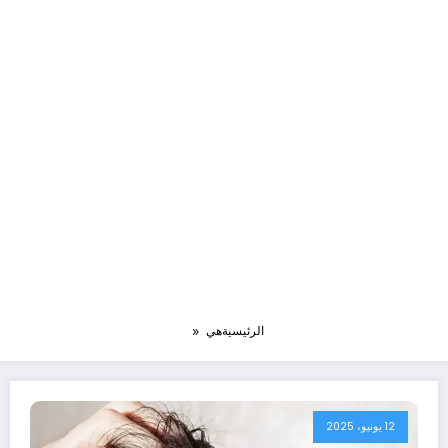
الرئيسية
هي
12 يونيو، 2025