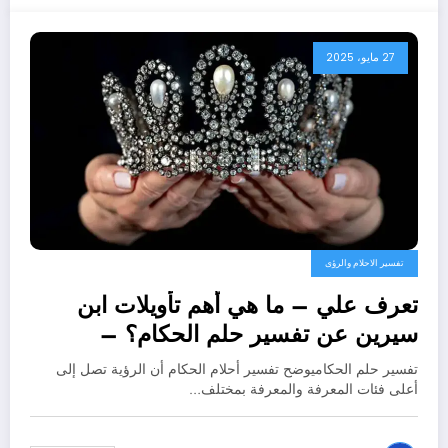
27 مايو، 2025
تفسير الاحلام والرؤى
تعرف علي – ما هي أهم تأويلات ابن
سيرين عن تفسير حلم الحكام؟ –
بالتفصيل
تفسير حلم الحكاميوضح تفسير أحلام الحكام أن الرؤية تصل إلى
أعلى فئات المعرفة والمعرفة بمختلف…