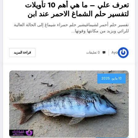
تعرف علي – ما هي أهم 10 تأويلات
لتفسير حلم الشماغ الاحمر عند ابن
سيرين؟ – بالتفصيل
تفسير حلم أحمر لشيماغيشير حلم حمراء شيماغ إلى الحالة العالية
للرائي ويزيد من مكانتها وقوتها…
Aya
0 تعليقات
قراءة المزيد
10 مايو، 2025