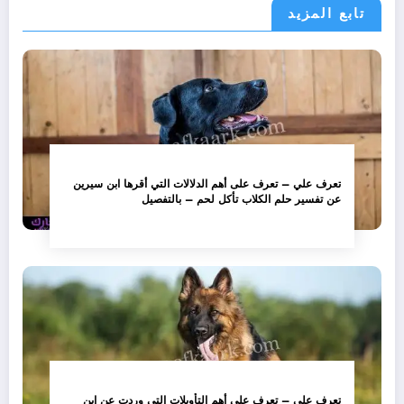
تابع المزيد
تعرف علي – تعرف على أهم الدلالات التي أقرها ابن سيرين
عن تفسير حلم الكلاب تأكل لحم – بالتفصيل
تعرف علي – تعرف على أهم التأويلات التي وردت عن ابن