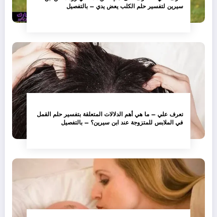
سيرين لتفسير حلم الكلب يعض يدي – بالتفصيل
تعرف علي – ما هي أهم الدلالات المتعلقة بتفسير حلم القمل
في الملابس للمتزوجة عند ابن سيرين؟ – بالتفصيل