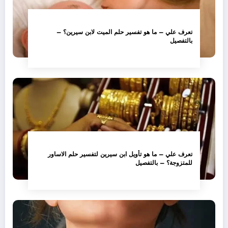
تعرف علي – ما هو تفسير حلم الميت لابن سيرين؟ –
بالتفصيل
تعرف علي – ما هو تأويل ابن سيرين لتفسير حلم الاساور
للمتزوجة؟ – بالتفصيل