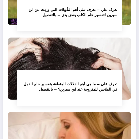
تعرف علي – تعرف على أهم التأويلات التي وردت عن ابن
سيرين لتفسير حلم الكلب يعض يدي – بالتفصيل
تعرف علي – ما هي أهم الدلالات المتعلقة بتفسير حلم القمل
في الملابس للمتزوجة عند ابن سيرين؟ – بالتفصيل