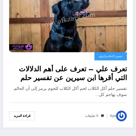
تفسير الاحلام والرؤى
تعرف علي – تعرف على أهم الدلالات
التي أقرها ابن سيرين عن تفسير حلم
الكلاب تأكل لحم – بالتفصيل
تفسير حلم أكل الكلاب لحم أكل الكلاب للحوم يرمز إلى أن الحالم
سوف يهاجم كل…
Aya
0 تعليقات
قراءة المزيد