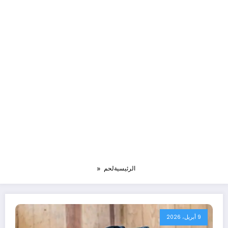
الرئيسية
لحم
9 أبريل، 2026