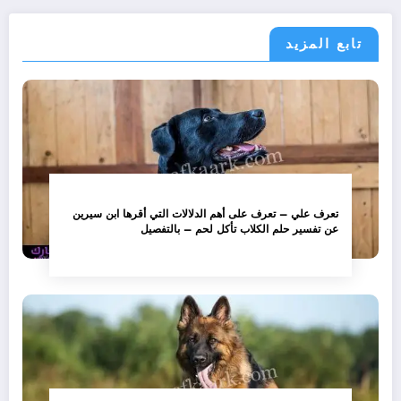
تابع المزيد
تعرف علي – تعرف على أهم الدلالات التي أقرها ابن سيرين
عن تفسير حلم الكلاب تأكل لحم – بالتفصيل