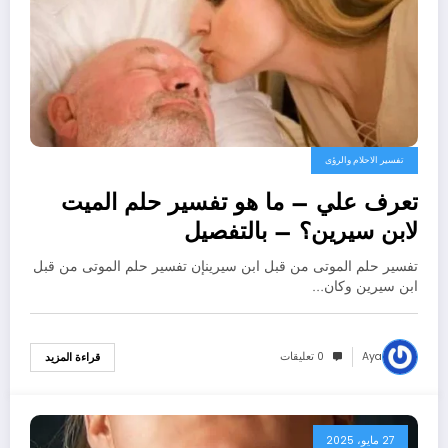
تفسير الاحلام والرؤى
تعرف علي – ما هو تفسير حلم الميت
لابن سيرين؟ – بالتفصيل
تفسير حلم الموتى من قبل ابن سيرينإن تفسير حلم الموتى من قبل
ابن سيرين وكان…
Aya
0 تعليقات
قراءة المزيد
27 مايو، 2025