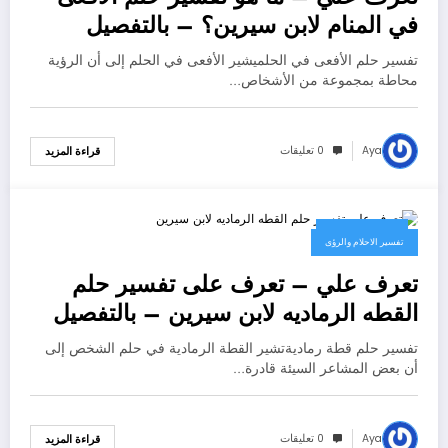
في المنام لابن سيرين؟ – بالتفصيل
تفسير حلم الأفعى في الحلميشير الأفعى في الحلم إلى أن الرؤية
محاطة بمجموعة من الأشخاص…
Aya
0 تعليقات
قراءة المزيد
16 مايو، 2025
تفسير الاحلام والرؤى
تعرف علي – تعرف على تفسير حلم
القطه الرماديه لابن سيرين – بالتفصيل
تفسير حلم قطة رماديةتشير القطة الرمادية في حلم الشخص إلى
أن بعض المشاعر السيئة قادرة…
Aya
0 تعليقات
قراءة المزيد