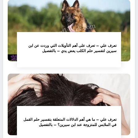
تعرف علي – تعرف على أهم التأويلات التي وردت عن ابن
سيرين لتفسير حلم الكلب يعض يدي – بالتفصيل
تعرف علي – ما هي أهم الدلالات المتعلقة بتفسير حلم القمل
في الملابس للمتزوجة عند ابن سيرين؟ – بالتفصيل