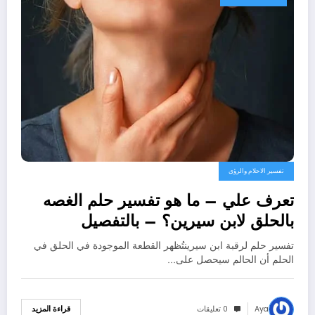
تفسير الاحلام والرؤى
تعرف علي – ما هو تفسير حلم الغصه
بالحلق لابن سيرين؟ – بالتفصيل
تفسير حلم لرقبة ابن سيرينتُظهر القطعة الموجودة في الحلق في
الحلم أن الحالم سيحصل على…
Aya
0 تعليقات
قراءة المزيد