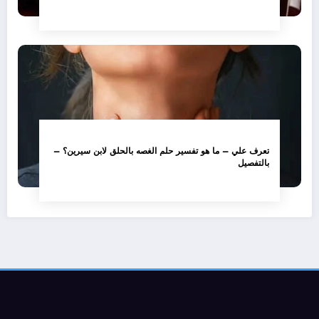
تعرف علي – ما هو تفسير حلم الغصه بالحلق لابن سيرين؟ –
بالتفصيل