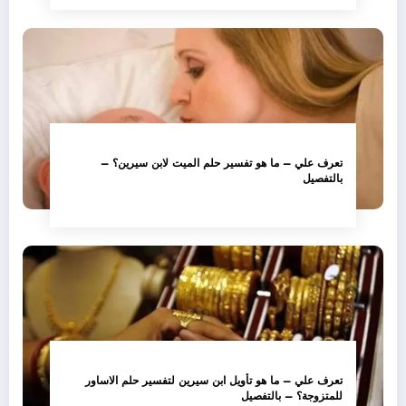
تعرف علي – ما هو تفسير حلم الميت لابن سيرين؟ –
بالتفصيل
تعرف علي – ما هو تأويل ابن سيرين لتفسير حلم الاساور
للمتزوجة؟ – بالتفصيل