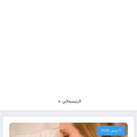
الرئيسية
لابن
11 يونيو، 2025