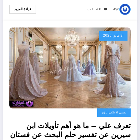
Aya
0 تعليقات
قراءة المزيد
21 مايو، 2025
تفسير الاحلام والرؤى
تعرف علي – ما هو أهم تأويلات ابن
سيرين عن تفسير حلم البحث عن فستان