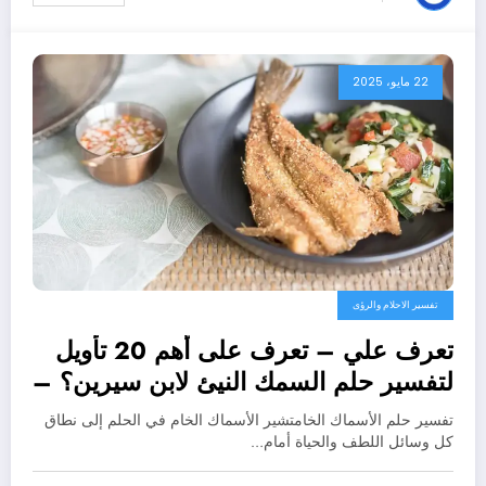
22 مايو، 2025
تفسير الاحلام والرؤى
تعرف علي – تعرف على أهم 20 تأويل
لتفسير حلم السمك النيئ لابن سيرين؟ –
بالتفصيل
تفسير حلم الأسماك الخامتشير الأسماك الخام في الحلم إلى نطاق
كل وسائل اللطف والحياة أمام…