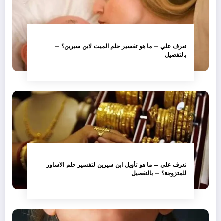
تعرف علي – ما هو تفسير حلم الميت لابن سيرين؟ –
بالتفصيل
تعرف علي – ما هو تأويل ابن سيرين لتفسير حلم الاساور
للمتزوجة؟ – بالتفصيل