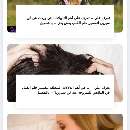
تعرف علي – تعرف على أهم التأويلات التي وردت عن ابن
سيرين لتفسير حلم الكلب يعض يدي – بالتفصيل
تعرف علي – ما هي أهم الدلالات المتعلقة بتفسير حلم القمل
في الملابس للمتزوجة عند ابن سيرين؟ – بالتفصيل