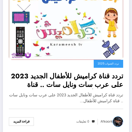
تردد القنوات 2025
تردد قناة كراميش للأطفال الجديد 2023
على عرب سات ونايل سات .. قناة
كراميش للأطفال
تردد قناة كراميش للأطفال الجديد 2023 على عرب سات ونايل سات
.. قناة كراميش للأطفال…
Afkaark
0 تعليقات
قراءة المزيد