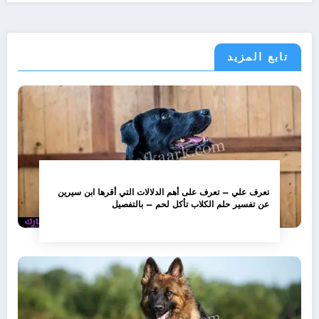
تابع المزيد
تعرف علي – تعرف على أهم الدلالات التي أقرها ابن سيرين
عن تفسير حلم الكلاب تأكل لحم – بالتفصيل