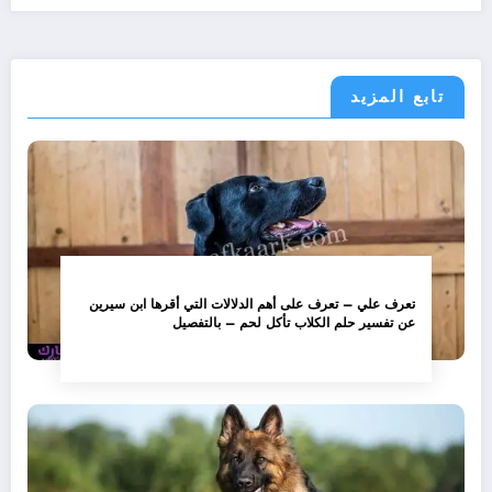
تابع المزيد
تعرف علي – تعرف على أهم الدلالات التي أقرها ابن سيرين
عن تفسير حلم الكلاب تأكل لحم – بالتفصيل