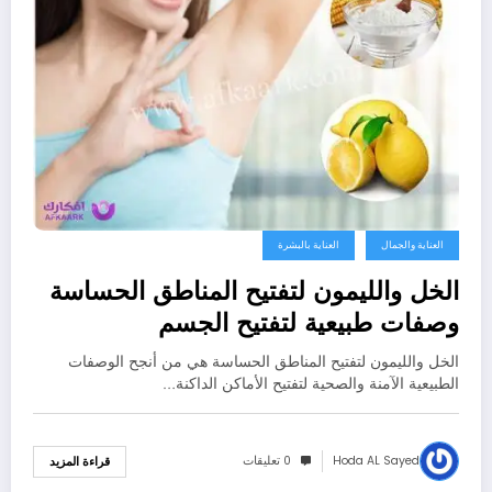
العناية والجمال
العناية بالبشرة
الخل والليمون لتفتيح المناطق الحساسة
وصفات طبيعية لتفتيح الجسم
الخل والليمون لتفتيح المناطق الحساسة هي من أنجح الوصفات
الطبيعية الآمنة والصحية لتفتيح الأماكن الداكنة…
Hoda AL Sayed
0 تعليقات
قراءة المزيد