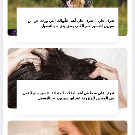
تعرف علي – تعرف على أهم التأويلات التي وردت عن ابن
سيرين لتفسير حلم الكلب يعض يدي – بالتفصيل
تعرف علي – ما هي أهم الدلالات المتعلقة بتفسير حلم القمل
في الملابس للمتزوجة عند ابن سيرين؟ – بالتفصيل