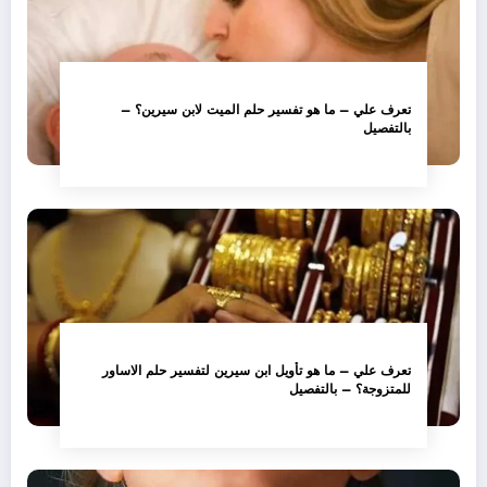
تعرف علي – ما هو تفسير حلم الميت لابن سيرين؟ –
بالتفصيل
تعرف علي – ما هو تأويل ابن سيرين لتفسير حلم الاساور
للمتزوجة؟ – بالتفصيل