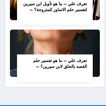
تعرف علي – ما هو تأويل ابن سيرين
لتفسير حلم الاساور للمتزوجة؟ –
بالتفصيل
تعرف علي – ما هو تفسير حلم
الغصه بالحلق لابن سيرين؟ –
بالتفصيل