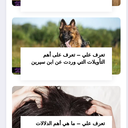
تفسير حلم الكلاب تأكل لحم –
بالتفصيل
تعرف علي – تعرف على أهم
التأويلات التي وردت عن ابن سيرين
لتفسير حلم الكلب يعض يدي –
بالتفصيل
تعرف علي – ما هي أهم الدلالات