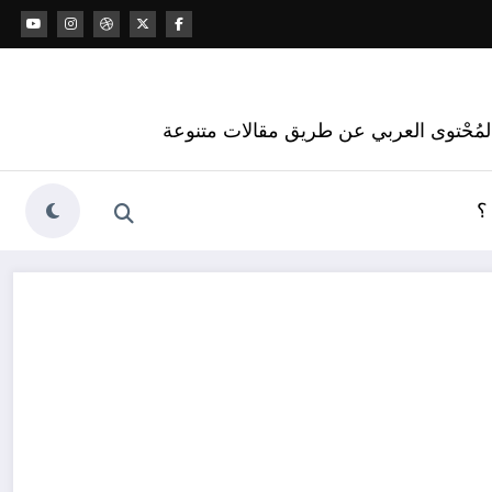
 المُحْتوى العربي عن طريق مقالات متنوعة
؟