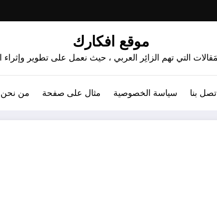
موقع افكارك
َقالات التي تهم الزائِر العربي ، حيث نعمل على تطوير وإثراء
تصل بنا
سياسة الخصوصية
مثال على صفحة
من نحن 