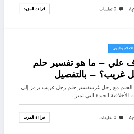
قراءة المزيد
A
0 تعليقات
لاحلام والرؤى
 علي – ما هو تفسير حلم
 غريب؟ – بالتفصيل
الحلم مع رجل غريبتفسير حلم رجل غريب يرمز إلى
 الأخلاقية الجيدة التي تميز…
قراءة المزيد
A
0 تعليقات