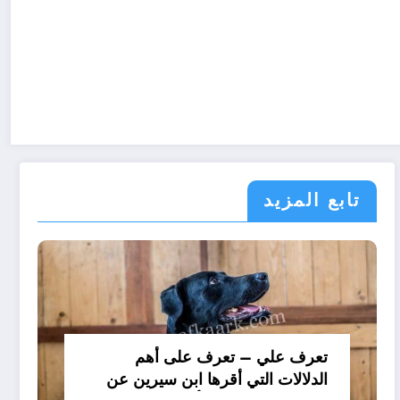
تابع المزيد
تعرف علي – تعرف على أهم
الدلالات التي أقرها ابن سيرين عن