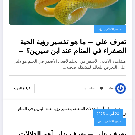
تفسير الاحلام والرؤى
تعرف علي – ما هو تفسير رؤية الحية
الصفراء في المنام عند ابن سيرين؟ –
بالتفصيل
مشاهدة الأفعى الأصفر في الحلمالأفعى الأصفر في الحلم هو دليل
على التعرض للحالم لمشكلة صحية…
Aya
0 تعليقات
قراءة المزيد
23 أبريل، 2025
تفسير الاحلام والرؤى
تعرف علي – تعرف على أهم الدلالات