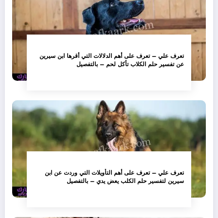
تعرف علي – تعرف على أهم الدلالات التي أقرها ابن سيرين
عن تفسير حلم الكلاب تأكل لحم – بالتفصيل
تعرف علي – تعرف على أهم التأويلات التي وردت عن ابن
سيرين لتفسير حلم الكلب يعض يدي – بالتفصيل