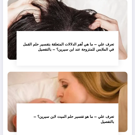
تعرف علي – ما هي أهم الدلالات المتعلقة بتفسير حلم القمل
في الملابس للمتزوجة عند ابن سيرين؟ – بالتفصيل
تعرف علي – ما هو تفسير حلم الميت لابن سيرين؟ –
بالتفصيل