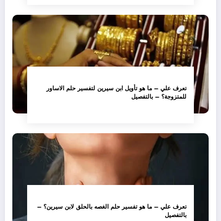
تعرف علي – ما هو تأويل ابن سيرين لتفسير حلم الاساور
للمتزوجة؟ – بالتفصيل
تعرف علي – ما هو تفسير حلم الغصه بالحلق لابن سيرين؟ –
بالتفصيل