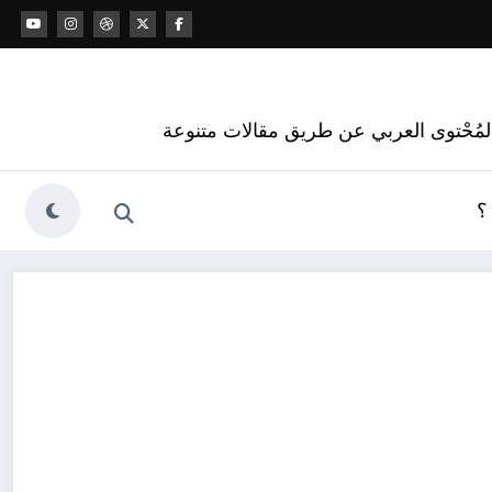
 المُحْتوى العربي عن طريق مقالات متنوعة
؟