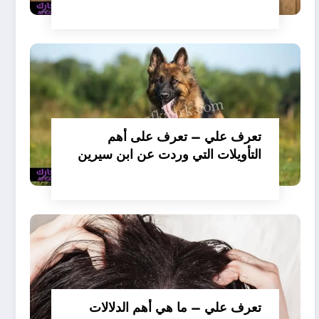
تفسير حلم الكلاب تأكل لحم –
بالتفصيل
تعرف علي – تعرف على أهم
التأويلات التي وردت عن ابن سيرين
لتفسير حلم الكلب يعض يدي –
بالتفصيل
تعرف علي – ما هي أهم الدلالات