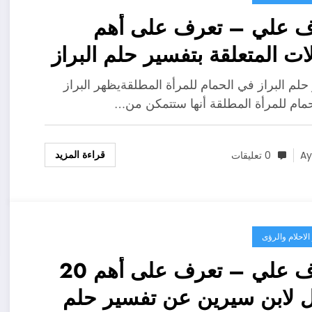
ف علي – تعرف على أهم
لات المتعلقة بتفسير حلم البراز
لحمام للمطلقه لابن سيرين –
حلم البراز في الحمام للمرأة المطلقةيظهر البراز
فصيل
مام للمرأة المطلقة أنها ستتمكن من…
قراءة المزيد
A
0 تعليقات
لاحلام والرؤى
تعرف علي – تعرف على أهم 20
ل لابن سيرين عن تفسير حلم