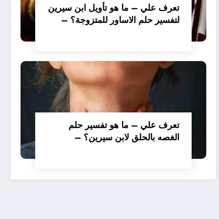
تعرف علي – ما هو تأويل ابن سيرين
لتفسير حلم الاساور للمتزوجة؟ –
بالتفصيل
تعرف علي – ما هو تفسير حلم
الغصه بالحلق لابن سيرين؟ –
بالتفصيل