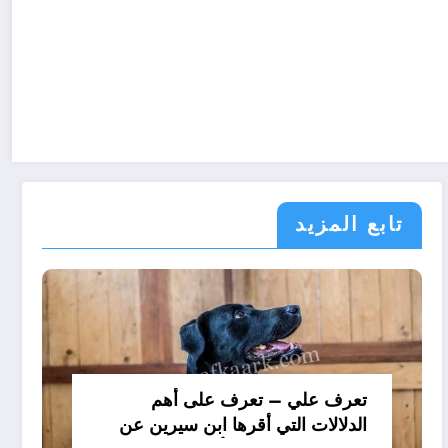
تابع المزيد
تعرف علي – تعرف على أهم
الدلالات التي أقرها ابن سيرين عن