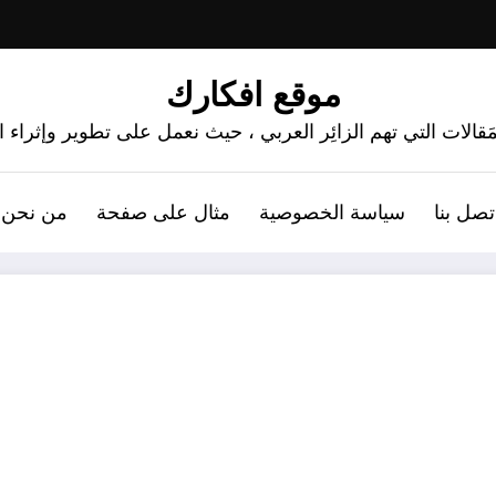
موقع افكارك
َقالات التي تهم الزائِر العربي ، حيث نعمل على تطوير وإثراء
تصل بنا
سياسة الخصوصية
مثال على صفحة
من نحن 