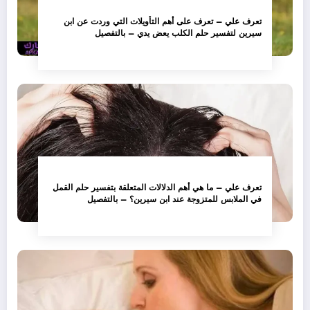
تعرف علي – تعرف على أهم التأويلات التي وردت عن ابن
سيرين لتفسير حلم الكلب يعض يدي – بالتفصيل
تعرف علي – ما هي أهم الدلالات المتعلقة بتفسير حلم القمل
في الملابس للمتزوجة عند ابن سيرين؟ – بالتفصيل