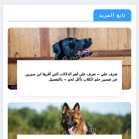
تابع المزيد
تعرف علي – تعرف على أهم الدلالات التي أقرها ابن سيرين
عن تفسير حلم الكلاب تأكل لحم – بالتفصيل