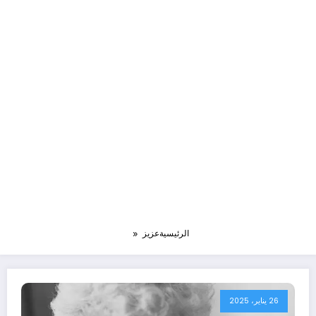
الرئيسية
عزيز
26 يناير، 2025