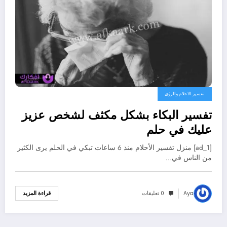
تفسير الاحلام والرؤى
تفسير البكاء بشكل مكثف لشخص عزيز
عليك في حلم
[ad_1] منزل تفسير الأحلام منذ 6 ساعات تبكي في الحلم يرى الكثير
من الناس في…
Aya
0 تعليقات
قراءة المزيد