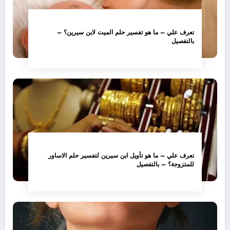
تعرف علي – ما هو تفسير حلم الميت لابن سيرين؟ –
بالتفصيل
تعرف علي – ما هو تأويل ابن سيرين لتفسير حلم الاساور
للمتزوجة؟ – بالتفصيل