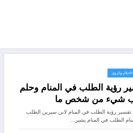
لاحلام والرؤى
ر رؤية الطلب في المنام وحلم
 شيء من شخص ما
ad_1] تفسير رؤية الطلب في المنام لابن سيرين الطلب
نام الطلب في المنام يشير…