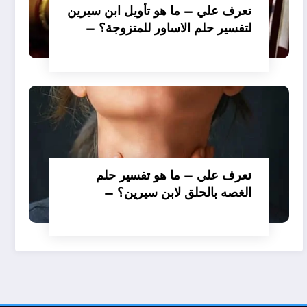
تعرف علي – ما هو تأويل ابن سيرين
لتفسير حلم الاساور للمتزوجة؟ –
بالتفصيل
تعرف علي – ما هو تفسير حلم
الغصه بالحلق لابن سيرين؟ –
بالتفصيل