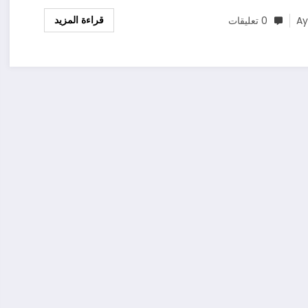
قراءة المزيد
A
0 تعليقات