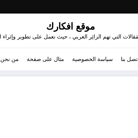
موقع افكارك
َقالات التي تهم الزائِر العربي ، حيث نعمل على تطوير وإثراء
تصل بنا
سياسة الخصوصية
مثال على صفحة
من نحن 