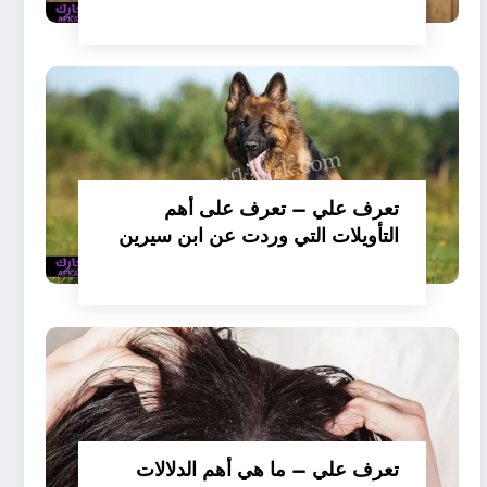
تفسير حلم الكلاب تأكل لحم –
بالتفصيل
تعرف علي – تعرف على أهم
التأويلات التي وردت عن ابن سيرين
لتفسير حلم الكلب يعض يدي –
بالتفصيل
تعرف علي – ما هي أهم الدلالات