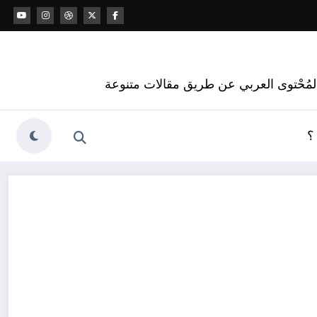
 المُحْتوى العربي عن طريق مقالات متنوعة
؟