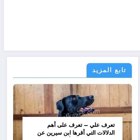
تابع المزيد
تعرف علي – تعرف على أهم
الدلالات التي أقرها ابن سيرين عن