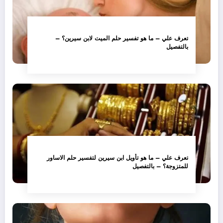
تعرف علي – ما هو تفسير حلم الميت لابن سيرين؟ –
بالتفصيل
تعرف علي – ما هو تأويل ابن سيرين لتفسير حلم الاساور
للمتزوجة؟ – بالتفصيل