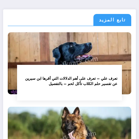
تابع المزيد
تعرف علي – تعرف على أهم الدلالات التي أقرها ابن سيرين
عن تفسير حلم الكلاب تأكل لحم – بالتفصيل