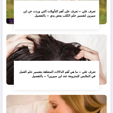
تعرف علي – تعرف على أهم التأويلات التي وردت عن ابن
سيرين لتفسير حلم الكلب يعض يدي – بالتفصيل
تعرف علي – ما هي أهم الدلالات المتعلقة بتفسير حلم القمل
في الملابس للمتزوجة عند ابن سيرين؟ – بالتفصيل