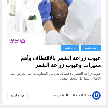
الصِحَّة والطب
زراعة الشعر
عيوب زراعة الشعر بالاقتطاف وأهم
مميزات وعيوب زراعة الشعر
عيوب زراعة الشعر بالاقتطاف هي من المعلومات التي يحرص على
الاطلاع عليها كل شخص مقبل…
Hoda AL Sayed
0 تعليقات
قراءة المزيد