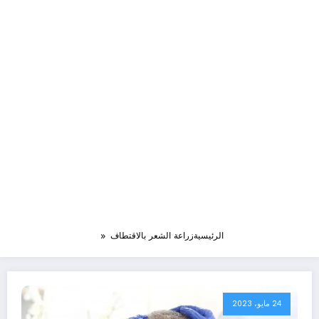
الرئيسية
زراعة الشعر بالاقتطاف
24 مايو، 2023