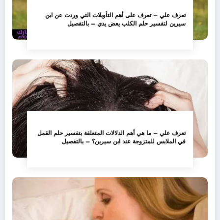
تعرف علي – تعرف على أهم التأويلات التي وردت عن ابن
سيرين لتفسير حلم الكلب يعض يدي – بالتفصيل
تعرف علي – ما هي أهم الدلالات المتعلقة بتفسير حلم القمل
في الملابس للمتزوجة عند ابن سيرين؟ – بالتفصيل