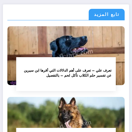
تابع المزيد
تعرف علي – تعرف على أهم الدلالات التي أقرها ابن سيرين
عن تفسير حلم الكلاب تأكل لحم – بالتفصيل