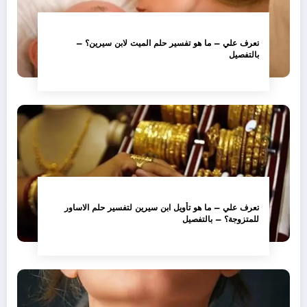
تعرف علي – ما هو تفسير حلم الميت لابن سيرين؟ –
بالتفصيل
تعرف علي – ما هو تأويل ابن سيرين لتفسير حلم الاساور
للمتزوجة؟ – بالتفصيل