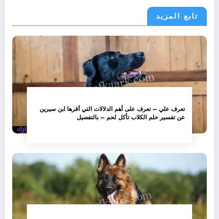
تابع المزيد
تعرف علي – تعرف على أهم الدلالات التي أقرها ابن سيرين
عن تفسير حلم الكلاب تأكل لحم – بالتفصيل