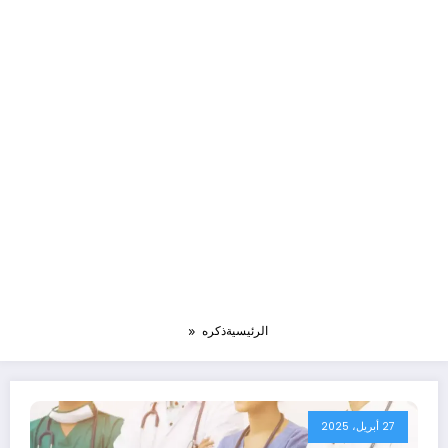
الرئيسية
ذكره
27 أبريل، 2025