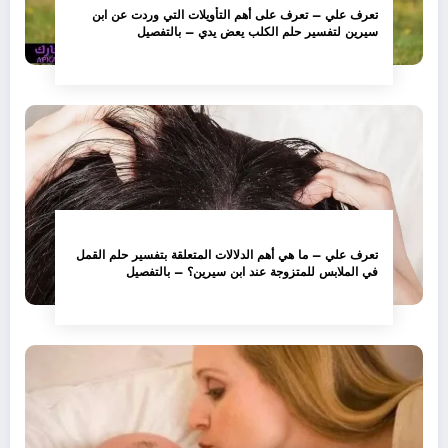
تعرف علي – تعرف على أهم التأويلات التي وردت عن ابن
سيرين لتفسير حلم الكلب يعض يدي – بالتفصيل
تعرف علي – ما هي أهم الدلالات المتعلقة بتفسير حلم القمل
في الملابس للمتزوجة عند ابن سيرين؟ – بالتفصيل