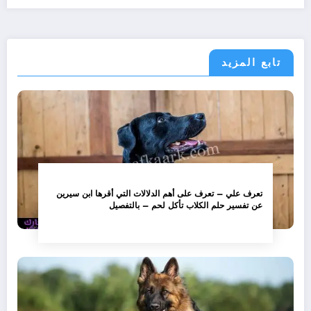
تابع المزيد
تعرف علي – تعرف على أهم الدلالات التي أقرها ابن سيرين
عن تفسير حلم الكلاب تأكل لحم – بالتفصيل