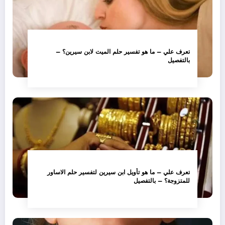
تعرف علي – ما هو تفسير حلم الميت لابن سيرين؟ –
بالتفصيل
تعرف علي – ما هو تأويل ابن سيرين لتفسير حلم الاساور
للمتزوجة؟ – بالتفصيل