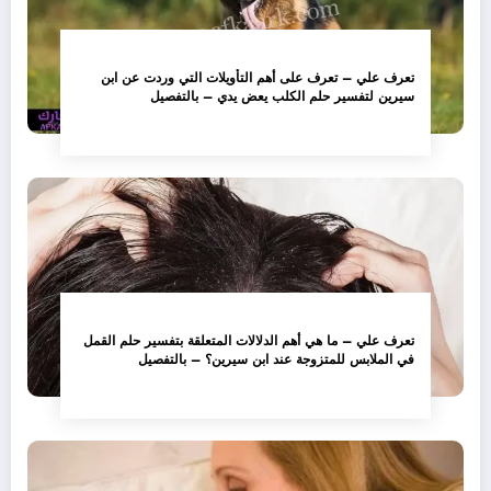
تعرف علي – تعرف على أهم التأويلات التي وردت عن ابن
سيرين لتفسير حلم الكلب يعض يدي – بالتفصيل
تعرف علي – ما هي أهم الدلالات المتعلقة بتفسير حلم القمل
في الملابس للمتزوجة عند ابن سيرين؟ – بالتفصيل