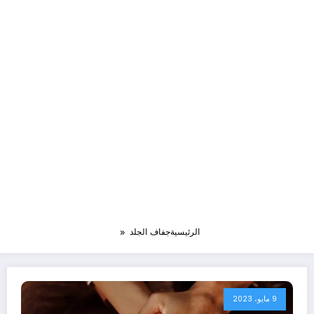
الرئيسية
جفاف الجلد
9 مايو، 2023