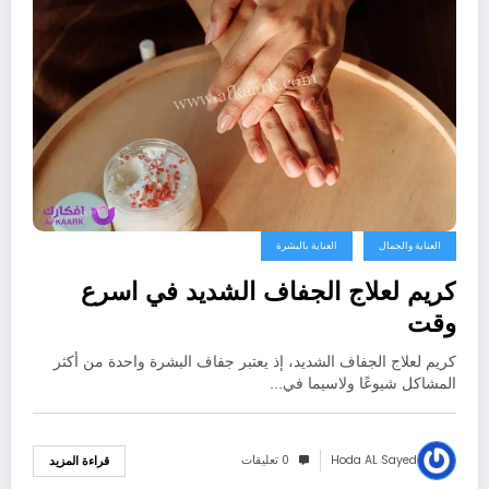
العناية والجمال
العناية بالبشرة
كريم لعلاج الجفاف الشديد في اسرع
وقت
كريم لعلاج الجفاف الشديد، إذ يعتبر جفاف البشرة واحدة من أكثر
المشاكل شيوعًا ولاسيما في…
Hoda AL Sayed
0 تعليقات
قراءة المزيد