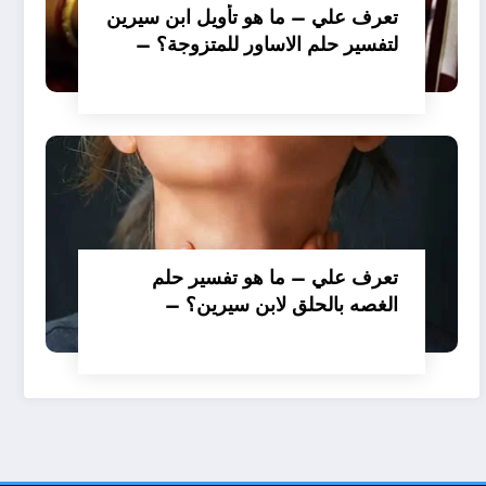
تعرف علي – ما هو تأويل ابن سيرين
لتفسير حلم الاساور للمتزوجة؟ –
بالتفصيل
تعرف علي – ما هو تفسير حلم
الغصه بالحلق لابن سيرين؟ –
بالتفصيل