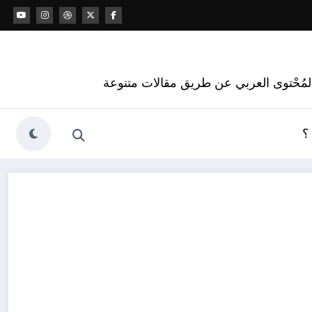
 المُحْتوى العربي عن طريق مقالات متنوعة
؟