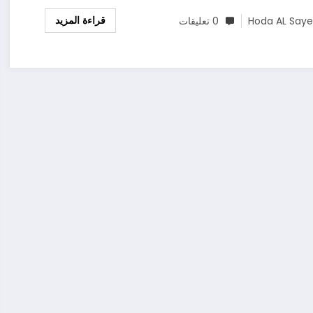
قراءة المزيد
Hoda AL Say
0 تعليقات