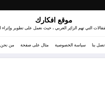
موقع افكارك
َقالات التي تهم الزائِر العربي ، حيث نعمل على تطوير وإثراء
تصل بنا
سياسة الخصوصية
مثال على صفحة
من نحن 