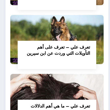
تفسير حلم الكلاب تأكل لحم –
بالتفصيل
تعرف علي – تعرف على أهم
التأويلات التي وردت عن ابن سيرين
لتفسير حلم الكلب يعض يدي –
بالتفصيل
تعرف علي – ما هي أهم الدلالات