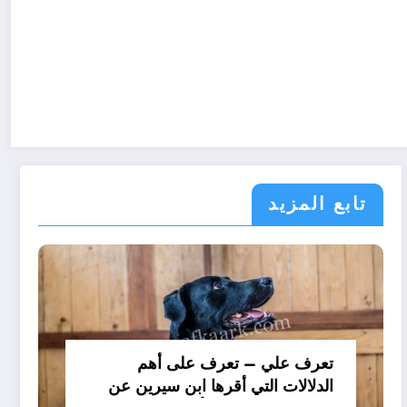
تابع المزيد
تعرف علي – تعرف على أهم
الدلالات التي أقرها ابن سيرين عن