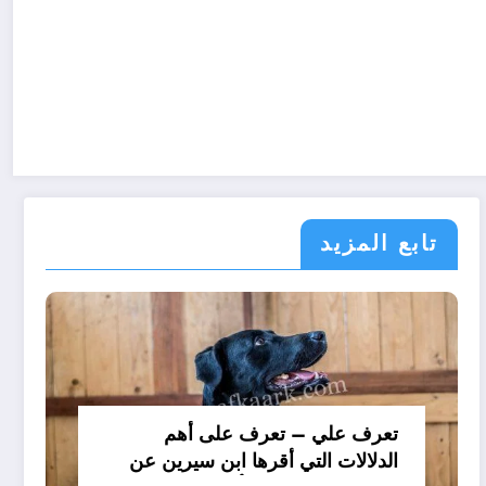
تابع المزيد
تعرف علي – تعرف على أهم
الدلالات التي أقرها ابن سيرين عن