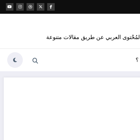
 المُحْتوى العربي عن طريق مقالات متنوعة
؟