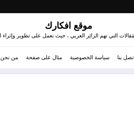
موقع افكارك
َقالات التي تهم الزائِر العربي ، حيث نعمل على تطوير وإثراء
تصل بنا
سياسة الخصوصية
مثال على صفحة
من نحن 