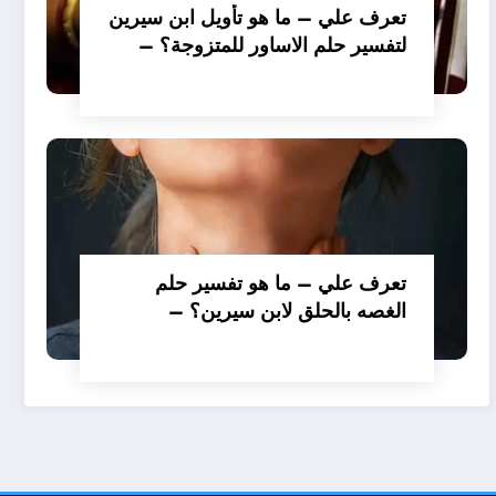
تعرف علي – ما هو تأويل ابن سيرين
لتفسير حلم الاساور للمتزوجة؟ –
بالتفصيل
تعرف علي – ما هو تفسير حلم
الغصه بالحلق لابن سيرين؟ –
بالتفصيل