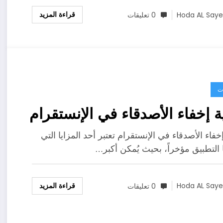
قراءة المزيد
Hoda AL Say
0 تعليقات
ت
ة إخفاء الأصدقاء في الإنستقرام
خفاء الأصدقاء في الإنستقرام تعتبر أحد المزايا التي
 التطبيق مؤخراً، بحيث يُمكن أكبر…
قراءة المزيد
Hoda AL Say
0 تعليقات