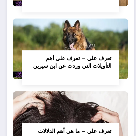
تفسير حلم الكلاب تأكل لحم –
بالتفصيل
تعرف علي – تعرف على أهم
التأويلات التي وردت عن ابن سيرين
لتفسير حلم الكلب يعض يدي –
بالتفصيل
تعرف علي – ما هي أهم الدلالات