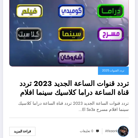
تردد القنوات 2025
تردد قنوات الساعة الجديد 2023 تردد
قناة الساعة دراما كلاسيك سينما افلام
مسرح El Sa3a
تردد قنوات الساعة الجديد 2023 تردد قناة الساعة دراما كلاسيك
سينما افلام مسرح El Sa3a…
Afkaark
0 تعليقات
قراءة المزيد