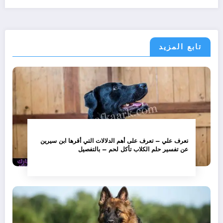
تابع المزيد
تعرف علي – تعرف على أهم الدلالات التي أقرها ابن سيرين
عن تفسير حلم الكلاب تأكل لحم – بالتفصيل