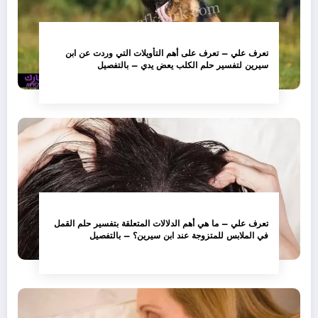
تعرف علي – تعرف على أهم التأويلات التي وردت عن ابن
سيرين لتفسير حلم الكلب يعض يدي – بالتفصيل
تعرف علي – ما هي أهم الدلالات المتعلقة بتفسير حلم القمل
في الملابس للمتزوجة عند ابن سيرين؟ – بالتفصيل