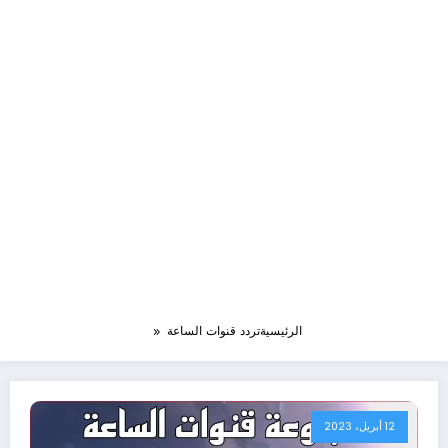
الرئيسية
تردد قنوات الساعة
12 أبريل، 2023