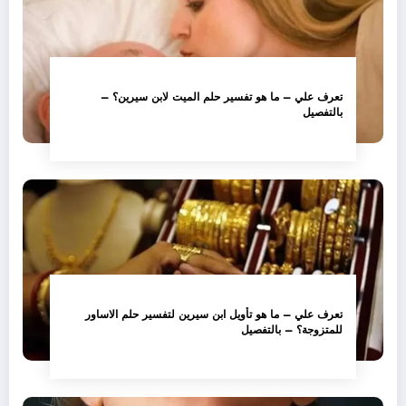
تعرف علي – ما هو تفسير حلم الميت لابن سيرين؟ –
بالتفصيل
تعرف علي – ما هو تأويل ابن سيرين لتفسير حلم الاساور
للمتزوجة؟ – بالتفصيل