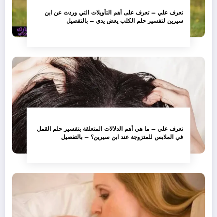
تعرف علي – تعرف على أهم التأويلات التي وردت عن ابن
سيرين لتفسير حلم الكلب يعض يدي – بالتفصيل
تعرف علي – ما هي أهم الدلالات المتعلقة بتفسير حلم القمل
في الملابس للمتزوجة عند ابن سيرين؟ – بالتفصيل