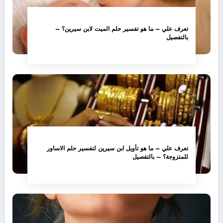
تعرف علي – ما هو تفسير حلم الميت لابن سيرين؟ –
بالتفصيل
تعرف علي – ما هو تأويل ابن سيرين لتفسير حلم الاساور
للمتزوجة؟ – بالتفصيل