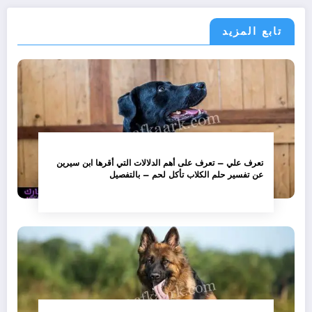
تابع المزيد
تعرف علي – تعرف على أهم الدلالات التي أقرها ابن سيرين
عن تفسير حلم الكلاب تأكل لحم – بالتفصيل