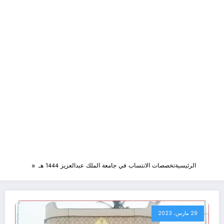
الرئيسية
تخصصات الانتساب في جامعة الملك عبدالعزيز 1444 هـ
29 مارس، 2023