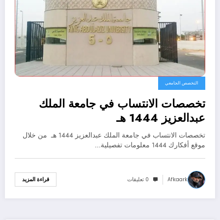
التخصص الجامعي
تخصصات الانتساب في جامعة الملك
عبدالعزيز 1444 هـ
تخصصات الانتساب في جامعة الملك عبدالعزيز 1444 هـ من خلال
موقع أفكارك 1444 معلومات تفصيلية…
Afkaark
0 تعليقات
قراءة المزيد