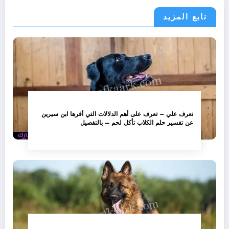
تابع المزيد
تعرف علي – تعرف على أهم الدلالات التي أقرها ابن سيرين
عن تفسير حلم الكلاب تأكل لحم – بالتفصيل