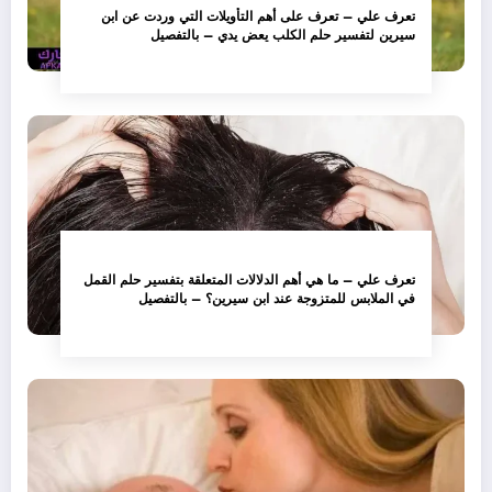
تعرف علي – تعرف على أهم التأويلات التي وردت عن ابن
سيرين لتفسير حلم الكلب يعض يدي – بالتفصيل
تعرف علي – ما هي أهم الدلالات المتعلقة بتفسير حلم القمل
في الملابس للمتزوجة عند ابن سيرين؟ – بالتفصيل