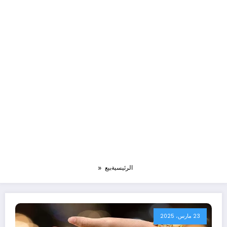
الرئيسية
بيع
23 مارس، 2025