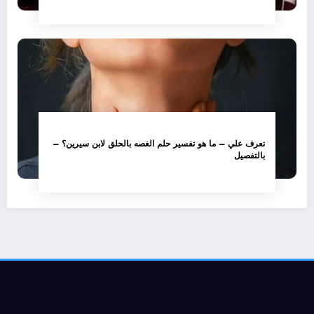
تعرف علي – ما هو تفسير حلم الغصه بالحلق لابن سيرين؟ –
بالتفصيل