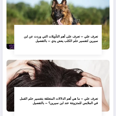
تعرف علي – تعرف على أهم التأويلات التي وردت عن ابن
سيرين لتفسير حلم الكلب يعض يدي – بالتفصيل
تعرف علي – ما هي أهم الدلالات المتعلقة بتفسير حلم القمل
في الملابس للمتزوجة عند ابن سيرين؟ – بالتفصيل