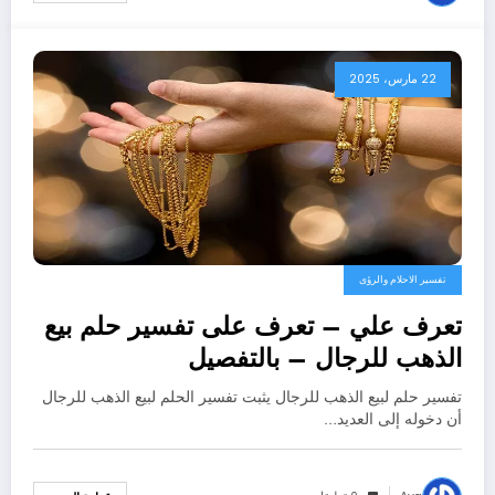
22 مارس، 2025
تفسير الاحلام والرؤى
تعرف علي – تعرف على تفسير حلم بيع
الذهب للرجال – بالتفصيل
تفسير حلم لبيع الذهب للرجال يثبت تفسير الحلم لبيع الذهب للرجال
أن دخوله إلى العديد…