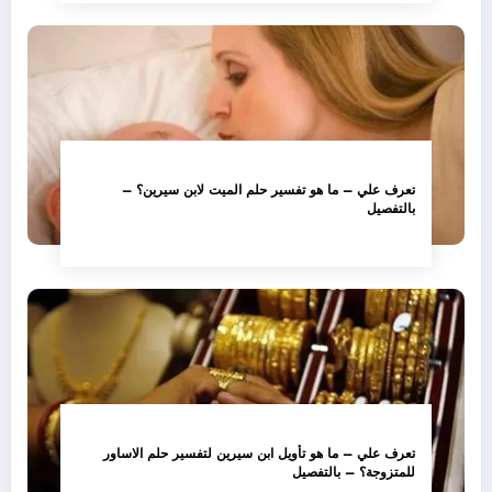
تعرف علي – ما هو تفسير حلم الميت لابن سيرين؟ –
بالتفصيل
تعرف علي – ما هو تأويل ابن سيرين لتفسير حلم الاساور
للمتزوجة؟ – بالتفصيل