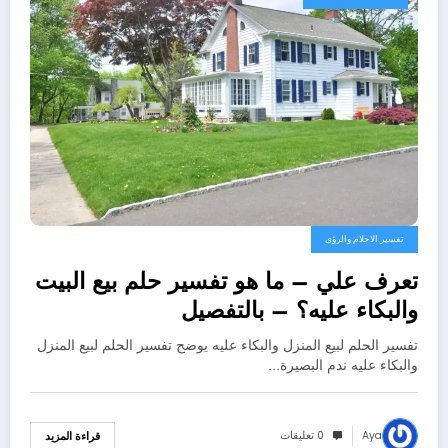
تفسير الاحلام والرؤى
تعرف علي – ما هو تفسير حلم بيع البيت
والبكاء عليه؟ – بالتفصيل
تفسير الحلم لبيع المنزل والبكاء عليه يوضح تفسير الحلم لبيع المنزل
والبكاء عليه ندم البصيرة…
Aya
0 تعليقات
قراءة المزيد