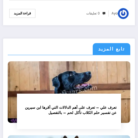
Aya
0 تعليقات
قراءة المزيد
تابع المزيد
تعرف علي – تعرف على أهم الدلالات التي أقرها ابن سيرين
عن تفسير حلم الكلاب تأكل لحم – بالتفصيل