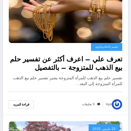
تفسير الاحلام والرؤى
تعرف علي – اعرف أكثر عن تفسير حلم
بيع الذهب للمتزوجة – بالتفصيل
تفسير حلم بيع الذهب للمرأة المتزوجة يشير تفسير حلم بيع الذهب
للمرأة المتزوجة إلى البعد…
Aya
0 تعليقات
قراءة المزيد
23 مارس، 2025