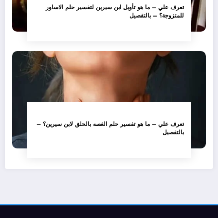
تعرف علي – ما هو تأويل ابن سيرين لتفسير حلم الاساور
للمتزوجة؟ – بالتفصيل
تعرف علي – ما هو تفسير حلم الغصه بالحلق لابن سيرين؟ –
بالتفصيل