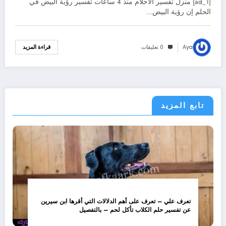
[ad_1] منزل تفسير الأحلام منذ 4 ساعات تفسير رؤية البيض في
الحلم إن رؤية البيض…
Aya
0 تعليقات
قراءة المزيد
تابع المزيد
تعرف علي – تعرف على أهم الدلالات التي أقرها ابن سيرين
عن تفسير حلم الكلاب تأكل لحم – بالتفصيل