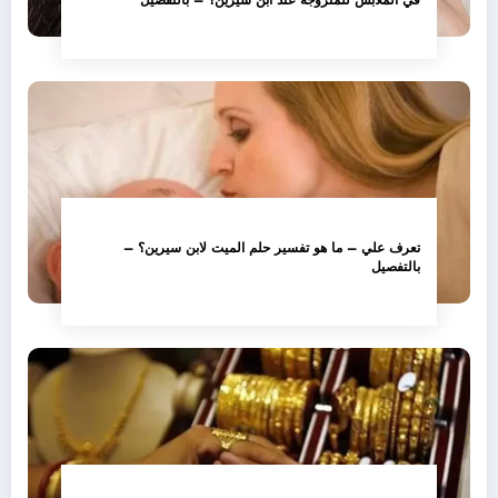
تعرف علي – ما هو تفسير حلم الميت لابن سيرين؟ –
بالتفصيل