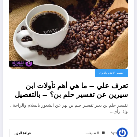
تفسير الاحلام والرؤى
تعرف علي – ما هي أهم تأولات ابن
سيرين عن تفسير حلم بن؟ – بالتفصيل
تفسير حلم بن يعبر تفسير حلم بن يهر عن الشعور بالسلام والراحة ،
وإذا رأى…
Aya
0 تعليقات
قراءة المزيد