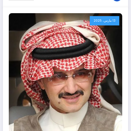
13 مارس، 2025