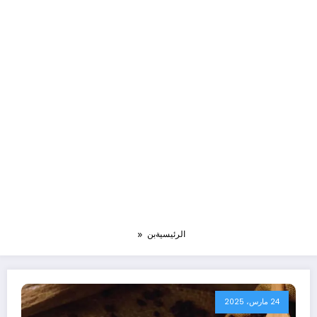
الرئيسية
بن
24 مارس، 2025