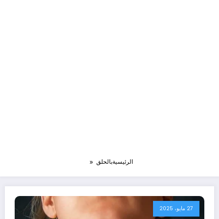
الرئيسية
بالحلق
27 مايو، 2025