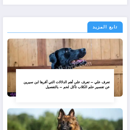
تابع المزيد
تعرف علي – تعرف على أهم الدلالات التي أقرها ابن سيرين
عن تفسير حلم الكلاب تأكل لحم – بالتفصيل