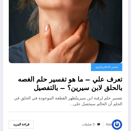
تفسير الاحلام والرؤى
تعرف علي – ما هو تفسير حلم الغصه
بالحلق لابن سيرين؟ – بالتفصيل
تفسير حلم لرقبة ابن سيرينتُظهر القطعة الموجودة في الحلق في
الحلم أن الحالم سيحصل على…
Aya
0 تعليقات
قراءة المزيد