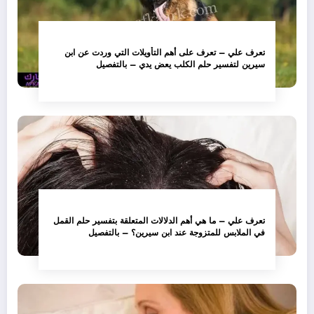
تعرف علي – تعرف على أهم التأويلات التي وردت عن ابن
سيرين لتفسير حلم الكلب يعض يدي – بالتفصيل
تعرف علي – ما هي أهم الدلالات المتعلقة بتفسير حلم القمل
في الملابس للمتزوجة عند ابن سيرين؟ – بالتفصيل