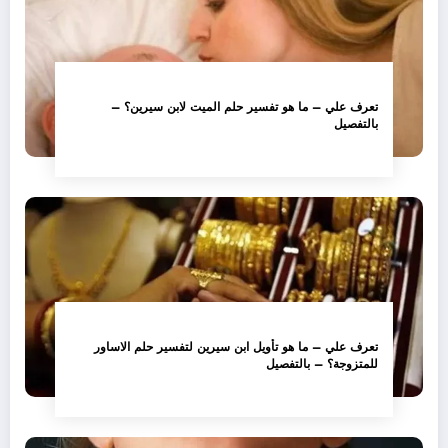
تعرف علي – ما هو تفسير حلم الميت لابن سيرين؟ –
بالتفصيل
تعرف علي – ما هو تأويل ابن سيرين لتفسير حلم الاساور
للمتزوجة؟ – بالتفصيل