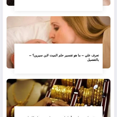
تعرف علي – ما هو تفسير حلم الميت لابن سيرين؟ –
بالتفصيل