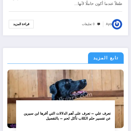
طفلاً عندما أكون حاملًا لأنها…
Aya
0 تعليقات
قراءة المزيد
تابع المزيد
تعرف علي – تعرف على أهم الدلالات التي أقرها ابن سيرين
عن تفسير حلم الكلاب تأكل لحم – بالتفصيل