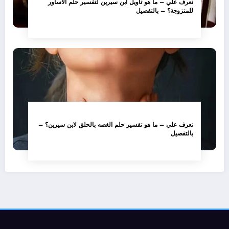
تعرف علي – ما هو تأويل ابن سيرين لتفسير حلم الاساور
للمتزوجة؟ – بالتفصيل
تعرف علي – ما هو تفسير حلم الغصه بالحلق لابن سيرين؟ –
بالتفصيل