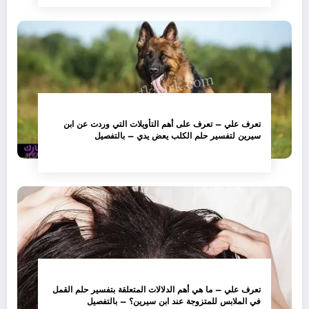
تعرف علي – تعرف على أهم التأويلات التي وردت عن ابن
سيرين لتفسير حلم الكلب يعض يدي – بالتفصيل
تعرف علي – ما هي أهم الدلالات المتعلقة بتفسير حلم القمل
في الملابس للمتزوجة عند ابن سيرين؟ – بالتفصيل