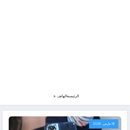
الرئيسية
الهاتف
16 مارس، 2025