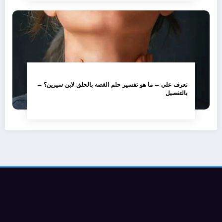
تعرف علي – ما هو تفسير حلم الغصه بالحلق لابن سيرين؟ –
بالتفصيل