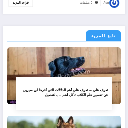
Aya
0 تعليقات
قراءة المزيد
تابع المزيد
تعرف علي – تعرف على أهم الدلالات التي أقرها ابن سيرين
عن تفسير حلم الكلاب تأكل لحم – بالتفصيل