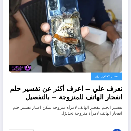
تفسير الاحلام والرؤى
تعرف علي – اعرف أكثر عن تفسير حلم
انفجار الهاتف للمتزوجة – بالتفصيل
تفسير الحلم لتفجير الهاتف لامرأة متزوجة يمكن اعتبار تفسير حلم
انفجار الهاتف لامرأة متزوجة تحذيرًا…