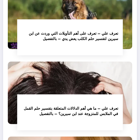
تعرف علي – تعرف على أهم التأويلات التي وردت عن ابن
سيرين لتفسير حلم الكلب يعض يدي – بالتفصيل
تعرف علي – ما هي أهم الدلالات المتعلقة بتفسير حلم القمل
في الملابس للمتزوجة عند ابن سيرين؟ – بالتفصيل