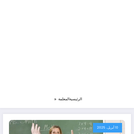
الرئيسية
المعلمة
10 أبريل، 2025