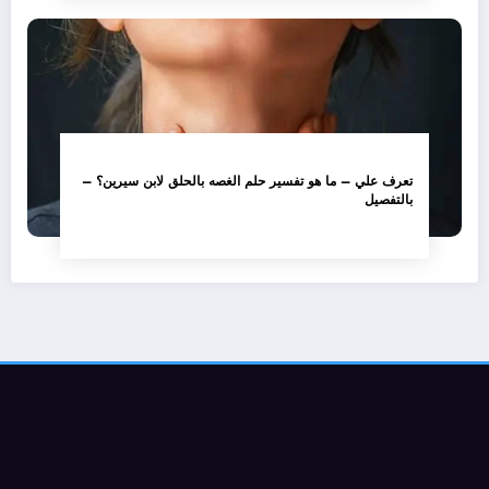
تعرف علي – ما هو تفسير حلم الغصه بالحلق لابن سيرين؟ –
بالتفصيل