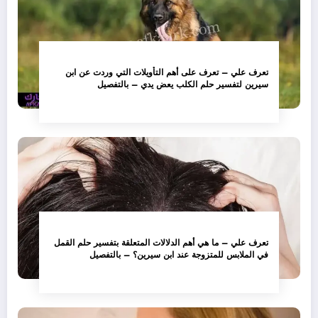
تعرف علي – تعرف على أهم التأويلات التي وردت عن ابن
سيرين لتفسير حلم الكلب يعض يدي – بالتفصيل
تعرف علي – ما هي أهم الدلالات المتعلقة بتفسير حلم القمل
في الملابس للمتزوجة عند ابن سيرين؟ – بالتفصيل