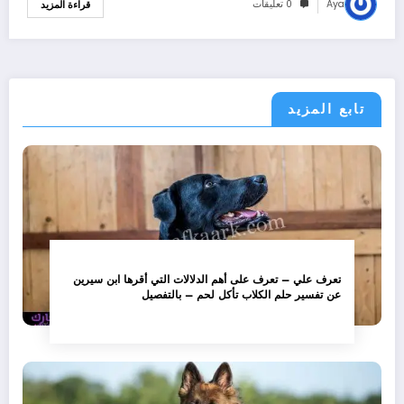
Aya
0 تعليقات
قراءة المزيد
تابع المزيد
تعرف علي – تعرف على أهم الدلالات التي أقرها ابن سيرين
عن تفسير حلم الكلاب تأكل لحم – بالتفصيل