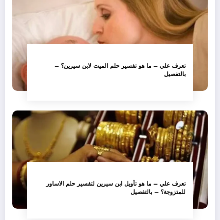
تعرف علي – ما هو تفسير حلم الميت لابن سيرين؟ –
بالتفصيل
تعرف علي – ما هو تأويل ابن سيرين لتفسير حلم الاساور
للمتزوجة؟ – بالتفصيل