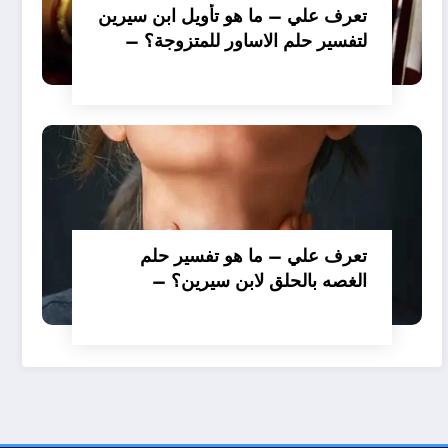
تعرف علي – ما هو تأويل ابن سيرين
لتفسير حلم الاساور للمتزوجة؟ –
بالتفصيل
تعرف علي – ما هو تفسير حلم
الغصه بالحلق لابن سيرين؟ –
بالتفصيل