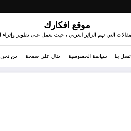
موقع افكارك
َقالات التي تهم الزائِر العربي ، حيث نعمل على تطوير وإثراء
تصل بنا
سياسة الخصوصية
مثال على صفحة
من نحن 