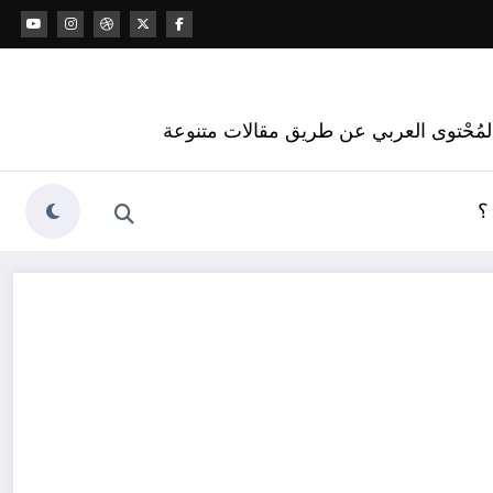
 المُحْتوى العربي عن طريق مقالات متنوعة
؟