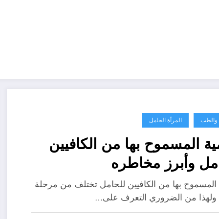
ة والطب
المرأة الحامل
ية المسموح بها من الكافيين
مل وأبرز مخاطره
 المسموح بها من الكافيين للحامل تختلف من مرحلة
ولهذا من الضروري التعرف على…