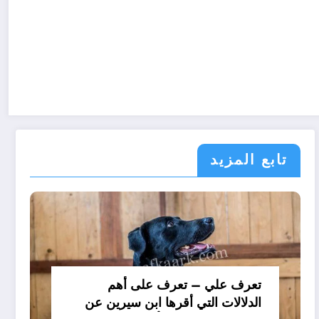
تابع المزيد
تعرف علي – تعرف على أهم
الدلالات التي أقرها ابن سيرين عن