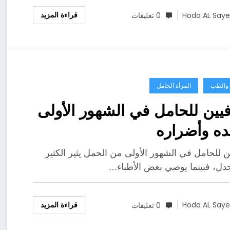
قراءة المزيد
Hoda AL Say
0 تعليقات
ة والطب
المرأة الحامل
فيين للحامل في الشهور الأولى
ده وأضراره
ين للحامل في الشهور الأولى من الحمل يثير الكثير
دل، فبينما يوصي بعض الأطباء…
قراءة المزيد
Hoda AL Say
0 تعليقات