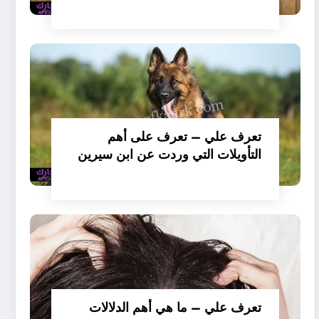
تفسير حلم الكلاب تأكل لحم –
بالتفصيل
تعرف علي – تعرف على أهم
التأويلات التي وردت عن ابن سيرين
لتفسير حلم الكلب يعض يدي –
بالتفصيل
تعرف علي – ما هي أهم الدلالات