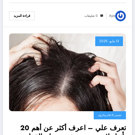
Aya
0 تعليقات
قراءة المزيد
13 مايو، 2025
تفسير الاحلام والرؤى
تعرف علي – اعرف أكثر عن أهم 20