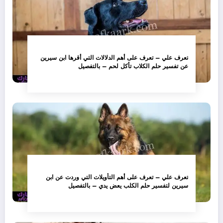
تعرف علي – تعرف على أهم الدلالات التي أقرها ابن سيرين
عن تفسير حلم الكلاب تأكل لحم – بالتفصيل
تعرف علي – تعرف على أهم التأويلات التي وردت عن ابن
سيرين لتفسير حلم الكلب يعض يدي – بالتفصيل