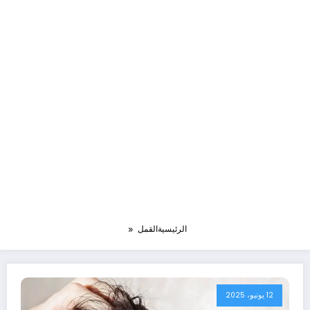
الرئيسية
القمل
12 يونيو، 2025