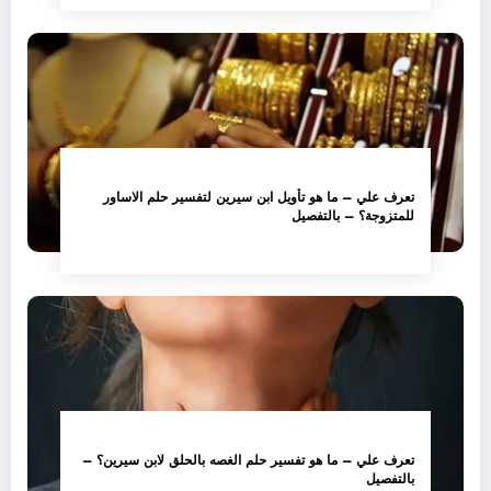
تعرف علي – ما هو تأويل ابن سيرين لتفسير حلم الاساور
للمتزوجة؟ – بالتفصيل
تعرف علي – ما هو تفسير حلم الغصه بالحلق لابن سيرين؟ –
بالتفصيل