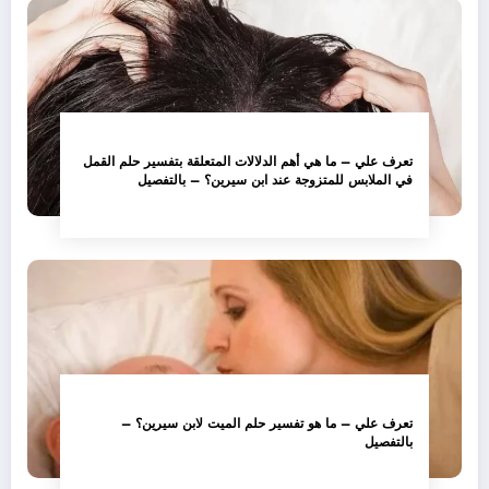
تعرف علي – ما هي أهم الدلالات المتعلقة بتفسير حلم القمل
في الملابس للمتزوجة عند ابن سيرين؟ – بالتفصيل
تعرف علي – ما هو تفسير حلم الميت لابن سيرين؟ –
بالتفصيل