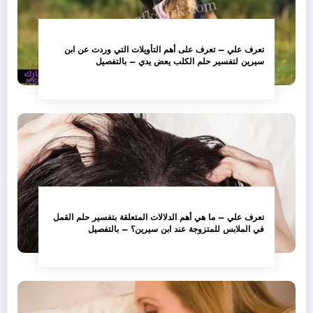
تعرف علي – تعرف على أهم التأويلات التي وردت عن ابن
سيرين لتفسير حلم الكلب يعض يدي – بالتفصيل
تعرف علي – ما هي أهم الدلالات المتعلقة بتفسير حلم القمل
في الملابس للمتزوجة عند ابن سيرين؟ – بالتفصيل