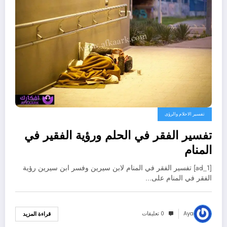
تفسير الاحلام والرؤى
تفسير الفقر في الحلم ورؤية الفقير في
المنام
[ad_1] تفسير الفقر في المنام لابن سيرين وفسر ابن سيرين رؤية
الفقر في المنام على…
Aya
0 تعليقات
قراءة المزيد