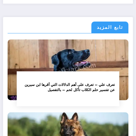
تابع المزيد
تعرف علي – تعرف على أهم الدلالات التي أقرها ابن سيرين
عن تفسير حلم الكلاب تأكل لحم – بالتفصيل