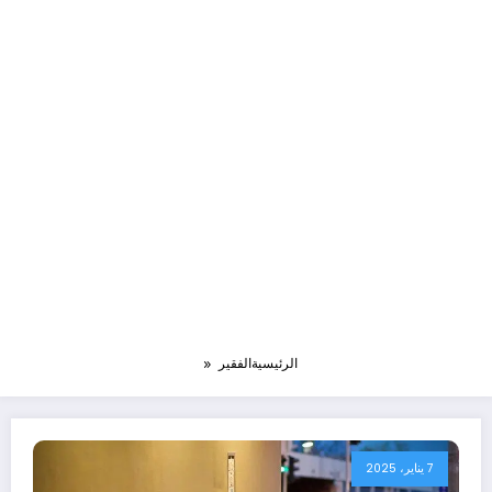
الرئيسية
الفقير
7 يناير، 2025