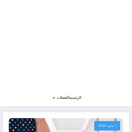
الرئيسية
الفضلات
7 مايو، 2025