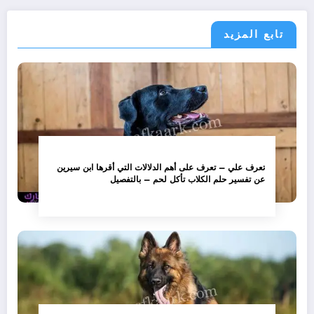
تابع المزيد
تعرف علي – تعرف على أهم الدلالات التي أقرها ابن سيرين
عن تفسير حلم الكلاب تأكل لحم – بالتفصيل