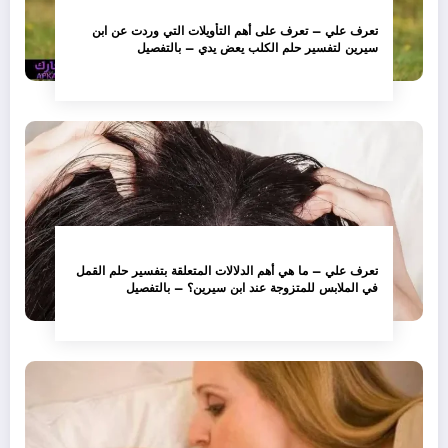
تعرف علي – تعرف على أهم التأويلات التي وردت عن ابن
سيرين لتفسير حلم الكلب يعض يدي – بالتفصيل
تعرف علي – ما هي أهم الدلالات المتعلقة بتفسير حلم القمل
في الملابس للمتزوجة عند ابن سيرين؟ – بالتفصيل