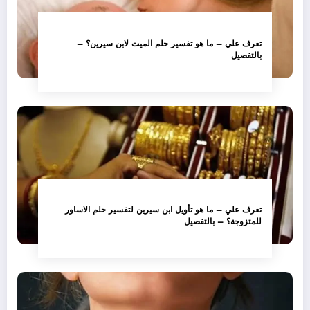
تعرف علي – ما هو تفسير حلم الميت لابن سيرين؟ –
بالتفصيل
تعرف علي – ما هو تأويل ابن سيرين لتفسير حلم الاساور
للمتزوجة؟ – بالتفصيل