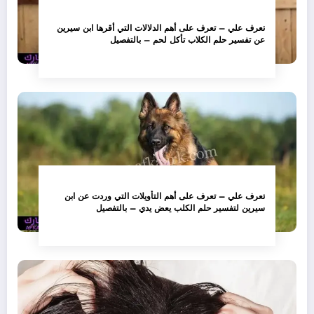
تعرف علي – تعرف على أهم الدلالات التي أقرها ابن سيرين
عن تفسير حلم الكلاب تأكل لحم – بالتفصيل
تعرف علي – تعرف على أهم التأويلات التي وردت عن ابن
سيرين لتفسير حلم الكلب يعض يدي – بالتفصيل