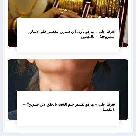
تعرف علي – ما هو تأويل ابن سيرين لتفسير حلم الاساور
للمتزوجة؟ – بالتفصيل
تعرف علي – ما هو تفسير حلم الغصه بالحلق لابن سيرين؟ –
بالتفصيل