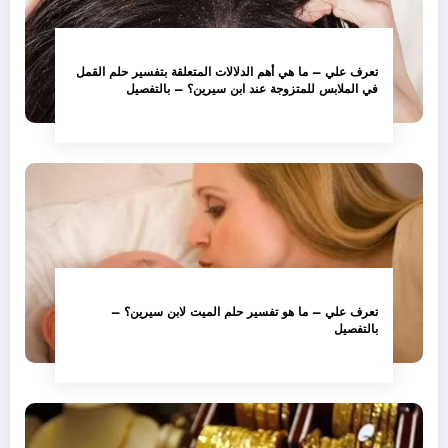
تعرف علي – ما هي أهم الدلالات المتعلقة بتفسير حلم القمل
في الملابس للمتزوجة عند ابن سيرين؟ – بالتفصيل
تعرف علي – ما هو تفسير حلم الميت لابن سيرين؟ –
بالتفصيل