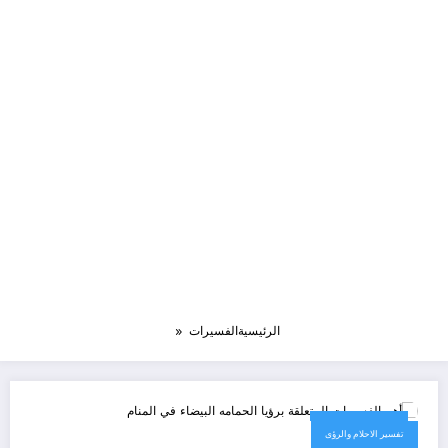
الرئيسية
الفسيرات
9 مارس، 2025
تفسير الاحلام والرؤى