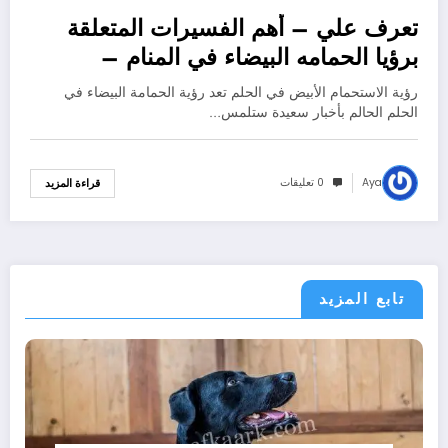
تعرف علي – أهم الفسيرات المتعلقة
برؤيا الحمامه البيضاء في المنام –
بالتفصيل
رؤية الاستحمام الأبيض في الحلم تعد رؤية الحمامة البيضاء في
الحلم الحالم بأخبار سعيدة ستلمس…
Aya
0 تعليقات
قراءة المزيد
تابع المزيد